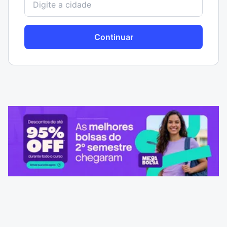
Continuar