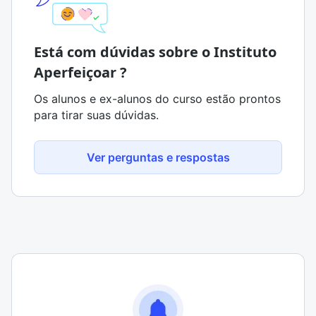
Está com dúvidas sobre o Instituto
Aperfeiçoar ?
Os alunos e ex-alunos do curso estão prontos
para tirar suas dúvidas.
Ver perguntas e respostas