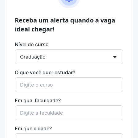
Receba um alerta quando a vaga
ideal chegar!
Nível do curso
O que você quer estudar?
Em qual faculdade?
Em que cidade?