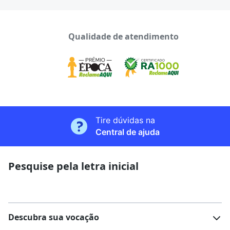
Qualidade de atendimento
Tire dúvidas na
Central de ajuda
Pesquise pela letra inicial
Descubra sua vocação