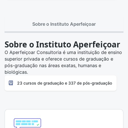
Sobre o Instituto Aperfeiçoar
Sobre o Instituto Aperfeiçoar
O Aperfeiçoar Consultoria é uma instituição de ensino
superior privada e oferece cursos de graduação e
pós-graduação nas áreas exatas, humanas e
biológicas.
23 cursos de graduação e 337 de pós-graduação