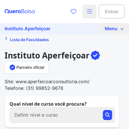
Entrar
Instituto Aperfeiçoar
Menu
Lista de Faculdades
Instituto Aperfeiçoar
Parceiro oficial
Site: www.aperfeicoarconsultoria.com/
Telefone: (31) 99852-9676
Qual nível de curso você procura?
Definir nível e curso