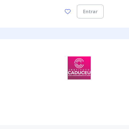
Entrar