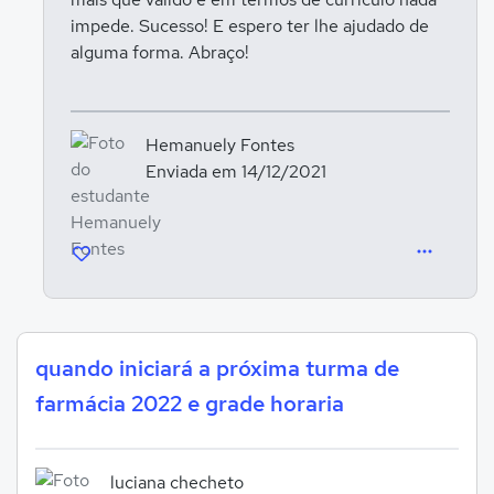
impede. Sucesso! E espero ter lhe ajudado de
alguma forma. Abraço!
Hemanuely Fontes
Enviada em 14/12/2021
quando iniciará a próxima turma de
farmácia 2022 e grade horaria
luciana checheto