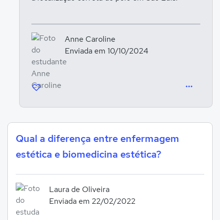
Anne Caroline
Enviada em 10/10/2024
Qual a diferença entre enfermagem
estética e biomedicina estética?
Laura de Oliveira
Enviada em 22/02/2022