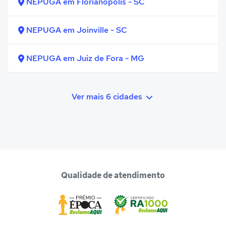
NEPUGA em Florianópolis - SC
NEPUGA em Joinville - SC
NEPUGA em Juiz de Fora - MG
Ver mais 6 cidades
Qualidade de atendimento