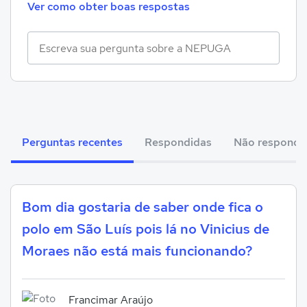
Ver como obter boas respostas
Perguntas recentes
Respondidas
Não respondi
Bom dia gostaria de saber onde fica o
polo em São Luís pois lá no Vinicius de
Moraes não está mais funcionando?
Francimar Araújo