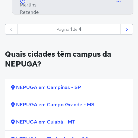
Página
1
de
4
Quais cidades têm campus da
NEPUGA?
NEPUGA em Campinas - SP
NEPUGA em Campo Grande - MS
NEPUGA em Cuiabá - MT