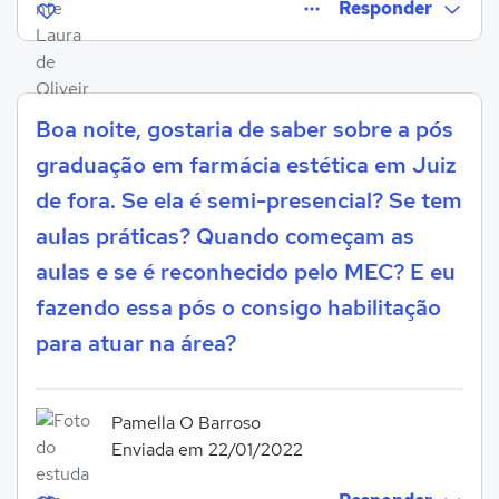
Responder
Boa noite, gostaria de saber sobre a pós
Entrar para responder
graduação em farmácia estética em Juiz
de fora. Se ela é semi-presencial? Se tem
aulas práticas? Quando começam as
aulas e se é reconhecido pelo MEC? E eu
fazendo essa pós o consigo habilitação
para atuar na área?
Pamella O Barroso
Enviada em 22/01/2022