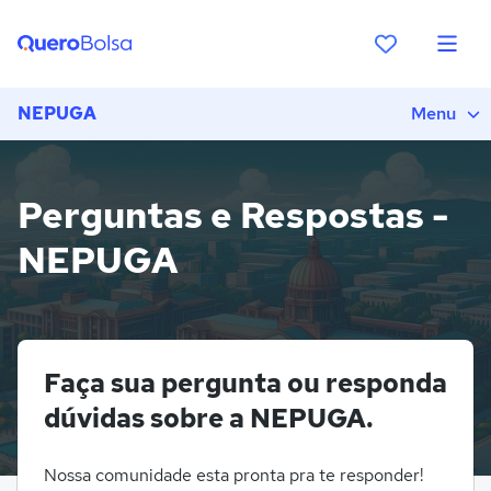
NEPUGA
Menu
Perguntas e Respostas -
NEPUGA
Faça sua pergunta ou responda
dúvidas sobre a NEPUGA.
Nossa comunidade esta pronta pra te responder!