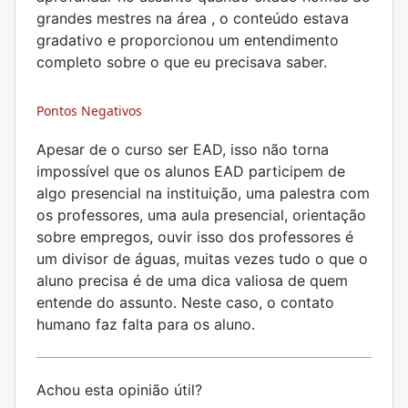
grandes mestres na área , o conteúdo estava
gradativo e proporcionou um entendimento
completo sobre o que eu precisava saber.
Pontos Negativos
Apesar de o curso ser EAD, isso não torna
impossível que os alunos EAD participem de
algo presencial na instituição, uma palestra com
os professores, uma aula presencial, orientação
sobre empregos, ouvir isso dos professores é
um divisor de águas, muitas vezes tudo o que o
aluno precisa é de uma dica valiosa de quem
entende do assunto. Neste caso, o contato
humano faz falta para os aluno.
Achou esta opinião útil?