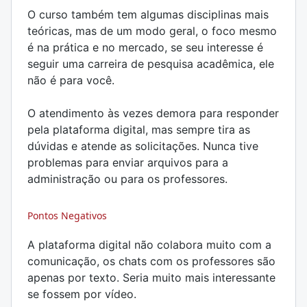
O curso também tem algumas disciplinas mais
teóricas, mas de um modo geral, o foco mesmo
é na prática e no mercado, se seu interesse é
seguir uma carreira de pesquisa acadêmica, ele
não é para você.
O atendimento às vezes demora para responder
pela plataforma digital, mas sempre tira as
dúvidas e atende as solicitações. Nunca tive
problemas para enviar arquivos para a
administração ou para os professores.
Pontos Negativos
A plataforma digital não colabora muito com a
comunicação, os chats com os professores são
apenas por texto. Seria muito mais interessante
se fossem por vídeo.