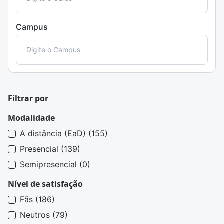
Campus
Filtrar por
Modalidade
A distância (EaD) (155)
Presencial (139)
Semipresencial (0)
Nível de satisfação
Fãs (186)
Neutros (79)