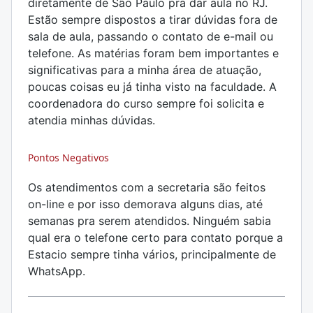
diretamente de São Paulo pra dar aula no RJ.
Estão sempre dispostos a tirar dúvidas fora de
sala de aula, passando o contato de e-mail ou
telefone. As matérias foram bem importantes e
significativas para a minha área de atuação,
poucas coisas eu já tinha visto na faculdade. A
coordenadora do curso sempre foi solicita e
atendia minhas dúvidas.
Pontos Negativos
Os atendimentos com a secretaria são feitos
on-line e por isso demorava alguns dias, até
semanas pra serem atendidos. Ninguém sabia
qual era o telefone certo para contato porque a
Estacio sempre tinha vários, principalmente de
WhatsApp.