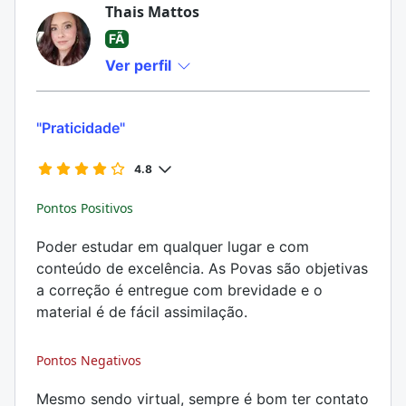
Thais Mattos
FÃ
Ver perfil
"Praticidade"
4.8
Pontos Positivos
Poder estudar em qualquer lugar e com
conteúdo de excelência. As Povas são objetivas
a correção é entregue com brevidade e o
material é de fácil assimilação.
Pontos Negativos
Mesmo sendo virtual, sempre é bom ter contato