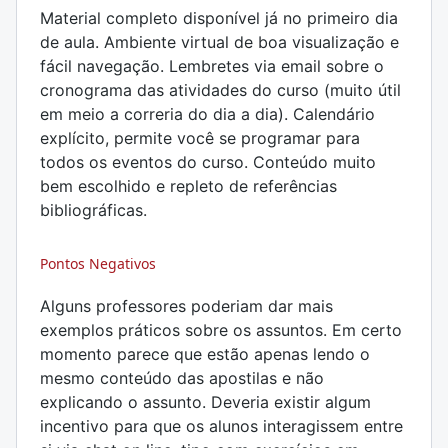
Material completo disponível já no primeiro dia
de aula. Ambiente virtual de boa visualização e
fácil navegação. Lembretes via email sobre o
cronograma das atividades do curso (muito útil
em meio a correria do dia a dia). Calendário
explícito, permite você se programar para
todos os eventos do curso. Conteúdo muito
bem escolhido e repleto de referências
bibliográficas.
Pontos Negativos
Alguns professores poderiam dar mais
exemplos práticos sobre os assuntos. Em certo
momento parece que estão apenas lendo o
mesmo conteúdo das apostilas e não
explicando o assunto. Deveria existir algum
incentivo para que os alunos interagissem entre