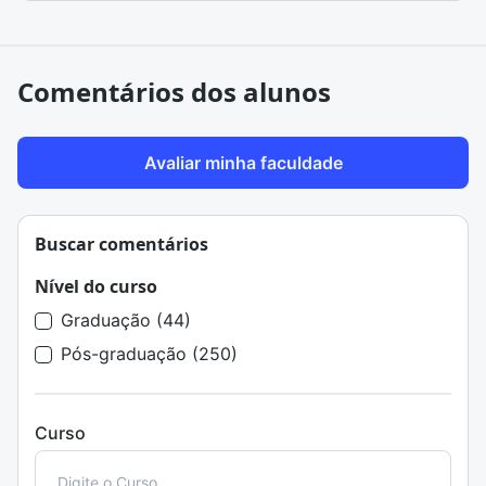
Comentários dos alunos
Avaliar minha faculdade
Buscar comentários
Nível do curso
Graduação (44)
Pós-graduação (250)
Curso