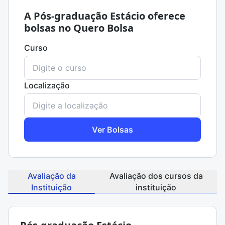
A Pós-graduação Estácio oferece
bolsas no Quero Bolsa
Curso
Localização
Ver Bolsas
Avaliação da
Avaliação dos cursos da
Instituição
instituição