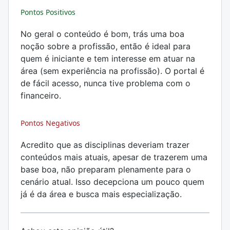
Pontos Positivos
No geral o conteúdo é bom, trás uma boa
noção sobre a profissão, então é ideal para
quem é iniciante e tem interesse em atuar na
área (sem experiência na profissão). O portal é
de fácil acesso, nunca tive problema com o
financeiro.
Pontos Negativos
Acredito que as disciplinas deveriam trazer
conteúdos mais atuais, apesar de trazerem uma
base boa, não preparam plenamente para o
cenário atual. Isso decepciona um pouco quem
já é da área e busca mais especialização.