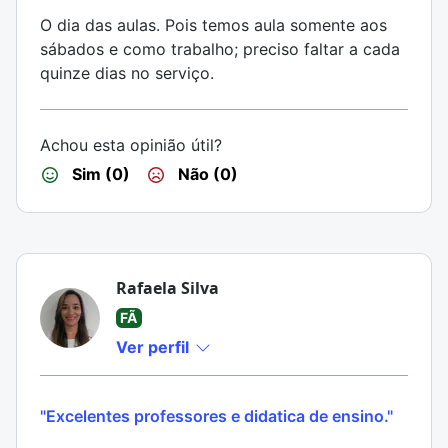
O dia das aulas. Pois temos aula somente aos
sábados e como trabalho; preciso faltar a cada
quinze dias no serviço.
Achou esta opinião útil?
Sim (0)
Não (0)
Rafaela Silva
FÃ
Ver perfil
"Excelentes professores e didatica de ensino."