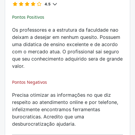
4.5
Pontos Positivos
Os professores e a estrutura da faculdade nao
deixam a desejar em nenhum quesito. Possuem
uma didatica de ensino excelente e de acordo
com o mercado atua. O profissional sai seguro
que seu conhecimento adquirido sera de grande
valor.
Pontos Negativos
Precisa otimizar as informações no que diz
respeito ao atendimento online e por telefone,
infelizmente encontramos ferramentas
burocraticas. Acredito que uma
desburocratização ajudaria.