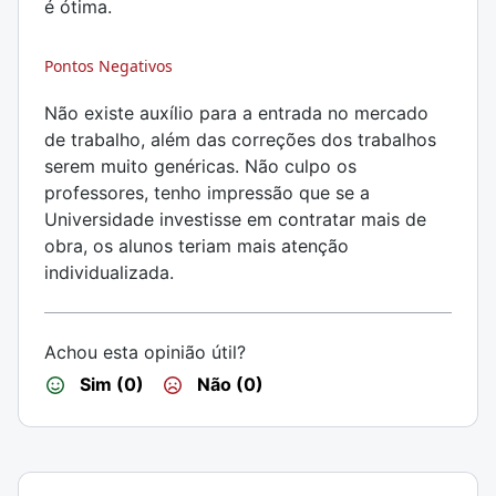
é ótima.
Pontos Negativos
Não existe auxílio para a entrada no mercado
de trabalho, além das correções dos trabalhos
serem muito genéricas. Não culpo os
professores, tenho impressão que se a
Universidade investisse em contratar mais de
obra, os alunos teriam mais atenção
individualizada.
Achou esta opinião útil?
Sim (0)
Não (0)