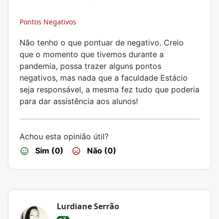
Pontos Negativos
Não tenho o que pontuar de negativo. Creio
que o momento que tivemos durante a
pandemia, possa trazer alguns pontos
negativos, mas nada que a faculdade Estácio
seja responsável, a mesma fez tudo que poderia
para dar assistência aos alunos!
Achou esta opinião útil?
Sim (0)
Não (0)
Lurdiane Serrão