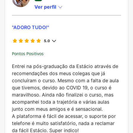
Ver perfil
"ADORO TUDO!"
5.0
Pontos Positivos
Entrei na pós-graduação da Estácio através de
recomendações dos meus colegas que já
concluíram o curso. Mesmo com a falta de aula
que tivemos, devido ao COVID 19, o curso é
maravilhoso. Ainda não finalizei o curso, mas
acompanhei toda a trajetória e várias aulas
junto com meus amigos e é sensacional.
A plataforma é fácil de acessar, o suporte por
telefone é muito satisfatório, nada a reclamar
da fácil Estácio. Super indico!