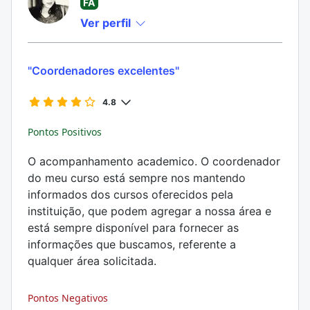
FÃ
Ver perfil
"Coordenadores excelentes"
4.8
Pontos Positivos
O acompanhamento academico. O coordenador
do meu curso está sempre nos mantendo
informados dos cursos oferecidos pela
instituição, que podem agregar a nossa área e
está sempre disponível para fornecer as
informações que buscamos, referente a
qualquer área solicitada.
Pontos Negativos