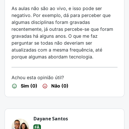
As aulas não são ao vivo, e isso pode ser
negativo. Por exemplo, dá para perceber que
algumas disciplinas foram gravadas
recentemente, já outras percebe-se que foram
gravadas há alguns anos. O que me faz
perguntar se todas não deveriam ser
atualizadas com a mesma frequência, até
porque algumas abordam tecnologia.
Achou esta opinião útil?
Sim (0)
Não (0)
Dayane Santos
FÃ