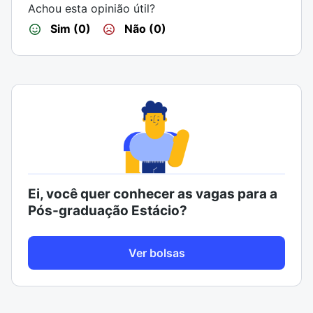
Achou esta opinião útil?
Sim (0)
Não (0)
Ei, você quer conhecer as vagas para a
Pós-graduação Estácio?
Ver bolsas