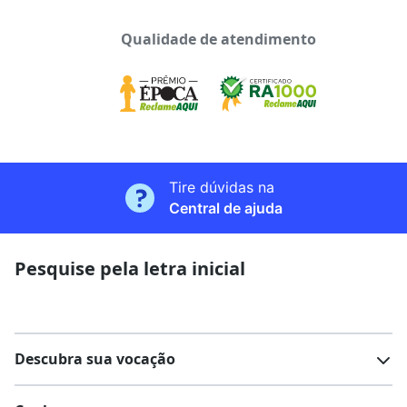
Qualidade de atendimento
Tire dúvidas na
Central de ajuda
Pesquise pela letra inicial
Descubra sua vocação