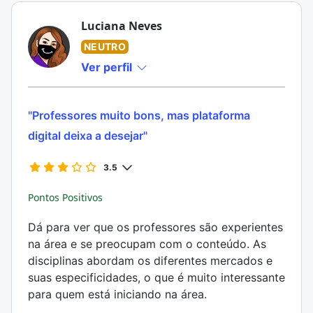
Luciana Neves
NEUTRO
Ver perfil
"Professores muito bons, mas plataforma
digital deixa a desejar"
3.5
Pontos Positivos
Dá para ver que os professores são experientes
na área e se preocupam com o conteúdo. As
disciplinas abordam os diferentes mercados e
suas especificidades, o que é muito interessante
para quem está iniciando na área.