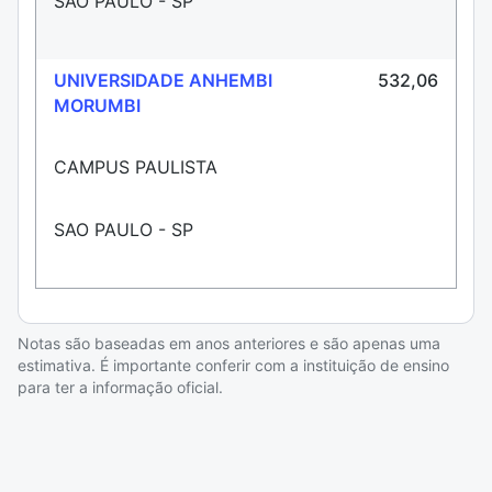
SAO PAULO - SP
UNIVERSIDADE ANHEMBI
532,06
MORUMBI
CAMPUS PAULISTA
SAO PAULO - SP
Notas são baseadas em anos anteriores e são apenas uma
estimativa. É importante conferir com a instituição de ensino
para ter a informação oficial.