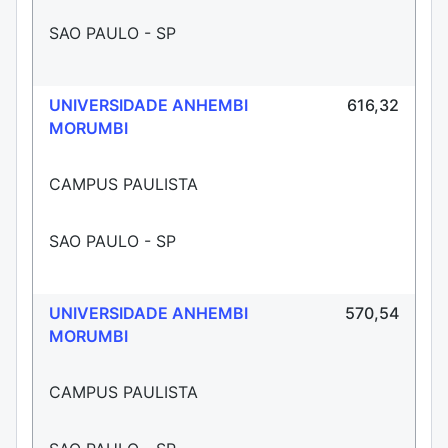
SAO PAULO - SP
UNIVERSIDADE ANHEMBI
616,32
MORUMBI
CAMPUS PAULISTA
SAO PAULO - SP
UNIVERSIDADE ANHEMBI
570,54
MORUMBI
CAMPUS PAULISTA