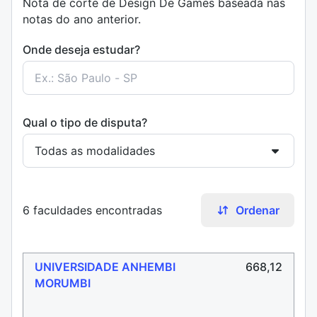
Nota de corte de Design De Games baseada nas
notas do ano anterior.
Onde deseja estudar?
Qual o tipo de disputa?
6 faculdades encontradas
Ordenar
UNIVERSIDADE ANHEMBI
668,12
MORUMBI