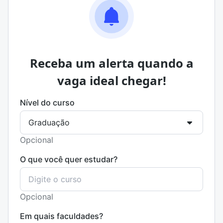
Receba um alerta quando a
vaga ideal chegar!
Nível do curso
Opcional
O que você quer estudar?
Opcional
Em quais faculdades?