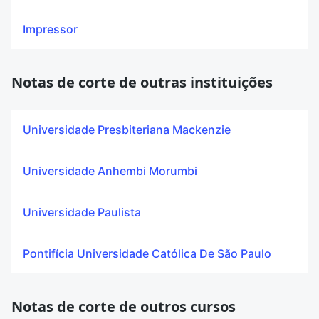
Impressor
Notas de corte de outras instituições
Universidade Presbiteriana Mackenzie
Universidade Anhembi Morumbi
Universidade Paulista
Pontifícia Universidade Católica De São Paulo
Notas de corte de outros cursos