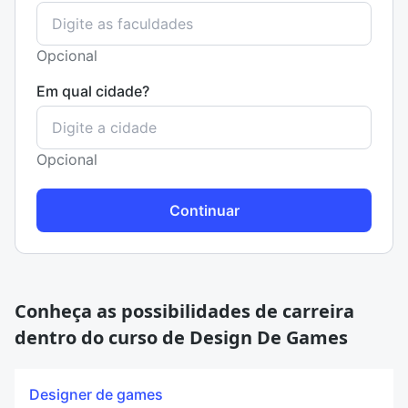
Opcional
Em qual cidade?
Opcional
Continuar
Conheça as possibilidades de carreira
dentro do curso de Design De Games
Designer de games