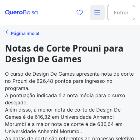
Entrar
Página inicial
Notas de Corte Prouni para
Design De Games
O curso de Design De Games apresenta
nota de corte
no Prouni
de 626,48 pontos para ingresso no
programa.
A pontuação indicada é a nota média para o curso
desejado.
Além disso, a menor nota de corte de Design De
Games é de 616,32 em Universidade Anhembi
Morumbi e a maior nota de corte é de 636,64 em
Universidade Anhembi Morumbi.
As notas de corte são referentes ao processo seletivo