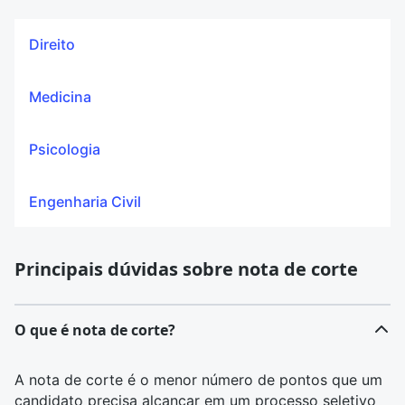
Direito
Medicina
Psicologia
Engenharia Civil
Principais dúvidas sobre nota de corte
O que é nota de corte?
A nota de corte é o menor número de pontos que um
candidato precisa alcançar em um processo seletivo