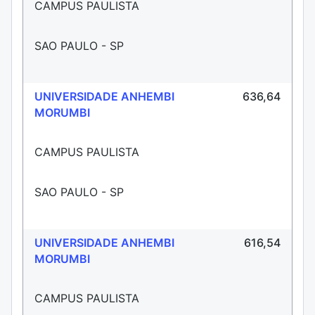
CAMPUS PAULISTA
SAO PAULO - SP
UNIVERSIDADE ANHEMBI
636,64
MORUMBI
CAMPUS PAULISTA
SAO PAULO - SP
UNIVERSIDADE ANHEMBI
616,54
MORUMBI
CAMPUS PAULISTA