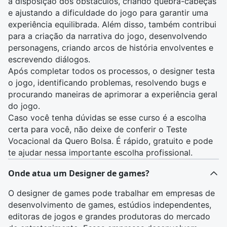
a disposição dos obstáculos, criando quebra-cabeças
e ajustando a dificuldade do jogo para garantir uma
experiência equilibrada. Além disso, também contribui
para a criação da narrativa do jogo, desenvolvendo
personagens, criando arcos de
história
envolventes e
escrevendo diálogos.
Após completar todos os processos, o designer testa
o jogo, identificando problemas, resolvendo bugs e
procurando maneiras de aprimorar a experiência geral
do jogo.
Caso você tenha dúvidas se esse curso é a escolha
certa para você, não deixe de conferir o
Teste
Vocacional da Quero Bolsa
. É rápido, gratuito e pode
te ajudar nessa importante escolha profissional.
Onde atua um Designer de games?
O designer de games pode trabalhar em empresas de
desenvolvimento de games, estúdios independentes,
editoras de jogos e grandes produtoras do mercado