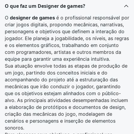
O que faz um Designer de games?
O
designer de games
é o profissional responsável por
criar jogos digitais, propondo mecânicas, narrativas,
personagens e objetivos que definem a interação do
jogador. Ele planeja a jogabilidade, os níveis, as regras
e os elementos gráficos, trabalhando em conjunto
com programadores, artistas e outros membros da
equipe para garantir uma experiência intuitiva.
Sua atuação envolve todas as etapas de produção de
um jogo, partindo dos conceitos iniciais e do
acompanhando do projeto até a estruturação das
mecânicas que irão conduzir o jogador, garantindo
que os objetivos estejam alinhados com o público-
alvo. As principais atividades desempenhadas incluem
a elaboração de protótipos e documentos de design,
criação das mecânicas do jogo, modelagem de
cenários e personagens e inserção de elementos
sonoros.