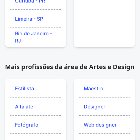
Curitiba - PR
Limeira - SP
Rio de Janeiro -
RJ
Mais profissões da área de Artes e Design
Estilista
Maestro
Alfaiate
Designer
Fotógrafo
Web designer