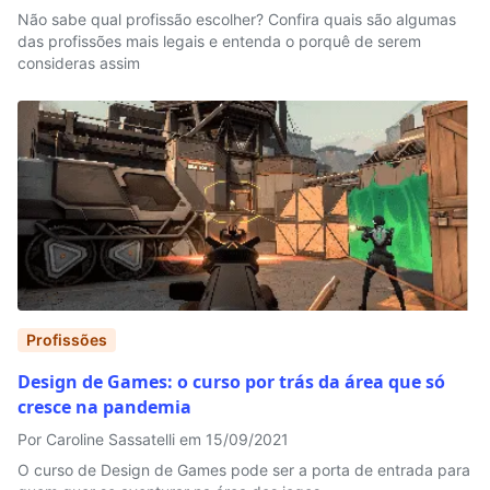
Não sabe qual profissão escolher? Confira quais são algumas
das profissões mais legais e entenda o porquê de serem
consideras assim
Profissões
Design de Games: o curso por trás da área que só
cresce na pandemia
Por Caroline Sassatelli em 15/09/2021
O curso de Design de Games pode ser a porta de entrada para