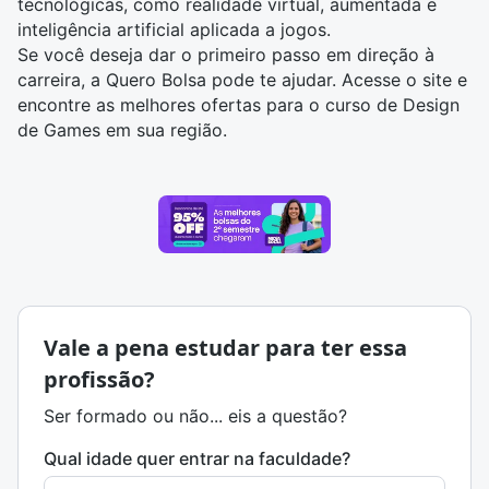
tecnológicas, como realidade virtual, aumentada e
inteligência artificial aplicada a jogos.
Se você deseja dar o primeiro passo em direção à
carreira, a Quero Bolsa pode te ajudar. Acesse o site e
encontre as melhores ofertas para o curso de Design
de Games em sua região
.
Vale a pena estudar para ter essa
profissão?
Ser formado ou não... eis a questão?
Qual idade quer entrar na faculdade?