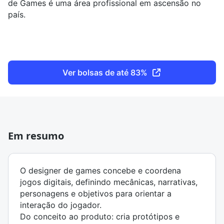
de Games é uma área profissional em ascensão no
país.
Ver bolsas de até 83%
Em resumo
O designer de games concebe e coordena
jogos digitais, definindo mecânicas, narrativas,
personagens e objetivos para orientar a
interação do jogador.
Do conceito ao produto: cria protótipos e