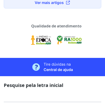
Ver mais artigos
Qualidade de atendimento
Tire dúvidas na
Central de ajuda
Pesquise pela letra inicial