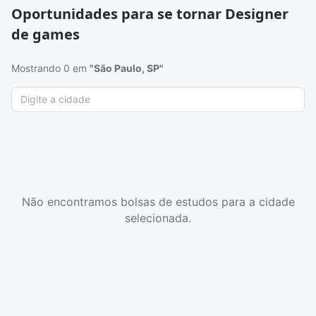
Oportunidades para se tornar Designer
de games
Mostrando 0 em
"São Paulo, SP"
Não encontramos bolsas de estudos para a cidade
selecionada.