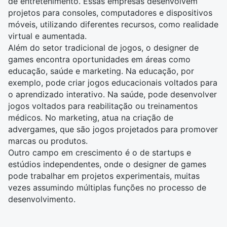
de entretenimento. Essas empresas desenvolvem
projetos para consoles, computadores e dispositivos
móveis, utilizando diferentes recursos, como realidade
virtual e aumentada.
Além do setor tradicional de jogos, o designer de
games encontra oportunidades em áreas como
educação, saúde e marketing. Na educação, por
exemplo, pode criar jogos educacionais voltados para
o aprendizado interativo. Na saúde, pode desenvolver
jogos voltados para reabilitação ou treinamentos
médicos. No marketing, atua na criação de
advergames, que são jogos projetados para promover
marcas ou produtos.
Outro campo em crescimento é o de startups e
estúdios independentes, onde o designer de games
pode trabalhar em projetos experimentais, muitas
vezes assumindo múltiplas funções no processo de
desenvolvimento.