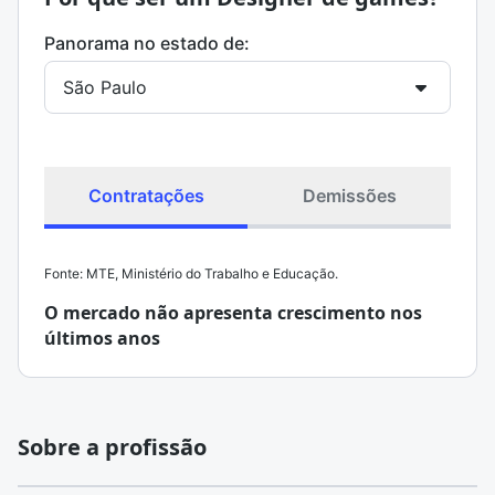
Panorama no estado de:
Contratações
Demissões
Fonte: MTE, Ministério do Trabalho e Educação.
O mercado não apresenta crescimento nos
últimos anos
Sobre a profissão