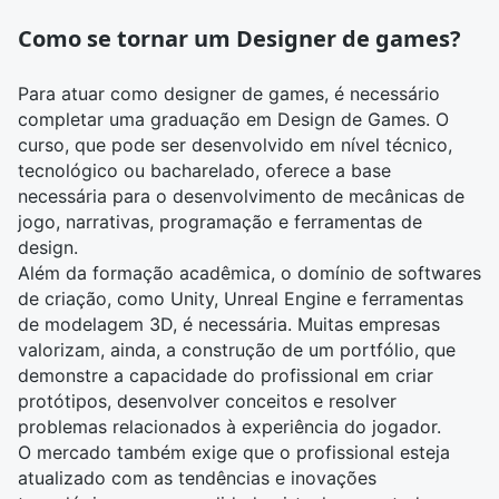
Como se tornar um Designer de games?
Para atuar como designer de games, é necessário
completar uma graduação em
Design de Games
. O
curso, que pode ser desenvolvido em nível técnico,
tecnológico ou bacharelado, oferece a base
necessária para o desenvolvimento de mecânicas de
jogo, narrativas, programação e ferramentas de
design.
Além da formação acadêmica, o domínio de softwares
de criação, como Unity, Unreal Engine e ferramentas
de modelagem 3D, é necessária. Muitas empresas
valorizam, ainda, a construção de um portfólio, que
demonstre a capacidade do profissional em criar
protótipos, desenvolver conceitos e resolver
problemas relacionados à experiência do jogador.
O mercado também exige que o profissional esteja
atualizado com as tendências e inovações