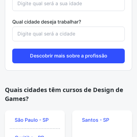
Qual cidade deseja trabalhar?
Descobrir mais sobre a profissão
Quais cidades têm cursos de Design de
Games?
São Paulo - SP
Santos - SP