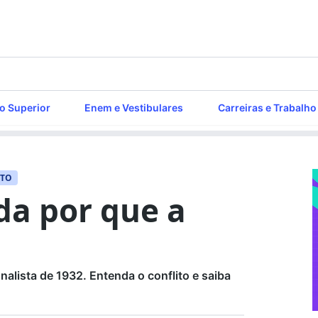
o Superior
Enem e Vestibulares
Carreiras e Trabalho
NTO
da por que a
nalista de 1932. Entenda o conflito e saiba