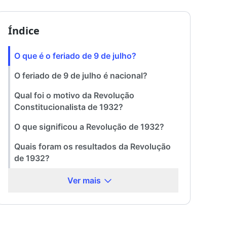
Índice
O que é o feriado de 9 de julho?
O feriado de 9 de julho é nacional?
Qual foi o motivo da Revolução
Constitucionalista de 1932?
O que significou a Revolução de 1932?
Quais foram os resultados da Revolução
de 1932?
Ver mais