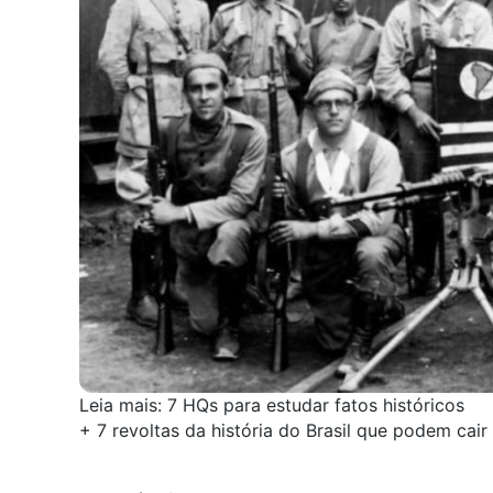
Leia mais:
7 HQs para estudar fatos históricos
+
7 revoltas da história do Brasil que podem cai