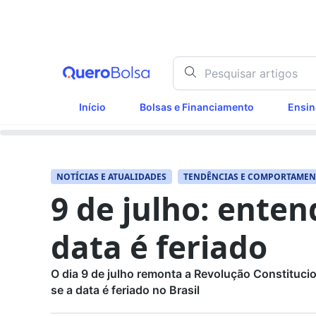
Início
Bolsas e Financiamento
Ensin
NOTÍCIAS E ATUALIDADES
TENDÊNCIAS E COMPORTAME
9 de julho: enten
data é feriado
O dia 9 de julho remonta a Revolução Constitucio
se a data é feriado no Brasil