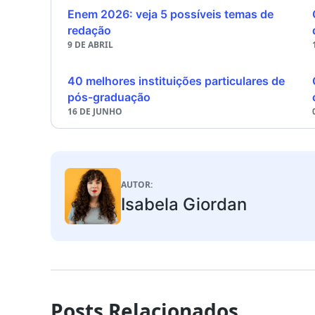
Enem 2026: veja 5 possíveis temas de
redação
9 DE ABRIL
40 melhores instituições particulares de
pós-graduação
16 DE JUNHO
AUTOR:
Isabela Giordan
Posts Relacionados