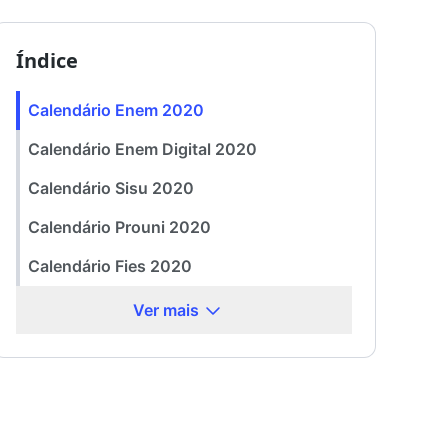
Índice
Calendário Enem 2020
Calendário Enem Digital 2020
Calendário Sisu 2020
Calendário Prouni 2020
Calendário Fies 2020
Ver mais