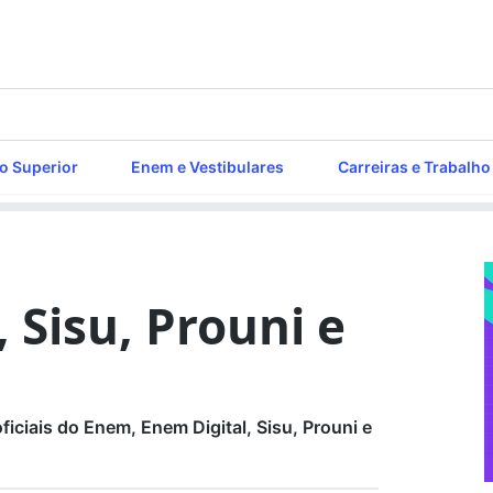
o Superior
Enem e Vestibulares
Carreiras e Trabalho
 Sisu, Prouni e
iciais do Enem, Enem Digital, Sisu, Prouni e