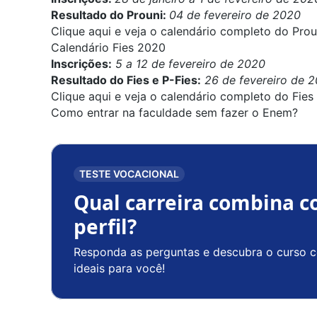
Resultado do Prouni:
04 de fevereiro de 2020
Clique aqui e veja o calendário completo do Prou
Calendário Fies 2020
Inscrições:
5 a 12 de fevereiro de 2020
Resultado do Fies e P-Fies:
26 de fevereiro de 
Clique aqui e veja o calendário completo do Fies 
Como entrar na faculdade sem fazer o Enem?
TESTE VOCACIONAL
Qual carreira combina c
perfil?
Responda as perguntas e descubra o curso c
ideais para você!