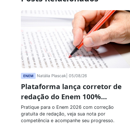
Natália Plascak
| 05/08/26
ENEM
Plataforma lança corretor de
redação do Enem 100%
gratuito
Pratique para o Enem 2026 com correção
gratuita de redação, veja sua nota por
competência e acompanhe seu progresso.