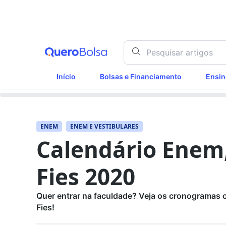
Início
Bolsas e Financiamento
Ensin
ENEM
ENEM E VESTIBULARES
Calendário Enem,
Fies 2020
Quer entrar na faculdade? Veja os cronogramas of
Fies!