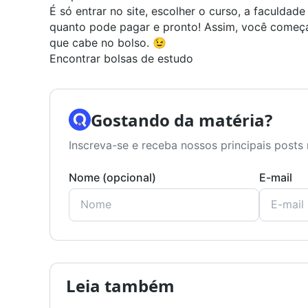
É só entrar no site, escolher o curso, a faculdad
quanto pode pagar e pronto! Assim, você começ
que cabe no bolso. 😉
Encontrar bolsas de estudo
Gostando da matéria?
Inscreva-se e receba nossos principais posts 
Nome (opcional)
E-mail
Leia também