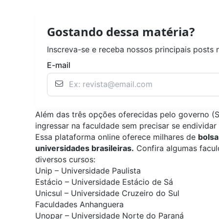
Gostando dessa matéria?
Inscreva-se e receba nossos principais posts 
E-mail
Além das três opções oferecidas pelo governo (
S
ingressar na faculdade sem precisar se endividar
Essa plataforma online oferece milhares de
bolsa
universidades brasileiras.
Confira algumas facu
diversos cursos:
Unip – Universidade Paulista
Estácio – Universidade Estácio de Sá
Unicsul – Universidade Cruzeiro do Sul
Faculdades Anhanguera
Unopar – Universidade Norte do Paraná