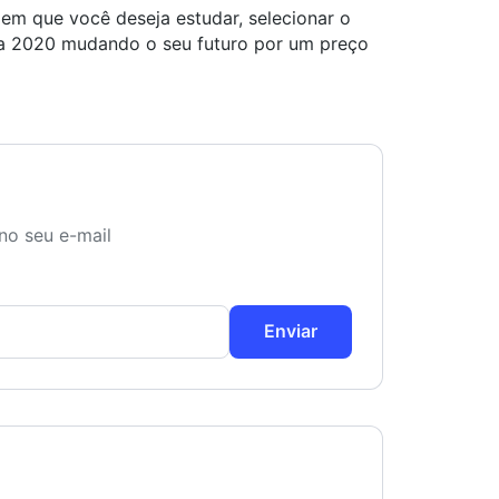
e em que você deseja estudar, selecionar o
a 2020 mudando o seu futuro por um preço
no seu e-mail
Enviar