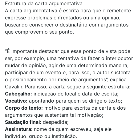
Estrutura da carta argumentativa
A carta argumentativa é escrita para que o remetente
expresse problemas enfrentados ou uma opinião,
buscando convencer o destinatário com argumentos
que comprovem o seu ponto.
“É importante destacar que esse ponto de vista pode
ser, por exemplo, uma tentativa de fazer o interlocutor
mudar de opinião, agir de uma determinada maneira,
participar de um evento e, para isso, o autor sustenta
o posicionamento por meio de argumentos”, explica
Cavalin. Para isso, a carta segue a seguinte estrutura:
Cabeçalho:
indicação de local e data de escrita;
Vocativo:
apontando para quem se dirige o texto;
Corpo do texto:
motivo para escrita da carta e dos
argumentos que sustentam tal motivação;
Saudação final:
despedida;
Assinatura:
nome de quem escreveu, seja ele
indivíduo, grupo ou Instituição.