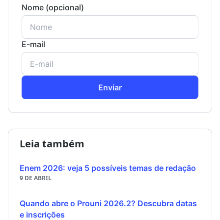
Nome (opcional)
E-mail
Enviar
Leia também
Enem 2026: veja 5 possíveis temas de redação
9 DE ABRIL
Quando abre o Prouni 2026.2? Descubra datas
e inscrições