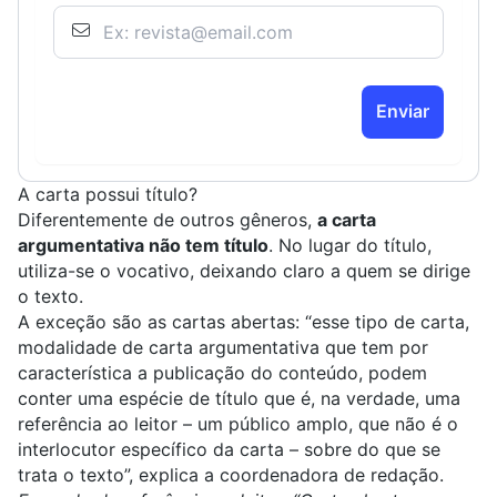
Enviar
A carta possui título?
Diferentemente de outros gêneros,
a carta
argumentativa não tem título
. No lugar do título,
utiliza-se o vocativo, deixando claro a quem se dirige
o texto.
A exceção são as cartas abertas: “esse tipo de carta,
modalidade de carta argumentativa que tem por
característica a publicação do conteúdo, podem
conter uma espécie de título que é, na verdade, uma
referência ao leitor – um público amplo, que não é o
interlocutor específico da carta – sobre do que se
trata o texto”, explica a coordenadora de redação.