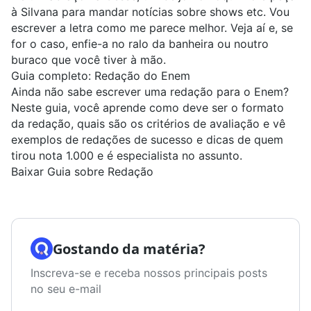
à Silvana para mandar notícias sobre shows etc. Vou
escrever a letra como me parece melhor. Veja aí e, se
for o caso, enfie-a no ralo da banheira ou noutro
buraco que você tiver à mão.
Guia completo: Redação do Enem
Ainda não sabe escrever uma redação para o Enem?
Neste guia, você aprende como deve ser o formato
da redação, quais são os critérios de avaliação e vê
exemplos de redações de sucesso e dicas de quem
tirou nota 1.000 e é especialista no assunto.
Baixar Guia sobre Redação
Gostando da matéria?
Inscreva-se e receba nossos principais posts
no seu e-mail