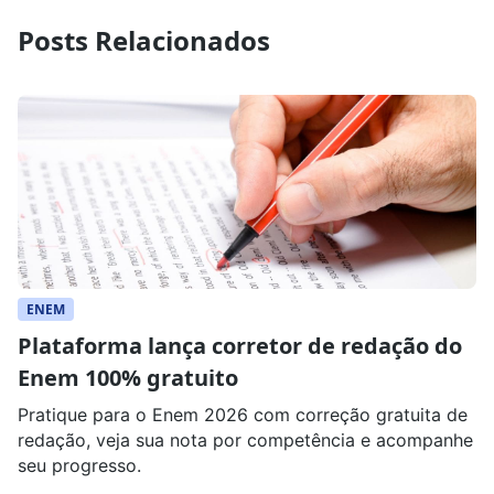
Posts Relacionados
ENEM
Plataforma lança corretor de redação do
Enem 100% gratuito
Pratique para o Enem 2026 com correção gratuita de
redação, veja sua nota por competência e acompanhe
seu progresso.