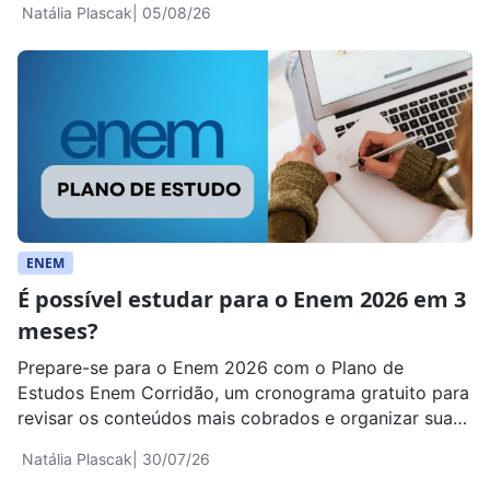
Natália Plascak
| 05/08/26
ENEM
É possível estudar para o Enem 2026 em 3
meses?
Prepare-se para o Enem 2026 com o Plano de
Estudos Enem Corridão, um cronograma gratuito para
revisar os conteúdos mais cobrados e organizar sua
rotina em 3 meses.
Natália Plascak
| 30/07/26