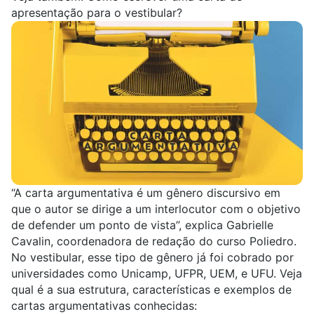
apresentação para o vestibular?
“A carta argumentativa é um gênero discursivo em
que o autor se dirige a um interlocutor com o objetivo
de defender um ponto de vista”, explica Gabrielle
Cavalin, coordenadora de redação do curso Poliedro.
No vestibular, esse tipo de gênero já foi cobrado por
universidades como
Unicamp
, UFPR,
UEM
, e UFU. Veja
qual é a sua estrutura, características e exemplos de
cartas argumentativas conhecidas: