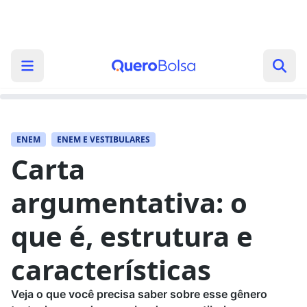
ENEM
ENEM E VESTIBULARES
Carta
argumentativa: o
que é, estrutura e
características
Veja o que você precisa saber sobre esse gênero