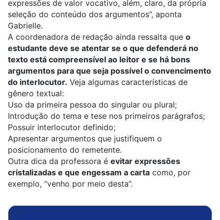
expressões de valor vocativo, além, claro, da própria
seleção do conteúdo dos argumentos”, aponta
Gabrielle.
A coordenadora de redação ainda ressalta que
o
estudante deve se atentar se o que defenderá no
texto está compreensível ao leitor e se há bons
argumentos para que seja possível o convencimento
do interlocutor.
Veja algumas características de
gênero textual:
Uso da primeira pessoa do singular ou plural;
Introdução do tema e tese nos primeiros parágrafos;
Possuir interlocutor definido;
Apresentar argumentos que justifiquem o
posicionamento do remetente.
Outra dica da professora é
evitar expressões
cristalizadas e que engessam a carta
como, por
exemplo, “venho por meio desta”.