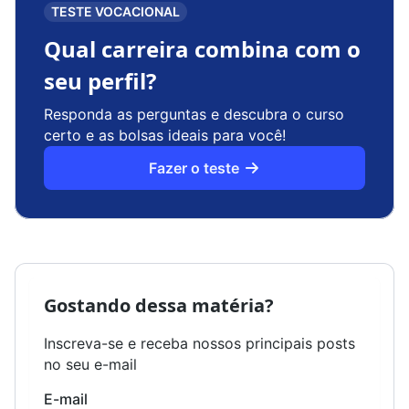
TESTE VOCACIONAL
Qual carreira combina com o
seu perfil?
Responda as perguntas e descubra o curso
certo e as bolsas ideais para você!
Fazer o teste
Gostando dessa matéria?
Inscreva-se e receba nossos principais posts
no seu e-mail
E-mail