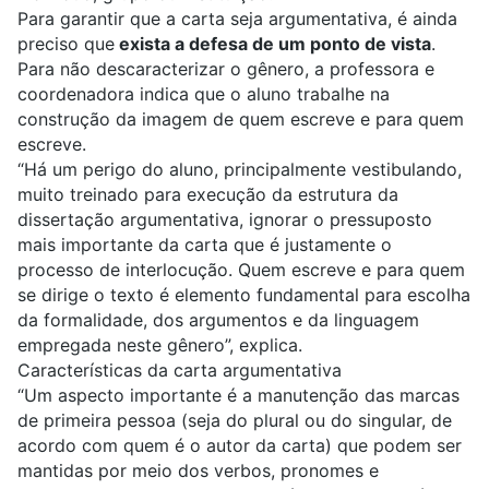
Para garantir que a carta seja argumentativa, é ainda
preciso que
exista a defesa de um ponto de vista
.
Para não descaracterizar o gênero, a professora e
coordenadora indica que o aluno trabalhe na
construção da imagem de quem escreve e para quem
escreve.
“Há um perigo do aluno, principalmente vestibulando,
muito treinado para execução da estrutura da
dissertação argumentativa, ignorar o pressuposto
mais importante da carta que é justamente o
processo de interlocução. Quem escreve e para quem
se dirige o texto é elemento fundamental para escolha
da formalidade, dos argumentos e da linguagem
empregada neste gênero”, explica.
Características da carta argumentativa
“Um aspecto importante é a manutenção das marcas
de primeira pessoa (seja do plural ou do singular, de
acordo com quem é o autor da carta) que podem ser
mantidas por meio dos verbos, pronomes e