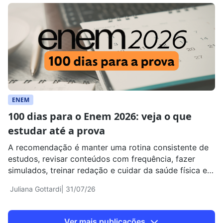
ENEM
100 dias para o Enem 2026: veja o que
estudar até a prova
A recomendação é manter uma rotina consistente de
estudos, revisar conteúdos com frequência, fazer
simulados, treinar redação e cuidar da saúde física e
emocional
Juliana Gottardi
| 31/07/26
Ver mais publicações