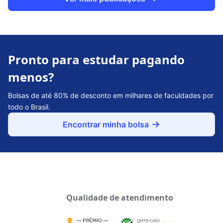
Pronto para estudar pagando
menos?
Bolsas de até 80% de desconto em milhares de faculdades por
todo o Brasil.
Encontrar minha bolsa
Qualidade de atendimento