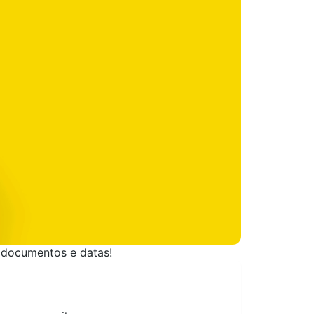
, documentos e datas!