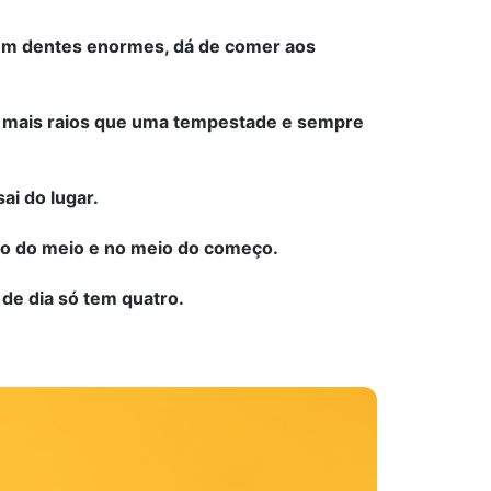
tem dentes enormes, dá de comer aos
m mais raios que uma tempestade e sempre
ai do lugar.
ício do meio e no meio do começo.
 de dia só tem quatro.