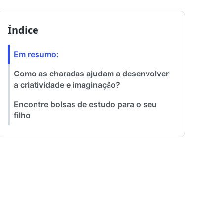
Índice
Em resumo:
Como as charadas ajudam a desenvolver
a criatividade e imaginação?
Encontre bolsas de estudo para o seu
filho