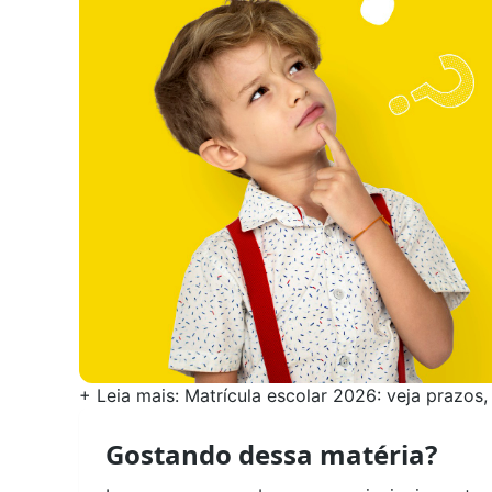
+
Leia mais:
Matrícula escolar 2026: veja prazos
Gostando dessa matéria?