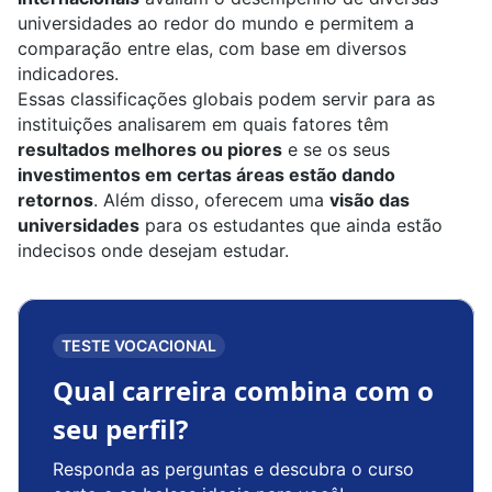
universidades ao redor do mundo e permitem a
comparação entre elas, com base em diversos
indicadores.
Essas classificações globais podem servir para as
instituições analisarem em quais fatores têm
resultados melhores ou piores
e se os seus
investimentos em certas áreas estão dando
retornos
. Além disso, oferecem uma
visão das
universidades
para os estudantes que ainda estão
indecisos onde desejam estudar.
TESTE VOCACIONAL
Qual carreira combina com o
seu perfil?
Responda as perguntas e descubra o curso