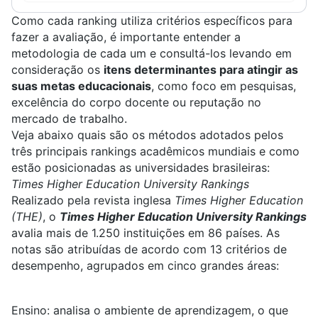
Como cada ranking utiliza critérios específicos para
fazer a avaliação, é importante entender a
metodologia de cada um e consultá-los levando em
consideração os
itens determinantes para atingir as
suas metas educacionais
, como foco em pesquisas,
excelência do corpo docente ou reputação no
mercado de trabalho.
Veja abaixo quais são os métodos adotados pelos
três principais rankings acadêmicos mundiais e como
estão posicionadas as universidades brasileiras:
Times Higher Education University Rankings
Realizado pela revista inglesa
Times Higher Education
(THE)
, o
Times Higher Education University Rankings
avalia mais de 1.250 instituições em 86 países. As
notas são atribuídas de acordo com
13 critérios de
desempenho
, agrupados em cinco grandes áreas:
Ensino:
analisa o ambiente de aprendizagem, o que