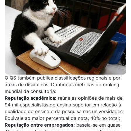
O QS também publica classificações regionais e por
áreas de disciplinas. Confira as
métricas do ranking
mundial
da consultoria:
Reputação acadêmica:
reúne as opiniões de mais de
94 mil especialistas do ensino superior em relação à
qualidade do ensino e da pesquisa nas universidades.
Equivale ao maior percentual da nota, 40% no total;
Reputação entre empregados:
baseia-se em quase