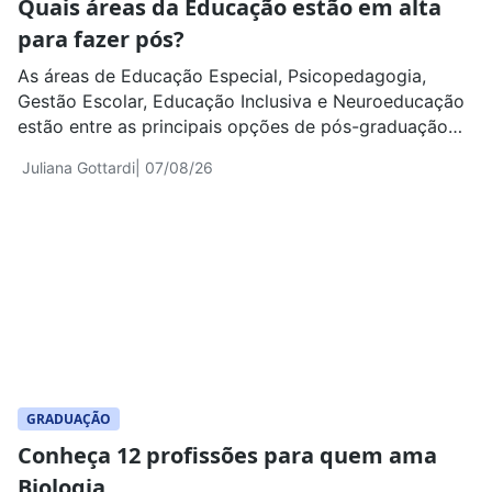
Quais áreas da Educação estão em alta
para fazer pós?
As áreas de Educação Especial, Psicopedagogia,
Gestão Escolar, Educação Inclusiva e Neuroeducação
estão entre as principais opções de pós-graduação
para pedagogos e outros profissionais do ensino
Juliana Gottardi
| 07/08/26
GRADUAÇÃO
Conheça 12 profissões para quem ama
Biologia