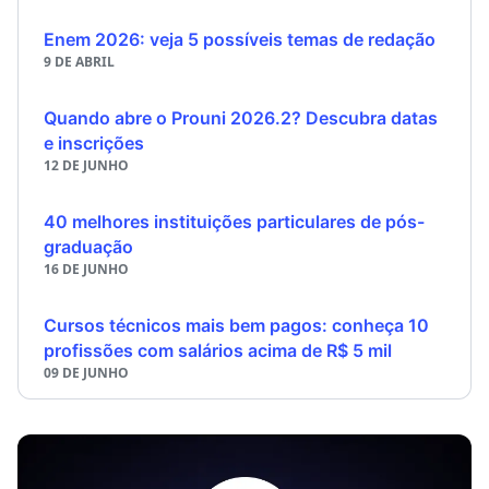
Enem 2026: veja 5 possíveis temas de redação
9 DE ABRIL
Quando abre o Prouni 2026.2? Descubra datas
e inscrições
12 DE JUNHO
40 melhores instituições particulares de pós-
graduação
16 DE JUNHO
Cursos técnicos mais bem pagos: conheça 10
profissões com salários acima de R$ 5 mil
09 DE JUNHO