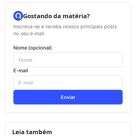
Gostando da matéria?
Inscreva-se e receba nossos principais posts
no seu e-mail
Nome (opcional)
E-mail
Enviar
Leia também