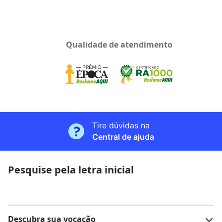
Qualidade de atendimento
Tire dúvidas na
Central de ajuda
Pesquise pela letra inicial
Descubra sua vocação