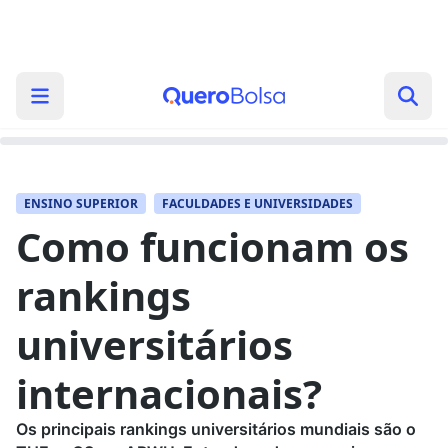
ENSINO SUPERIOR
FACULDADES E UNIVERSIDADES
Como funcionam os
rankings
universitários
internacionais?
Os principais rankings universitários mundiais são o