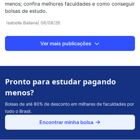
menos; confira melhores faculdades e como conseguir
bolsas de estudo.
Isabella Baliana
| 06/08/26
Ver mais publicações
Pronto para estudar pagando
menos?
Bolsas de até 80% de desconto em milhares de faculdades por
todo o Brasil.
Encontrar minha bolsa