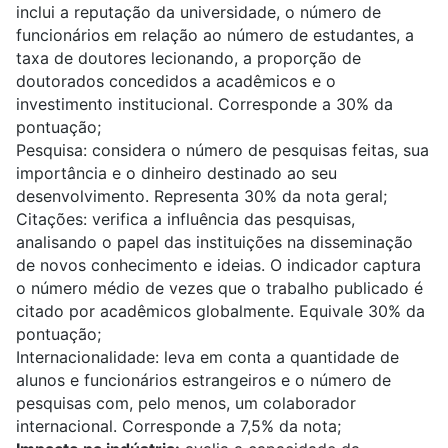
inclui a reputação da universidade, o número de
funcionários em relação ao número de estudantes, a
taxa de doutores lecionando, a proporção de
doutorados concedidos a acadêmicos e o
investimento institucional. Corresponde a 30% da
pontuação;
Pesquisa:
considera o número de pesquisas feitas, sua
importância e o dinheiro destinado ao seu
desenvolvimento. Representa 30% da nota geral;
Citações:
verifica a influência das pesquisas,
analisando o papel das instituições na disseminação
de novos conhecimento e ideias. O indicador captura
o número médio de vezes que o trabalho publicado é
citado por acadêmicos globalmente. Equivale 30% da
pontuação;
Internacionalidade:
leva em conta a quantidade de
alunos e funcionários estrangeiros e o número de
pesquisas com, pelo menos, um colaborador
internacional. Corresponde a 7,5% da nota;