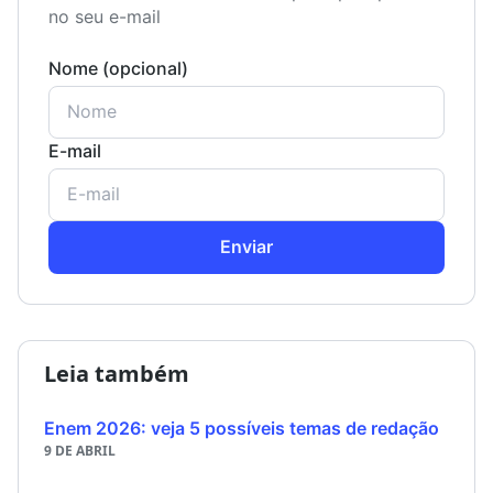
no seu e-mail
Nome (opcional)
E-mail
Enviar
Leia também
Enem 2026: veja 5 possíveis temas de redação
9 DE ABRIL