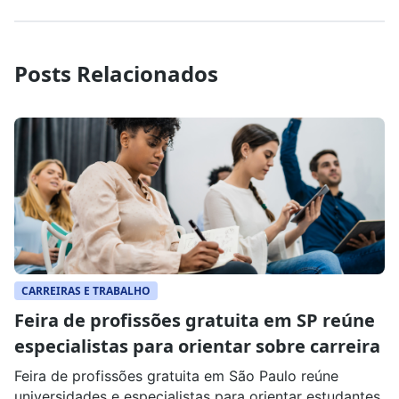
Posts Relacionados
CARREIRAS E TRABALHO
Feira de profissões gratuita em SP reúne
especialistas para orientar sobre carreira
Feira de profissões gratuita em São Paulo reúne
universidades e especialistas para orientar estudantes