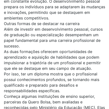
em constante evolução. O desenvolvimento pessoal
prepara os indivíduos para se adaptarem às mudanças
e inovações, permitindo que se destaquem em
ambientes competitivos.
Outras formas de se destacar na carreira
Além de investir em desenvolvimento pessoal, cursos
de graduação ou especialização desempenham um
papel fundamental para uma carreira profissional de
sucesso.
As duas formações oferecem oportunidades de
aprendizado e aquisição de habilidades que podem
impulsionar a trajetória de um profissional e permitir
que ele se destaque em seu campo de atuação.
Por isso, ter um diploma mostra que o profissional
possui conhecimentos profundos, se tornando mais
qualificado e preparado para desafios e
responsabilidades específicas.
Conheça algumas instituições de ensino superior,
parceiras da Quero Bolsa, bem avaliadas e
reconhecidas pelo Ministério da Educação (MEC). Elas