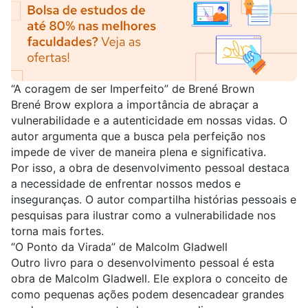
“A coragem de ser Imperfeito” de Brené Brown
Brené Brow explora a importância de abraçar a
vulnerabilidade e a autenticidade em nossas vidas. O
autor argumenta que a busca pela perfeição nos
impede de viver de maneira plena e significativa.
Por isso, a obra de desenvolvimento pessoal destaca
a necessidade de enfrentar nossos medos e
inseguranças. O autor compartilha histórias pessoais e
pesquisas para ilustrar como a vulnerabilidade nos
torna mais fortes.
“O Ponto da Virada” de Malcolm Gladwell
Outro livro para o desenvolvimento pessoal é esta
obra de Malcolm Gladwell. Ele explora o conceito de
como pequenas ações podem desencadear grandes