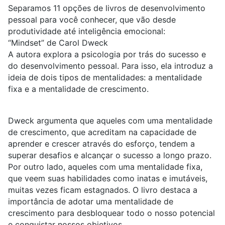
Separamos 11 opções de livros de desenvolvimento
pessoal para você conhecer, que vão desde
produtividade até inteligência emocional:
“Mindset” de Carol Dweck
A autora explora a psicologia por trás do sucesso e
do desenvolvimento pessoal. Para isso, ela introduz a
ideia de dois tipos de mentalidades: a mentalidade
fixa e a mentalidade de crescimento.
Dweck argumenta que aqueles com uma mentalidade
de crescimento, que acreditam na capacidade de
aprender e crescer através do esforço, tendem a
superar desafios e alcançar o sucesso a longo prazo.
Por outro lado, aqueles com uma mentalidade fixa,
que veem suas habilidades como inatas e imutáveis,
muitas vezes ficam estagnados. O livro destaca a
importância de adotar uma mentalidade de
crescimento para desbloquear todo o nosso potencial
e conquistar nossos objetivos.