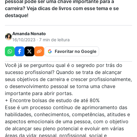
pessoal pode ser uma chave importante para a
carreira? Veja dicas de livros com esse tema e se
destaque!
Amanda Nonato
16/10/2023 · 7 min de leitura
Favoritar no Google
Você já se perguntou qual é o segredo por trás do
sucesso profissional? Quando se trata de alcançar
seus objetivos de carreira e crescer profissionalmente,
o desenvolvimento pessoal se torna uma chave
importante para abrir portas.
+
Encontre bolsas de estudo de até 80%
Esse é um processo contínuo de aprimoramento das
habilidades, conhecimentos, competências, atitudes e
aspectos emocionais de uma pessoa, com o objetivo
de alcançar seu pleno potencial e evoluir em várias
áreas da vida: pessoal, profissional, social e