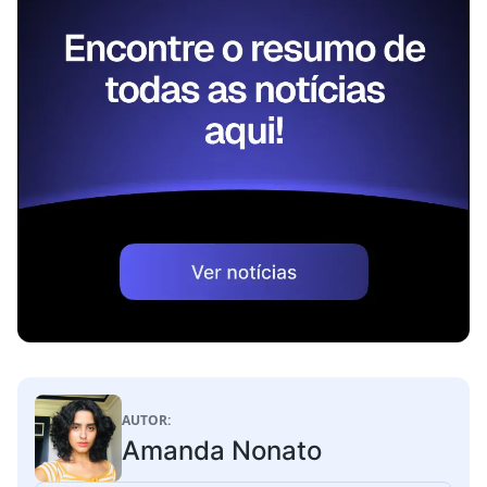
AUTOR:
Amanda Nonato