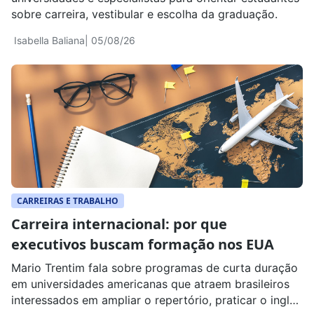
sobre carreira, vestibular e escolha da graduação.
Isabella Baliana
| 05/08/26
CARREIRAS E TRABALHO
Carreira internacional: por que
executivos buscam formação nos EUA
Mario Trentim fala sobre programas de curta duração
em universidades americanas que atraem brasileiros
interessados em ampliar o repertório, praticar o inglês