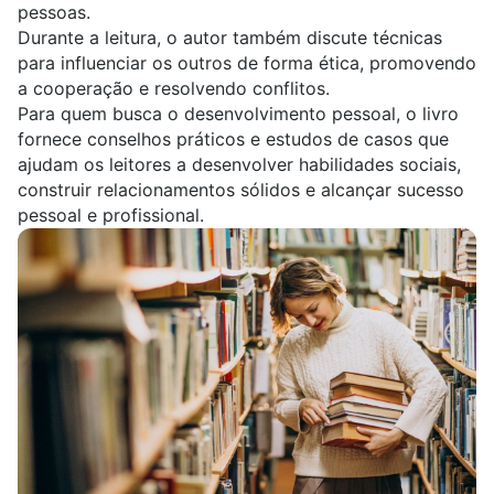
pessoas.
Durante a leitura, o autor também discute técnicas
para influenciar os outros de forma ética, promovendo
a cooperação e resolvendo conflitos.
Para quem busca o desenvolvimento pessoal, o livro
fornece conselhos práticos e estudos de casos que
ajudam os leitores a desenvolver habilidades sociais,
construir relacionamentos sólidos e alcançar sucesso
pessoal e profissional.