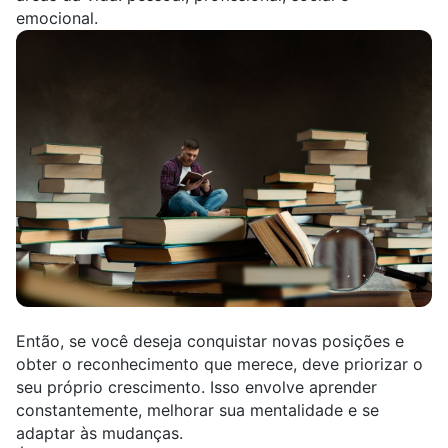
emocional.
Então, se você deseja conquistar novas posições e
obter o reconhecimento que merece, deve priorizar o
seu próprio crescimento. Isso envolve aprender
constantemente, melhorar sua mentalidade e se
adaptar às mudanças.