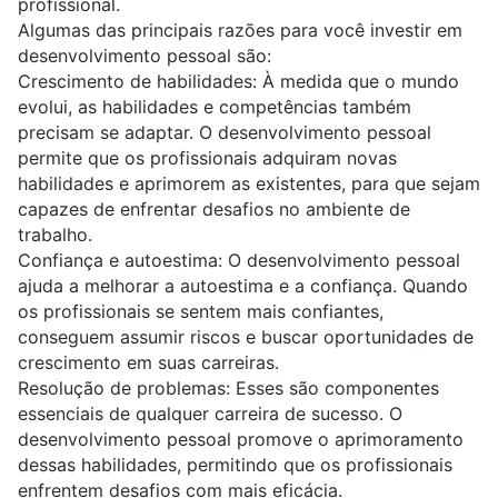
profissional.
Algumas das principais razões para você investir em
desenvolvimento pessoal são:
Crescimento de habilidades:
À medida que o mundo
evolui, as habilidades e competências também
precisam se adaptar. O desenvolvimento pessoal
permite que os profissionais adquiram novas
habilidades e aprimorem as existentes, para que sejam
capazes de enfrentar desafios no ambiente de
trabalho.
Confiança e autoestima:
O desenvolvimento pessoal
ajuda a melhorar a autoestima e a confiança. Quando
os profissionais se sentem mais confiantes,
conseguem assumir riscos e buscar oportunidades de
crescimento em suas carreiras.
Resolução de problemas:
Esses são componentes
essenciais de qualquer carreira de sucesso. O
desenvolvimento pessoal promove o aprimoramento
dessas habilidades, permitindo que os profissionais
enfrentem desafios com mais eficácia.