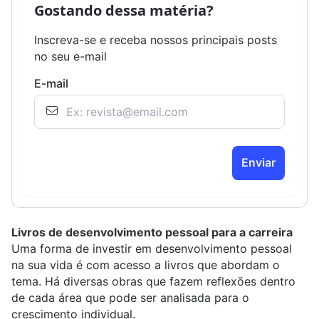
Gostando dessa matéria?
Inscreva-se e receba nossos principais posts
no seu e-mail
E-mail
Enviar
Livros de desenvolvimento pessoal para a carreira
Uma forma de investir em desenvolvimento pessoal
na sua vida é com acesso a livros que abordam o
tema. Há diversas obras que fazem reflexões dentro
de cada área que pode ser analisada para o
crescimento individual.