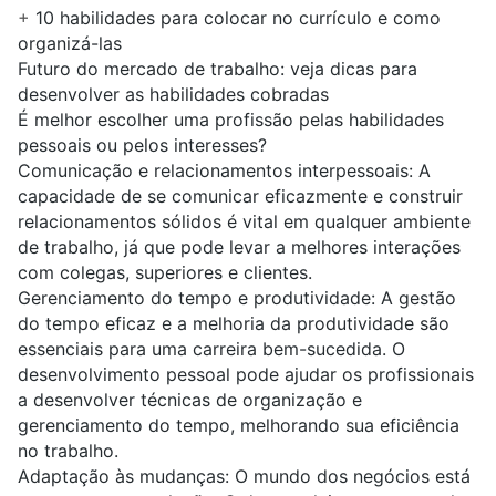
+
10 habilidades para colocar no currículo e como
organizá-las
Futuro do mercado de trabalho: veja dicas para
desenvolver as habilidades cobradas
É melhor escolher uma profissão pelas habilidades
pessoais ou pelos interesses?
Comunicação e relacionamentos interpessoais:
A
capacidade de se comunicar eficazmente e construir
relacionamentos sólidos é vital em qualquer ambiente
de trabalho, já que pode levar a melhores interações
com colegas, superiores e clientes.
Gerenciamento do tempo e produtividade:
A gestão
do tempo eficaz e a melhoria da produtividade são
essenciais para uma carreira bem-sucedida. O
desenvolvimento pessoal pode ajudar os profissionais
a desenvolver técnicas de organização e
gerenciamento do tempo, melhorando sua eficiência
no trabalho.
Adaptação às mudanças:
O mundo dos negócios está