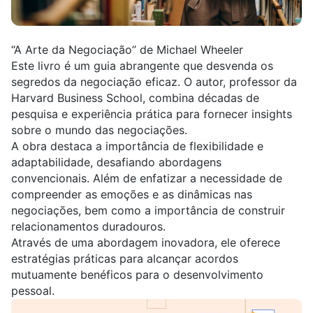
“A Arte da Negociação” de Michael Wheeler
Este livro é um guia abrangente que desvenda os
segredos da negociação eficaz. O autor, professor da
Harvard Business School, combina décadas de
pesquisa e experiência prática para fornecer insights
sobre o mundo das negociações.
A obra destaca a importância de flexibilidade e
adaptabilidade, desafiando abordagens
convencionais. Além de enfatizar a necessidade de
compreender as emoções e as dinâmicas nas
negociações, bem como a importância de construir
relacionamentos duradouros.
Através de uma abordagem inovadora, ele oferece
estratégias práticas para alcançar acordos
mutuamente benéficos para o desenvolvimento
pessoal.