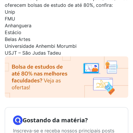
oferecem bolsas de estudo de até 80%, confira:
Unip
FMU
Anhanguera
Estácio
Belas Artes
Universidade Anhembi Morumbi
USJT – São Judas Tadeu
Gostando da matéria?
Inscreva-se e receba nossos principais posts