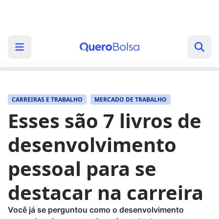
CARREIRAS E TRABALHO
MERCADO DE TRABALHO
Esses são 7 livros de
desenvolvimento
pessoal para se
destacar na carreira
Você já se perguntou como o desenvolvimento