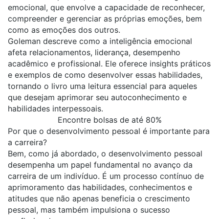
emocional, que envolve a capacidade de reconhecer,
compreender e gerenciar as próprias emoções, bem
como as emoções dos outros.
Goleman descreve como a inteligência emocional
afeta relacionamentos, liderança, desempenho
acadêmico e profissional. Ele oferece insights práticos
e exemplos de como desenvolver essas habilidades,
tornando o livro uma leitura essencial para aqueles
que desejam aprimorar seu autoconhecimento e
habilidades interpessoais.
Encontre bolsas de até 80%
Por que o desenvolvimento pessoal é importante para
a carreira?
Bem, como já abordado, o desenvolvimento pessoal
desempenha um papel fundamental no avanço da
carreira de um indivíduo. É um processo contínuo de
aprimoramento das habilidades, conhecimentos e
atitudes que não apenas beneficia o crescimento
pessoal, mas também impulsiona o sucesso