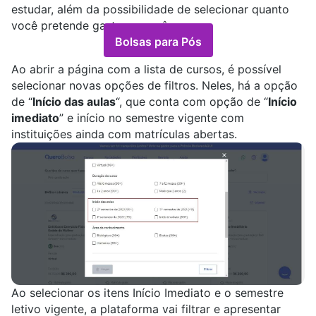
estudar, além da possibilidade de selecionar quanto
você pretende gastar por mês.
Bolsas para Pós
Ao abrir a página com a lista de cursos, é possível
selecionar novas opções de filtros. Neles, há a opção
de “
Início das aulas
“, que conta com opção de “
Início
imediato
” e início no semestre vigente com
instituições ainda com matrículas abertas.
Ao selecionar os itens Início Imediato e o semestre
letivo vigente, a plataforma vai filtrar e apresentar