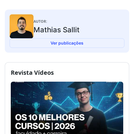
AUTOR:
Mathias Sallit
Ver publicações
Revista Vídeos