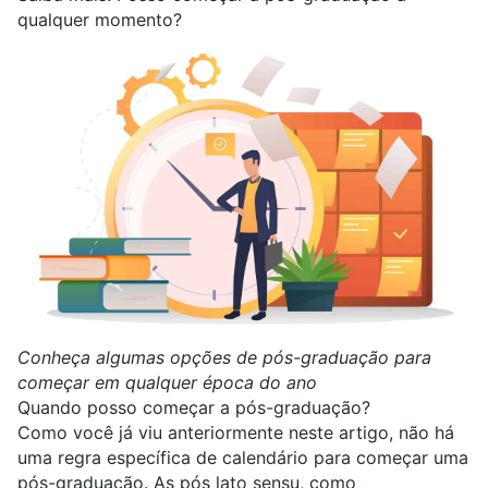
qualquer momento?
Conheça algumas opções de pós-graduação para
começar em qualquer época do ano
Quando posso começar a pós-graduação?
Como você já viu anteriormente neste artigo, não há
uma regra específica de calendário para começar uma
pós-graduação. As pós lato sensu, como