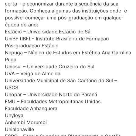
certa – e economizar durante a sequência da sua
formação. Conheça algumas das instituições onde é
possível começar uma pós-graduação em qualquer
época do ano:
Estácio – Universidade Estácio de Sá
UniBF (IBF) – Instituto Brasileiro de Formação
Pós-graduação Estácio
Nepuga – Núcleo de Estudos em Estética Ana Carolina
Puga
Unicsul – Universidade Cruzeiro do Sul
UVA – Veiga de Almeida
Universidade Municipal de São Caetano do Sul –
USCS
Unopar – Universidade Norte do Paraná
FMU – Faculdades Metropolitanas Unidas
Faculdade Anhanguera
Unyleya
Anhembi Morumbi
Unialphaville