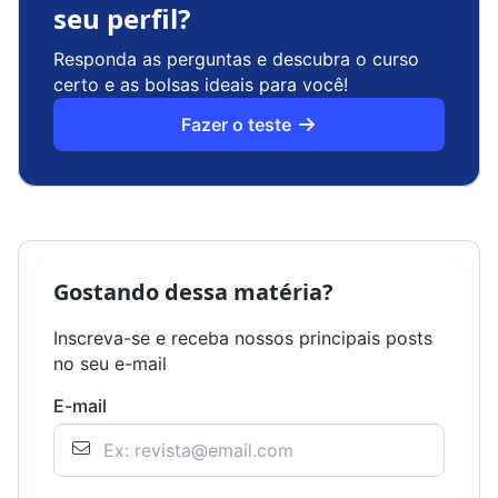
seu perfil?
Responda as perguntas e descubra o curso
certo e as bolsas ideais para você!
Fazer o teste
Gostando dessa matéria?
Inscreva-se e receba nossos principais posts
no seu e-mail
E-mail