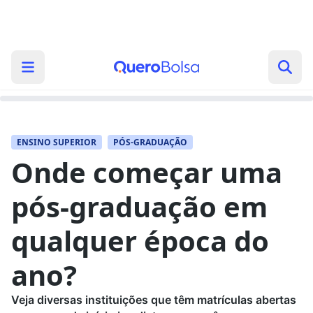
ENSINO SUPERIOR
PÓS-GRADUAÇÃO
Onde começar uma
pós-graduação em
qualquer época do
ano?
Veja diversas instituições que têm matrículas abertas