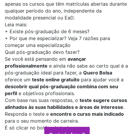
apenas os cursos que têm matrículas abertas durante
qualquer período do ano, independente da
modalidade presencial ou EaD.
Leia mais:
+
Existe pós-graduação de 6 meses?
+
Por que me especializar? Veja 7 razões para
começar uma especialização
Qual pós-graduação devo fazer?
Se você está pensando em
avançar
profissionalmente
e ainda não sabe ao certo qual é a
pós-graduação ideal para fazer, a
Quero Bolsa
oferece um
teste online gratuito
para ajudar você a
descobrir qual pós-graduação combina com seu
perfil
e objetivos profissionais.
Com base nas suas respostas, o
teste sugere cursos
alinhados às suas habilidades e áreas de interesse
.
Responda o teste e
encontre o curso mais indicado
para o seu momento de carreira.
É só clicar no botão abaixo!