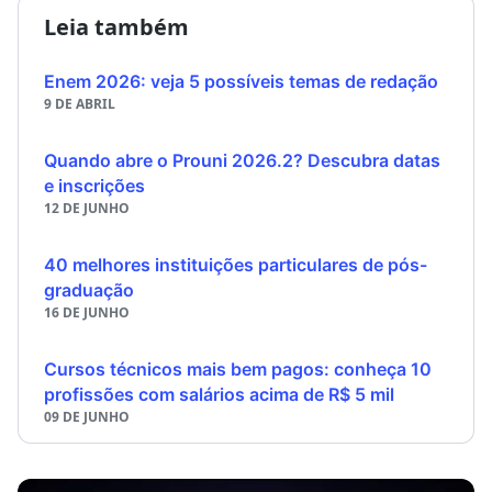
Leia também
Enem 2026: veja 5 possíveis temas de redação
9 DE ABRIL
Quando abre o Prouni 2026.2? Descubra datas
e inscrições
12 DE JUNHO
40 melhores instituições particulares de pós-
graduação
16 DE JUNHO
Cursos técnicos mais bem pagos: conheça 10
profissões com salários acima de R$ 5 mil
09 DE JUNHO