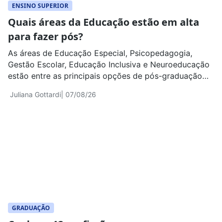
ENSINO SUPERIOR
Quais áreas da Educação estão em alta
para fazer pós?
As áreas de Educação Especial, Psicopedagogia,
Gestão Escolar, Educação Inclusiva e Neuroeducação
estão entre as principais opções de pós-graduação
para pedagogos e outros profissionais do ensino
Juliana Gottardi
| 07/08/26
GRADUAÇÃO