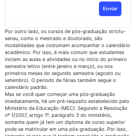
Enviar
Por outro lado, os cursos de pós-graduação stricto-
sensu, como o
mestrado
e
doutorado
, são
modalidades que costumam acompanhar o calendário
acadêmico. Por isso, é mais comum que estudantes
iniciem as aulas e atividades ou no início do primeiro
semestre letivo (entre janeiro e março), ou nos
primeiros meses do segundo semestre (agosto ou
setembro). O período de férias também segue o
calendário padrão.
Mas se você quer começar uma pós-graduação
imediatamente, há um pré-requisito estabelecido pelo
Ministério da Educação (MEC). Segundo a Resolução
nº 1/2007, artigo 1º, parágrafo 3 do ministério,
somente quem já tem um diploma de curso superior
pode se matricular em uma pós-graduação. Por isso,