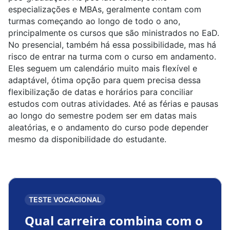
especializações e MBAs, geralmente contam com
turmas começando ao longo de todo o ano,
principalmente os cursos que são ministrados no EaD.
No presencial, também há essa possibilidade, mas há
risco de entrar na turma com o curso em andamento.
Eles seguem um calendário muito mais flexível e
adaptável, ótima opção para quem precisa dessa
flexibilização de datas e horários para conciliar
estudos com outras atividades. Até as férias e pausas
ao longo do semestre podem ser em datas mais
aleatórias, e o andamento do curso pode depender
mesmo da disponibilidade do estudante.
TESTE VOCACIONAL
Qual carreira combina com o