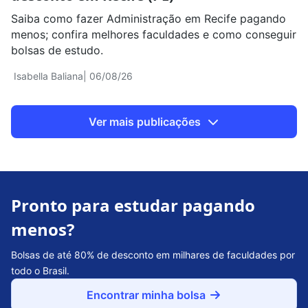
Saiba como fazer Administração em Recife pagando
menos; confira melhores faculdades e como conseguir
bolsas de estudo.
Isabella Baliana
| 06/08/26
Ver mais publicações
Pronto para estudar pagando
menos?
Bolsas de até 80% de desconto em milhares de faculdades por
todo o Brasil.
Encontrar minha bolsa