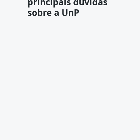
principais dúvidas
sobre a UnP