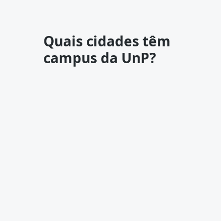
Quais cidades têm
campus da UnP?