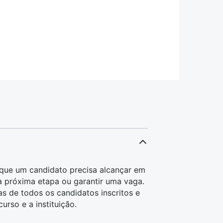
que um candidato precisa alcançar em
 a próxima etapa ou garantir uma vaga.
as de todos os candidatos inscritos e
urso e a instituição.