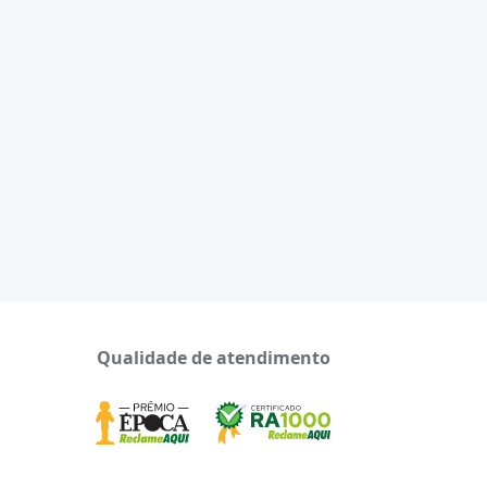
Qualidade de atendimento