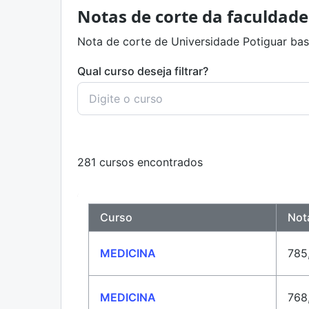
Notas de corte da faculdade
Nota de corte de Universidade Potiguar bas
Qual curso deseja filtrar?
281 cursos encontrados
Curso
Not
MEDICINA
785
MEDICINA
768