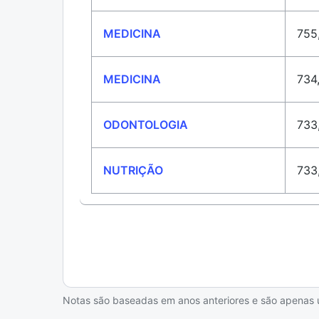
MEDICINA
755
MEDICINA
734
ODONTOLOGIA
733
NUTRIÇÃO
733
Notas são baseadas em anos anteriores e são apenas uma