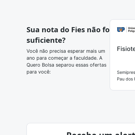
Sua nota do Fies não foi
suficiente?
Fisiot
Você não precisa esperar mais um
ano para começar a faculdade. A
Quero Bolsa separou essas ofertas
para você:
Semipres
Pau dos 