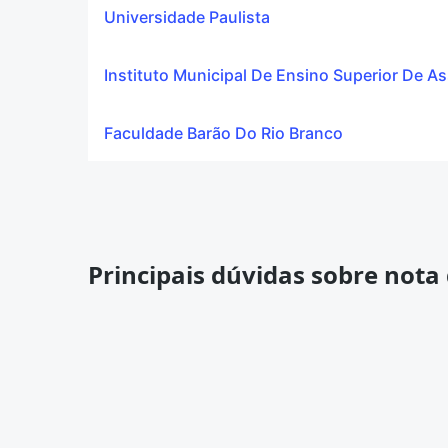
Universidade Paulista
Instituto Municipal De Ensino Superior De As
Faculdade Barão Do Rio Branco
Principais dúvidas sobre nota 