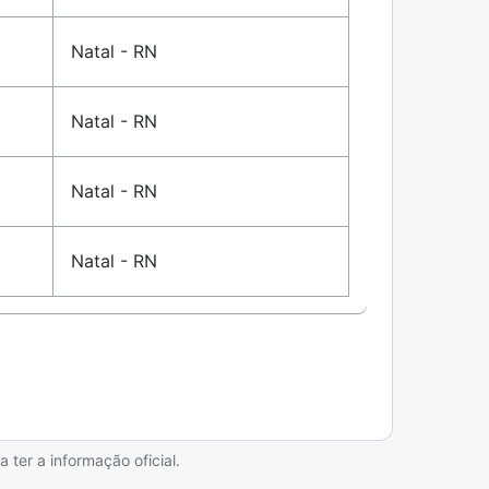
Natal - RN
Natal - RN
Natal - RN
Natal - RN
ter a informação oficial.