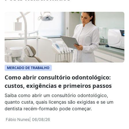
MERCADO DE TRABALHO
Como abrir consultório odontológico:
custos, exigências e primeiros passos
Saiba como abrir um consultório odontológico,
quanto custa, quais licenças são exigidas e se um
dentista recém-formado pode começar.
Fábio Nunes
| 06/08/26