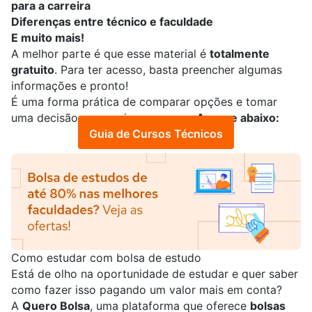
para a carreira
Diferenças entre técnico e faculdade
E muito mais!
A melhor parte é que esse material é
totalmente
gratuito
. Para ter acesso, basta preencher algumas
informações e pronto!
É uma forma prática de comparar opções e tomar
uma decisão com mais segurança.
Acesse abaixo:
Guia de Cursos Técnicos
Como estudar com bolsa de estudo
Está de olho na oportunidade de estudar e quer saber
como fazer isso pagando um valor mais em conta?
A
Quero Bolsa
, uma plataforma que oferece
bolsas