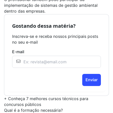
implementação de sistemas de gestão ambiental
dentro das empresas.
Gostando dessa matéria?
Inscreva-se e receba nossos principais posts
no seu e-mail
E-mail
Enviar
+
Conheça 7 melhores cursos técnicos para
concursos públicos
Qual é a formação necessária?