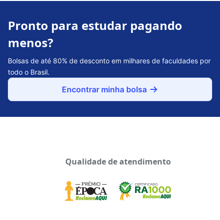
Pronto para estudar pagando
menos?
Bolsas de até 80% de desconto em milhares de faculdades por
todo o Brasil.
Encontrar minha bolsa
Qualidade de atendimento