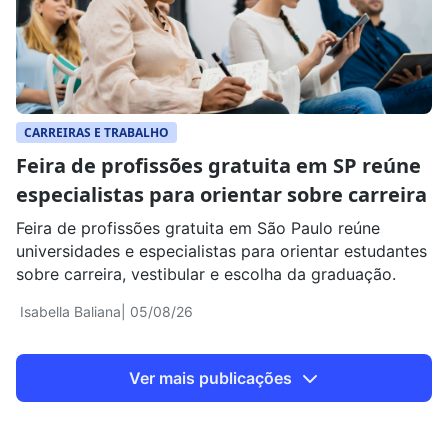
CARREIRAS E TRABALHO
Feira de profissões gratuita em SP reúne
especialistas para orientar sobre carreira
Feira de profissões gratuita em São Paulo reúne
universidades e especialistas para orientar estudantes
sobre carreira, vestibular e escolha da graduação.
Isabella Baliana
| 05/08/26
Ver mais publicações