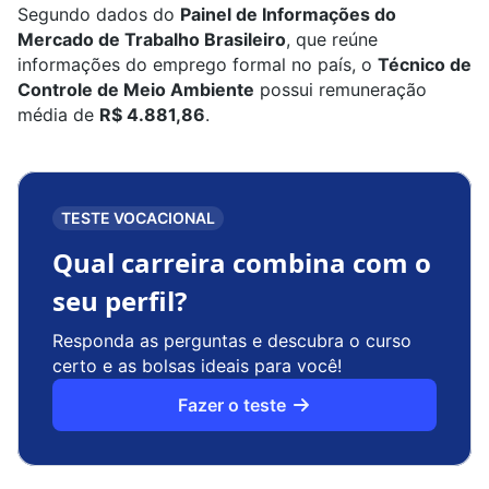
Segundo dados do
Painel de Informações do
Mercado de Trabalho Brasileiro
, que reúne
informações do emprego formal no país, o
Técnico de
Controle de Meio Ambiente
possui remuneração
média de
R$ 4.881,86
.
TESTE VOCACIONAL
Qual carreira combina com o
seu perfil?
Responda as perguntas e descubra o curso
certo e as bolsas ideais para você!
Fazer o teste