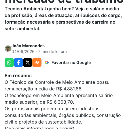
Técnico Ambiental ganha bem? Veja o salário médio
da profissão, áreas de atuação, atribuições do cargo,
formação necessária e perspectivas de carreira no
setor ambiental.
João Marcondes
04/06/2026 · 7 min de leitura
Favoritar no Google
Em resumo:
O Técnico de Controle de Meio Ambiente possui
remuneração média de R$ 4.881,86.
O tecnólogo em Meio Ambiente apresenta salário
médio superior, de R$ 6.368,70.
Os profissionais podem atuar em indústrias,
consultorias ambientais, órgãos públicos, construção
civil e projetos de sustentabilidade.
Veja mais informações a seguir!