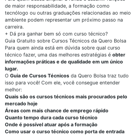
de maior responsabilidade, a formação como
tecnólogo ou outras graduações relacionadas ao meio
ambiente podem representar um próximo passo na
carreira.
+
Dá pra ganhar bem só com curso técnico?
Guia Gratuito sobre Cursos Técnicos da Quero Bolsa
Para quem ainda está em dúvida sobre qual curso
técnico fazer, uma das melhores estratégias é
obter
informações práticas e de qualidade em um único
lugar.
O
Guia de Cursos Técnicos
da Quero Bolsa traz tudo
isso para você! Com ele, você consegue entender
melhor:
Quais são os cursos técnicos mais procurados pelo
mercado hoje
Áreas com mais chance de emprego rápido
Quanto tempo dura cada curso técnico
Onde é possível atuar após a formação
Como usar o curso técnico como porta de entrada