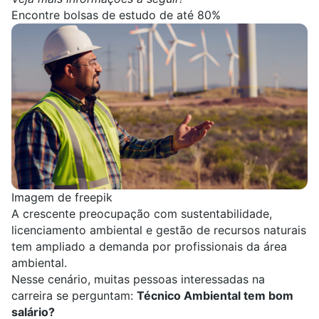
Encontre bolsas de estudo de até 80%
Imagem de freepik
A crescente preocupação com sustentabilidade,
licenciamento ambiental e gestão de recursos naturais
tem ampliado a demanda por profissionais da área
ambiental.
Nesse cenário, muitas pessoas interessadas na
carreira se perguntam:
Técnico Ambiental
tem bom
salário?