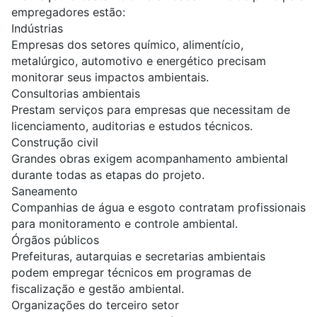
empregadores estão:
Indústrias
Empresas dos setores
químico
,
alimentício
,
metalúrgico,
automotivo
e energético precisam
monitorar seus impactos ambientais.
Consultorias ambientais
Prestam serviços para empresas que necessitam de
licenciamento, auditorias e estudos técnicos.
Construção civil
Grandes obras exigem acompanhamento ambiental
durante todas as etapas do projeto.
Saneamento
Companhias de água e esgoto contratam profissionais
para monitoramento e controle ambiental.
Órgãos públicos
Prefeituras, autarquias e secretarias ambientais
podem empregar técnicos em programas de
fiscalização e gestão ambiental.
Organizações do terceiro setor