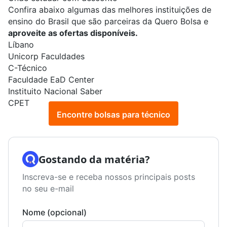
Confira abaixo algumas das melhores instituições de
ensino do Brasil que são parceiras da Quero Bolsa e
aproveite as ofertas disponíveis.
Líbano
Unicorp Faculdades
C-Técnico
Faculdade EaD Center
Instituito Nacional Saber
CPET
Encontre bolsas para técnico
Gostando da matéria?
Inscreva-se e receba nossos principais posts
no seu e-mail
Nome (opcional)