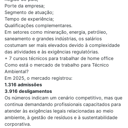
Porte da empresa;
Segmento de atuação;
Tempo de experiência;
Qualificações complementares.
Em setores como mineração, energia, petróleo,
saneamento e grandes indústrias, os salários
costumam ser mais elevados devido à complexidade
das atividades e às exigências regulatórias.
+
7 cursos técnicos para trabalhar de home office
Como está o mercado de trabalho para Técnico
Ambiental?
Em 2025, o mercado registrou:
1.316 admissões
3.916 desligamentos
Os números indicam um cenário competitivo, mas que
continua demandando profissionais capacitados para
atender às exigências legais relacionadas ao
meio
ambiente
, à gestão de resíduos e à sustentabilidade
corporativa.