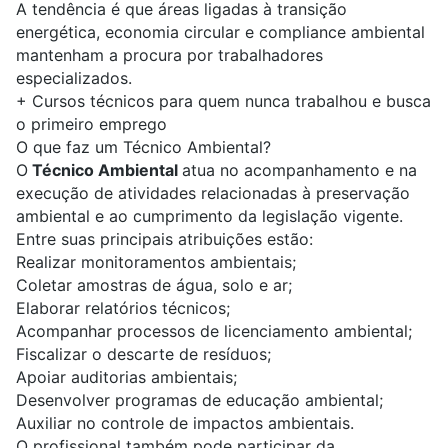
A tendência é que áreas ligadas à transição
energética, economia circular e compliance ambiental
mantenham a procura por trabalhadores
especializados.
+
Cursos técnicos para quem nunca trabalhou e busca
o primeiro emprego
O que faz um Técnico Ambiental?
O
Técnico Ambiental
atua no acompanhamento e na
execução de atividades relacionadas à preservação
ambiental e ao cumprimento da legislação vigente.
Entre suas principais atribuições estão:
Realizar monitoramentos ambientais;
Coletar amostras de água, solo e ar;
Elaborar relatórios técnicos;
Acompanhar processos de licenciamento ambiental;
Fiscalizar o descarte de resíduos;
Apoiar auditorias ambientais;
Desenvolver programas de educação ambiental;
Auxiliar no controle de impactos ambientais.
O profissional também pode participar da