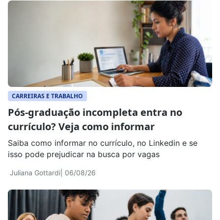
CARREIRAS E TRABALHO
Pós-graduação incompleta entra no
currículo? Veja como informar
Saiba como informar no currículo, no Linkedin e se
isso pode prejudicar na busca por vagas
Juliana Gottardi
| 06/08/26