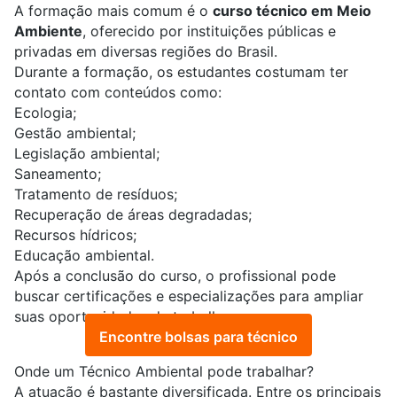
A formação mais comum é o
curso técnico em Meio
Ambiente
, oferecido por instituições públicas e
privadas em diversas regiões do Brasil.
Durante a formação, os estudantes costumam ter
contato com conteúdos como:
Ecologia;
Gestão ambiental
;
Legislação ambiental
;
Saneamento
;
Tratamento de resíduos;
Recuperação de áreas degradadas;
Recursos hídricos;
Educação ambiental.
Após a conclusão do curso, o profissional pode
buscar certificações e especializações para ampliar
suas oportunidades de trabalho.
Encontre bolsas para técnico
Onde um Técnico Ambiental pode trabalhar?
A atuação é bastante diversificada. Entre os principais