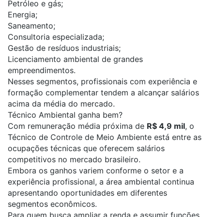
Petróleo e gás
;
Energia;
Saneamento;
Consultoria especializada
;
Gestão de resíduos industriais;
Licenciamento ambiental de grandes
empreendimentos.
Nesses segmentos, profissionais com experiência e
formação complementar tendem a alcançar salários
acima da média do mercado.
Técnico Ambiental ganha bem?
Com remuneração média próxima de
R$ 4,9 mil
, o
Técnico de Controle de Meio Ambiente está entre as
ocupações técnicas que oferecem salários
competitivos no mercado brasileiro.
Embora os ganhos variem conforme o setor e a
experiência profissional, a área ambiental continua
apresentando oportunidades em diferentes
segmentos econômicos.
Para quem busca ampliar a renda e assumir funções