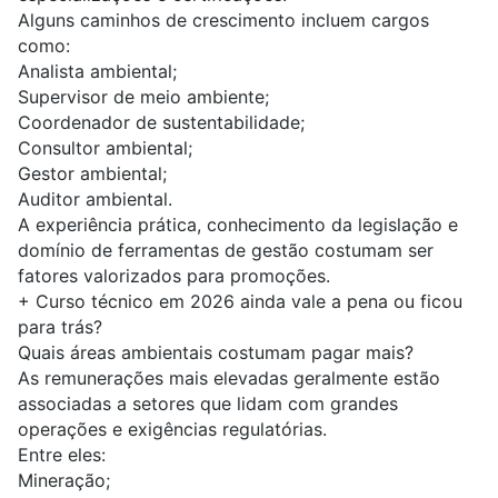
Alguns caminhos de crescimento incluem cargos
como:
Analista ambiental
;
Supervisor de meio ambiente;
Coordenador de sustentabilidade;
Consultor ambiental;
Gestor ambiental
;
Auditor ambiental.
A experiência prática, conhecimento da
legislação
e
domínio de ferramentas de gestão costumam ser
fatores valorizados para promoções.
+
Curso técnico em 2026 ainda vale a pena ou ficou
para trás?
Quais áreas ambientais costumam pagar mais?
As remunerações mais elevadas geralmente estão
associadas a setores que lidam com grandes
operações e exigências regulatórias.
Entre eles:
Mineração;