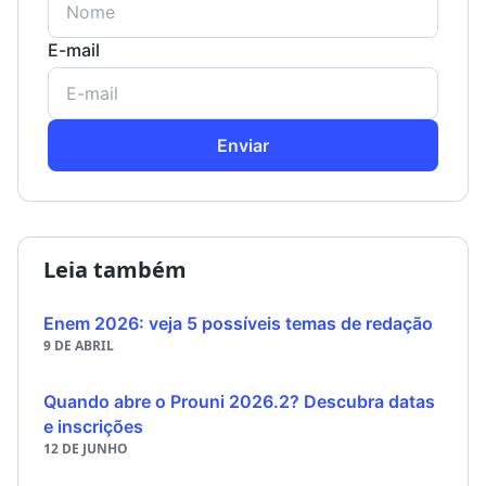
E-mail
Enviar
Leia também
Enem 2026: veja 5 possíveis temas de redação
9 DE ABRIL
Quando abre o Prouni 2026.2? Descubra datas
e inscrições
12 DE JUNHO