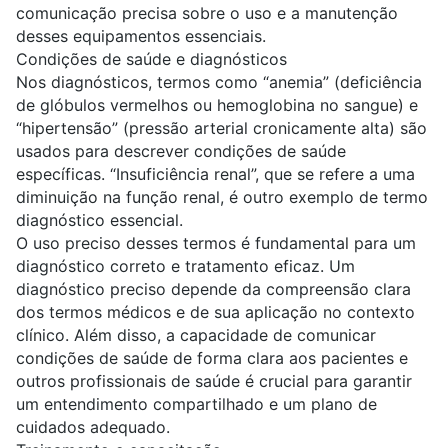
comunicação precisa sobre o uso e a manutenção
desses equipamentos essenciais.
Condições de saúde e diagnósticos
Nos diagnósticos, termos como “anemia” (deficiência
de glóbulos vermelhos ou hemoglobina no sangue) e
“hipertensão” (pressão arterial cronicamente alta) são
usados para descrever condições de saúde
específicas. “Insuficiência renal”, que se refere a uma
diminuição na função renal, é outro exemplo de termo
diagnóstico essencial.
O uso preciso desses termos é fundamental para um
diagnóstico correto e tratamento eficaz. Um
diagnóstico preciso depende da compreensão clara
dos termos médicos e de sua aplicação no contexto
clínico. Além disso, a capacidade de comunicar
condições de saúde de forma clara aos pacientes e
outros profissionais de saúde é crucial para garantir
um entendimento compartilhado e um plano de
cuidados adequado.