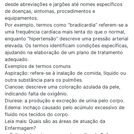
desde abreviações e jargões até nomes específicos
de doenças, sintomas, procedimentos e
equipamentos.
Por exemplo, termos como “bradicardia” referem-se a
uma frequência cardíaca mais lenta do que o normal,
enquanto “hipertensão” descreve uma pressão arterial
elevada. Os termos identificam condições específicas,
ajudando na elaboração de um plano de tratamento
adequado.
Exemplos de termos comuns
Aspiração: refere-se à inalação de comida, líquido ou
outra substância para os pulmões.
Cianose: descreve uma coloração azulada da pele,
indicando falta de oxigênio.
Diurese: a produção e excreção de urina pelo corpo.
Edema: inchaço causado pelo acúmulo excessivo de
fluido nos tecidos do corpo.
Leia mais:
Quais são as áreas de atuação da
Enfermagem?