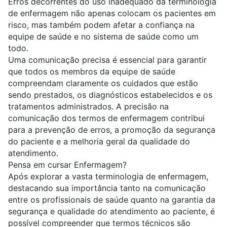
Erros decorrentes do uso inadequado da terminologia
de enfermagem não apenas colocam os pacientes em
risco, mas também podem afetar a confiança na
equipe de saúde e no sistema de saúde como um
todo.
Uma comunicação precisa é essencial para garantir
que todos os membros da equipe de saúde
compreendam claramente os cuidados que estão
sendo prestados, os diagnósticos estabelecidos e os
tratamentos administrados. A precisão na
comunicação dos termos de enfermagem contribui
para a prevenção de erros, a promoção da segurança
do paciente e a melhoria geral da qualidade do
atendimento.
Pensa em cursar Enfermagem?
Após explorar a vasta terminologia de enfermagem,
destacando sua importância tanto na comunicação
entre os profissionais de saúde quanto na garantia da
segurança e qualidade do atendimento ao paciente, é
possível compreender que termos técnicos são