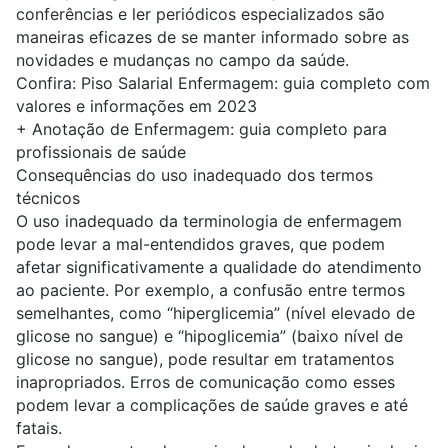
conferências e ler periódicos especializados são
maneiras eficazes de se manter informado sobre as
novidades e mudanças no campo da saúde.
Confira:
Piso Salarial Enfermagem: guia completo com
valores e informações em 2023
+
Anotação de Enfermagem: guia completo para
profissionais de saúde
Consequências do uso inadequado dos termos
técnicos
O uso inadequado da terminologia de enfermagem
pode levar a mal-entendidos graves, que podem
afetar significativamente a qualidade do atendimento
ao paciente. Por exemplo, a confusão entre termos
semelhantes, como “hiperglicemia” (nível elevado de
glicose no sangue) e “hipoglicemia” (baixo nível de
glicose no sangue), pode resultar em tratamentos
inapropriados. Erros de comunicação como esses
podem levar a complicações de saúde graves e até
fatais.