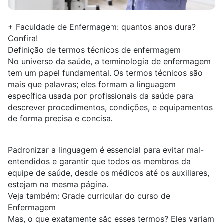
+ Faculdade de Enfermagem: quantos anos
dura?
Confira!
Definição de termos técnicos de enfermagem
No universo da saúde, a terminologia de enfermagem
tem um papel fundamental. Os termos técnicos são
mais que palavras; eles formam a linguagem
específica usada por profissionais da saúde para
descrever procedimentos, condições, e equipamentos
de forma precisa e concisa.
Padronizar a linguagem é essencial para evitar mal-
entendidos e garantir que todos os membros da
equipe de saúde, desde os médicos até os auxiliares,
estejam na mesma página.
Veja também:
Grade curricular do curso de
Enfermagem
Mas, o que exatamente são esses termos? Eles variam