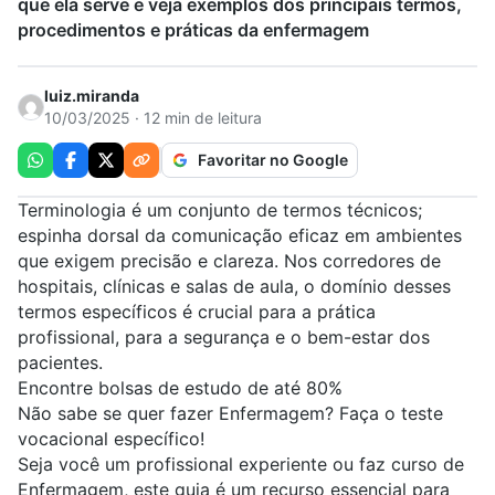
que ela serve e veja exemplos dos principais termos,
procedimentos e práticas da enfermagem
luiz.miranda
10/03/2025 · 12 min de leitura
Favoritar no Google
Terminologia é um conjunto de termos técnicos;
espinha dorsal da comunicação eficaz em ambientes
que exigem precisão e clareza. Nos corredores de
hospitais, clínicas e salas de aula, o domínio desses
termos específicos é crucial para a prática
profissional, para a segurança e o bem-estar dos
pacientes.
Encontre bolsas de estudo de até 80%
Não sabe se quer fazer Enfermagem? Faça o teste
vocacional específico!
Seja você um profissional experiente ou faz
curso de
Enfermagem
, este guia é um recurso essencial para