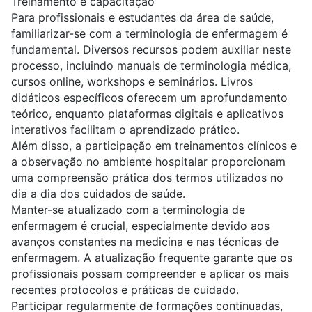
Treinamento e capacitação
Para profissionais e estudantes da área de saúde,
familiarizar-se com a terminologia de enfermagem é
fundamental. Diversos recursos podem auxiliar neste
processo, incluindo manuais de terminologia médica,
cursos online, workshops e seminários. Livros
didáticos específicos oferecem um aprofundamento
teórico, enquanto plataformas digitais e aplicativos
interativos facilitam o aprendizado prático.
Além disso, a participação em treinamentos clínicos e
a observação no ambiente hospitalar proporcionam
uma compreensão prática dos termos utilizados no
dia a dia dos cuidados de saúde.
Manter-se atualizado com a terminologia de
enfermagem é crucial, especialmente devido aos
avanços constantes na medicina e nas técnicas de
enfermagem. A atualização frequente garante que os
profissionais possam compreender e aplicar os mais
recentes protocolos e práticas de cuidado.
Participar regularmente de formações continuadas,