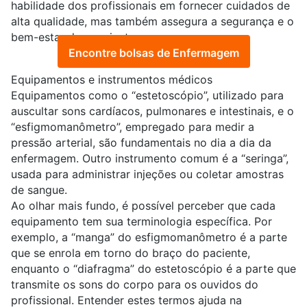
habilidade dos profissionais em fornecer cuidados de
alta qualidade, mas também assegura a segurança e o
bem-estar dos pacientes.
Encontre bolsas de Enfermagem
Equipamentos e instrumentos médicos
Equipamentos como o “estetoscópio”, utilizado para
auscultar sons cardíacos, pulmonares e intestinais, e o
“esfigmomanômetro”, empregado para medir a
pressão arterial, são fundamentais no dia a dia da
enfermagem. Outro instrumento comum é a “seringa”,
usada para administrar injeções ou coletar amostras
de sangue.
Ao olhar mais fundo, é possível perceber que cada
equipamento tem sua terminologia específica. Por
exemplo, a “manga” do esfigmomanômetro é a parte
que se enrola em torno do braço do paciente,
enquanto o “diafragma” do estetoscópio é a parte que
transmite os sons do corpo para os ouvidos do
profissional. Entender estes termos ajuda na