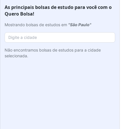
As principais bolsas de estudo para você com o
Quero Bolsa!
Mostrando bolsas de estudos em
"São Paulo"
Não encontramos bolsas de estudos para a cidade
selecionada.