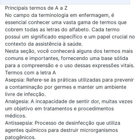
Principais termos de A a Z
No campo da terminologia em enfermagem, é
essencial conhecer uma vasta gama de termos que
cobrem todas as letras do alfabeto. Cada termo
possui um significado específico e um papel crucial no
contexto da assistência à saúde.
Nesta seção, você conhecerá alguns dos termos mais
comuns e importantes, fornecendo uma base sólida
para a compreensão e o uso dessas expressões vitais.
Termos com a letra A
Asepsia: Refere-se às práticas utilizadas para prevenir
a contaminação por germes e manter um ambiente
livre de infecção.
Analgesia: A incapacidade de sentir dor, muitas vezes
um objetivo em tratamentos e procedimentos
médicos.
Antissepsia: Processo de desinfecção que utiliza
agentes químicos para destruir microrganismos
patogênicos.