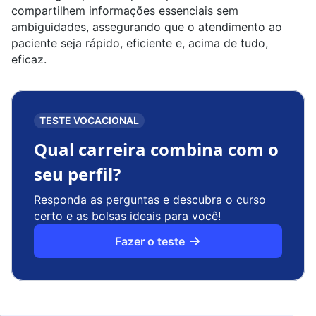
compartilhem informações essenciais sem
ambiguidades, assegurando que o atendimento ao
paciente seja rápido, eficiente e, acima de tudo,
eficaz.
TESTE VOCACIONAL
Qual carreira combina com o
seu perfil?
Responda as perguntas e descubra o curso
certo e as bolsas ideais para você!
Fazer o teste