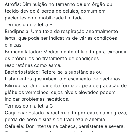
Atrofia: Diminuição no tamanho de um órgão ou
tecido devido à perda de células, comum em
pacientes com mobilidade limitada.
Termos com a letra B
Bradipneia: Uma taxa de respiração anormalmente
lenta, que pode ser indicativa de várias condições
clínicas.
Broncodilatador: Medicamento utilizado para expandir
os brônquios no tratamento de condições
respiratórias como asma.
Bacteriostático: Refere-se a substâncias ou
tratamentos que inibem o crescimento de bactérias.
Bilirrubina: Um pigmento formado pela degradação de
glóbulos vermelhos, cujos níveis elevados podem
indicar problemas hepáticos.
Termos com a letra C
Caquexia: Estado caracterizado por extrema magreza,
perda de peso e sinais de fraqueza e anemia.
Cefaleia: Dor intensa na cabeça, persistente e severa.