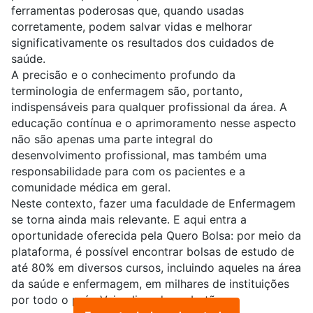
ferramentas poderosas que, quando usadas
corretamente, podem salvar vidas e melhorar
significativamente os resultados dos cuidados de
saúde.
A precisão e o conhecimento profundo da
terminologia de enfermagem são, portanto,
indispensáveis para qualquer profissional da área. A
educação contínua e o aprimoramento nesse aspecto
não são apenas uma parte integral do
desenvolvimento profissional, mas também uma
responsabilidade para com os pacientes e a
comunidade médica em geral.
Neste contexto, fazer uma
faculdade de Enfermagem
se torna ainda mais relevante. E aqui entra a
oportunidade oferecida pela Quero Bolsa: por meio da
plataforma, é possível encontrar bolsas de estudo de
até 80% em diversos cursos, incluindo aqueles na área
da saúde e enfermagem, em milhares de instituições
por todo o país. Veja clicando no botão: