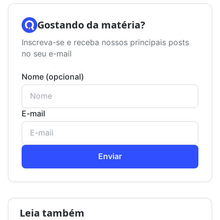
Gostando da matéria?
Inscreva-se e receba nossos principais posts
no seu e-mail
Nome (opcional)
E-mail
Enviar
Leia também