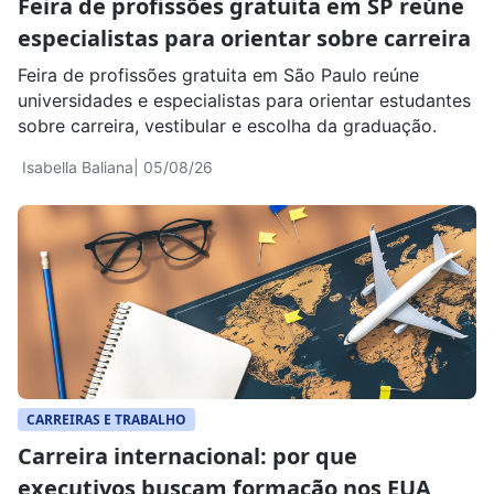
Feira de profissões gratuita em SP reúne
especialistas para orientar sobre carreira
Feira de profissões gratuita em São Paulo reúne
universidades e especialistas para orientar estudantes
sobre carreira, vestibular e escolha da graduação.
Isabella Baliana
| 05/08/26
CARREIRAS E TRABALHO
Carreira internacional: por que
executivos buscam formação nos EUA