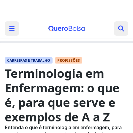
CARREIRAS E TRABALHO
PROFISSÕES
Terminologia em
Enfermagem: o que
é, para que serve e
exemplos de A a Z
Entenda o que é terminologia em enfermagem, para