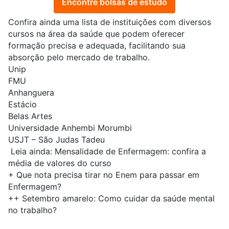
Encontre bolsas de estudo
Confira ainda uma lista de instituições com diversos
cursos na área da saúde que podem oferecer
formação precisa e adequada, facilitando sua
absorção pelo mercado de trabalho.
Unip
FMU
Anhanguera
Estácio
Belas Artes
Universidade Anhembi Morumbi
USJT – São Judas Tadeu
Leia ainda:
Mensalidade de Enfermagem: confira a
média de valores do curso
+
Que nota precisa tirar no Enem para passar em
Enfermagem?
++
Setembro amarelo: Como cuidar da saúde mental
no trabalho?