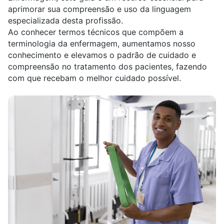
aprimorar sua compreensão e uso da linguagem
especializada desta profissão.
Ao conhecer termos técnicos que compõem a
terminologia da enfermagem, aumentamos nosso
conhecimento e elevamos o padrão de cuidado e
compreensão no tratamento dos pacientes, fazendo
com que recebam o melhor cuidado possível.