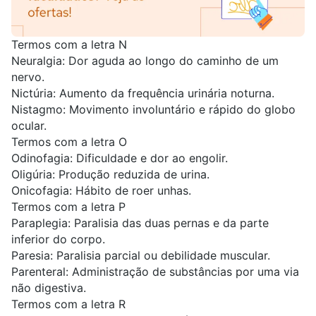
Termos com a letra N
Neuralgia: Dor aguda ao longo do caminho de um
nervo.
Nictúria: Aumento da frequência urinária noturna.
Nistagmo: Movimento involuntário e rápido do globo
ocular.
Termos com a letra O
Odinofagia: Dificuldade e dor ao engolir.
Oligúria: Produção reduzida de urina.
Onicofagia: Hábito de roer unhas.
Termos com a letra P
Paraplegia: Paralisia das duas pernas e da parte
inferior do corpo.
Paresia: Paralisia parcial ou debilidade muscular.
Parenteral: Administração de substâncias por uma via
não digestiva.
Termos com a letra R