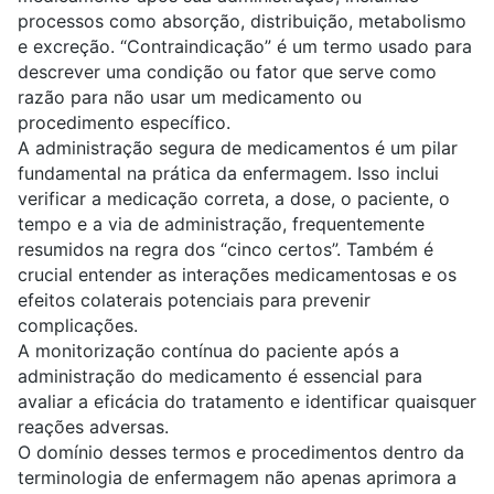
processos como absorção, distribuição, metabolismo
e excreção. “Contraindicação” é um termo usado para
descrever uma condição ou fator que serve como
razão para não usar um medicamento ou
procedimento específico.
A administração segura de medicamentos é um pilar
fundamental na prática da enfermagem. Isso inclui
verificar a medicação correta, a dose, o paciente, o
tempo e a via de administração, frequentemente
resumidos na regra dos “cinco certos”. Também é
crucial entender as interações medicamentosas e os
efeitos colaterais potenciais para prevenir
complicações.
A monitorização contínua do paciente após a
administração do medicamento é essencial para
avaliar a eficácia do tratamento e identificar quaisquer
reações adversas.
O domínio desses termos e procedimentos dentro da
terminologia de enfermagem não apenas aprimora a