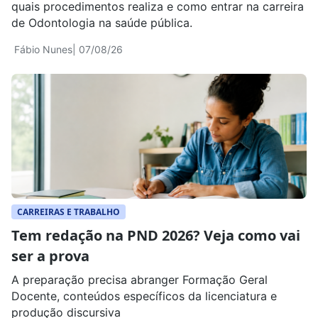
quais procedimentos realiza e como entrar na carreira
de Odontologia na saúde pública.
Fábio Nunes
| 07/08/26
CARREIRAS E TRABALHO
Tem redação na PND 2026? Veja como vai
ser a prova
A preparação precisa abranger Formação Geral
Docente, conteúdos específicos da licenciatura e
produção discursiva