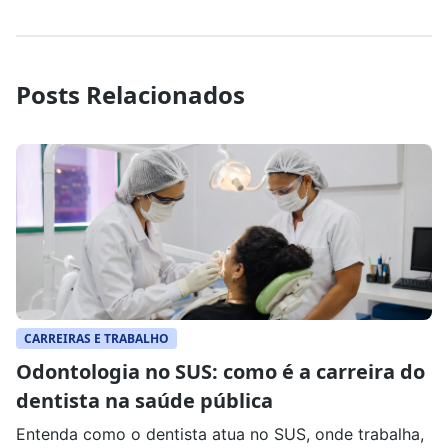
Posts Relacionados
CARREIRAS E TRABALHO
Odontologia no SUS: como é a carreira do
dentista na saúde pública
Entenda como o dentista atua no SUS, onde trabalha,