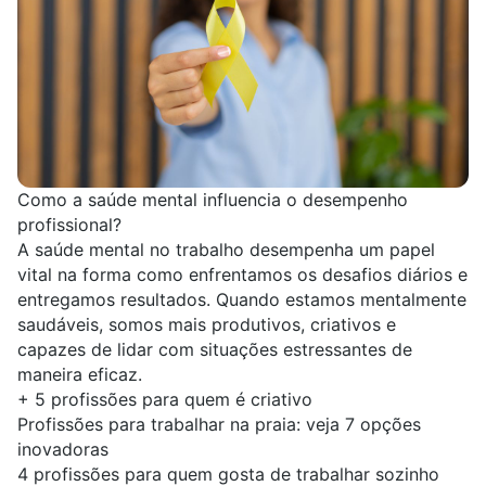
Como a saúde mental influencia o desempenho
profissional?
A saúde mental no trabalho desempenha um papel
vital na forma como enfrentamos os desafios diários e
entregamos resultados. Quando estamos mentalmente
saudáveis, somos mais produtivos, criativos e
capazes de lidar com situações estressantes de
maneira eficaz.
+
5 profissões para quem é criativo
Profissões para trabalhar na praia: veja 7 opções
inovadoras
4 profissões para quem gosta de trabalhar sozinho