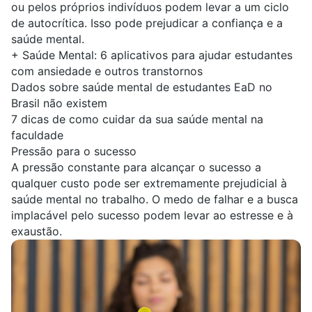
ou pelos próprios indivíduos podem levar a um ciclo
de autocrítica. Isso pode prejudicar a confiança e a
saúde mental.
+
Saúde Mental: 6 aplicativos para ajudar estudantes
com ansiedade e outros transtornos
Dados sobre saúde mental de estudantes EaD no
Brasil não existem
7 dicas de como cuidar da sua saúde mental na
faculdade
Pressão para o sucesso
A pressão constante para alcançar o sucesso a
qualquer custo pode ser extremamente prejudicial à
saúde mental no trabalho. O medo de falhar e a busca
implacável pelo sucesso podem levar ao estresse e à
exaustão.