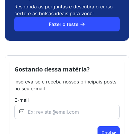
Responda as perguntas e descubra o curso
certo e as bolsas ideais para você!
Fazer o teste
Gostando dessa matéria?
Inscreva-se e receba nossos principais posts
no seu e-mail
E-mail
Enviar