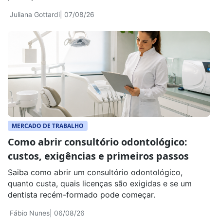
Juliana Gottardi
| 07/08/26
MERCADO DE TRABALHO
Como abrir consultório odontológico:
custos, exigências e primeiros passos
Saiba como abrir um consultório odontológico,
quanto custa, quais licenças são exigidas e se um
dentista recém-formado pode começar.
Fábio Nunes
| 06/08/26