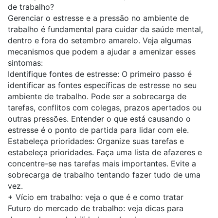
de trabalho?
Gerenciar o estresse e a pressão no ambiente de
trabalho é fundamental para cuidar da saúde mental,
dentro e fora do setembro amarelo. Veja algumas
mecanismos que podem a ajudar a amenizar esses
sintomas:
Identifique fontes de estresse:
O primeiro passo é
identificar as fontes específicas de estresse no seu
ambiente de trabalho. Pode ser a sobrecarga de
tarefas, conflitos com colegas, prazos apertados ou
outras pressões. Entender o que está causando o
estresse é o ponto de partida para lidar com ele.
Estabeleça prioridades:
Organize suas tarefas e
estabeleça prioridades. Faça uma lista de afazeres e
concentre-se nas tarefas mais importantes. Evite a
sobrecarga de trabalho tentando fazer tudo de uma
vez.
+
Vício em trabalho: veja o que é e como tratar
Futuro do mercado de trabalho: veja dicas para