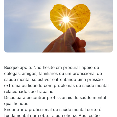
Busque apoio:
Não hesite em procurar apoio de
colegas, amigos, familiares ou um profissional de
saúde mental se estiver enfrentando uma pressão
extrema ou lidando com problemas de saúde mental
relacionados ao trabalho.
Dicas para encontrar profissionais de saúde mental
qualificados
Encontrar o profissional de saúde mental certo é
fundamental para obter ajuda eficaz. Aqui estão