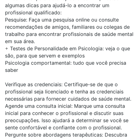
algumas dicas para ajudá-lo a encontrar um
profissional qualificado:
Pesquise:
Faça uma pesquisa online ou consulte
recomendações de amigos, familiares ou colegas de
trabalho para encontrar profissionais de saúde mental
em sua área.
+
Testes de Personalidade em Psicologia: veja o que
são, para que servem e exemplos
Psicologia comportamental: tudo que você precisa
saber
Verifique as credenciais:
Certifique-se de que o
profissional seja licenciado e tenha as credenciais
necessárias para fornecer cuidados de saúde mental.
Agende uma consulta inicial:
Marque uma consulta
inicial para conhecer o profissional e discutir suas
preocupações. Isso ajudará a determinar se você se
sente confortável e confiante com o profissional.
Pergunte sobre abordagens terapêuticas:
Descubra