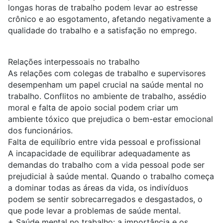
longas horas de trabalho podem levar ao estresse
crônico e ao esgotamento, afetando negativamente a
qualidade do trabalho e a satisfação no emprego.
Relações interpessoais no trabalho
As relações com colegas de trabalho e supervisores
desempenham um papel crucial na saúde mental no
trabalho. Conflitos no ambiente de trabalho, assédio
moral e falta de apoio social podem criar um
ambiente tóxico que prejudica o bem-estar emocional
dos funcionários.
Falta de equilíbrio entre vida pessoal e profissional
A incapacidade de equilibrar adequadamente as
demandas do trabalho com a vida pessoal pode ser
prejudicial à saúde mental. Quando o trabalho começa
a dominar todas as áreas da vida, os indivíduos
podem se sentir sobrecarregados e desgastados, o
que pode levar a problemas de saúde mental.
+
Saúde mental no trabalho: a importância e os