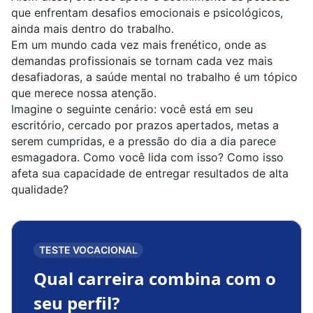
que enfrentam desafios emocionais e psicológicos,
ainda mais dentro do trabalho.
Em um mundo cada vez mais frenético, onde as
demandas profissionais se tornam cada vez mais
desafiadoras, a saúde mental no trabalho é um tópico
que merece nossa atenção.
Imagine o seguinte cenário: você está em seu
escritório, cercado por prazos apertados, metas a
serem cumpridas, e a pressão do dia a dia parece
esmagadora. Como você lida com isso? Como isso
afeta sua capacidade de entregar resultados de alta
qualidade?
TESTE VOCACIONAL
Qual carreira combina com o
seu perfil?