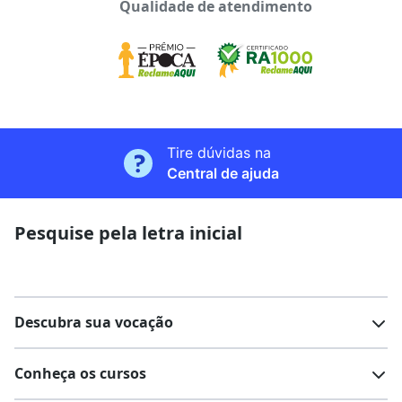
Qualidade de atendimento
Tire dúvidas na
Central de ajuda
Pesquise pela letra inicial
Descubra sua vocação
Conheça os cursos
Teste vocacional
Lista de profissões