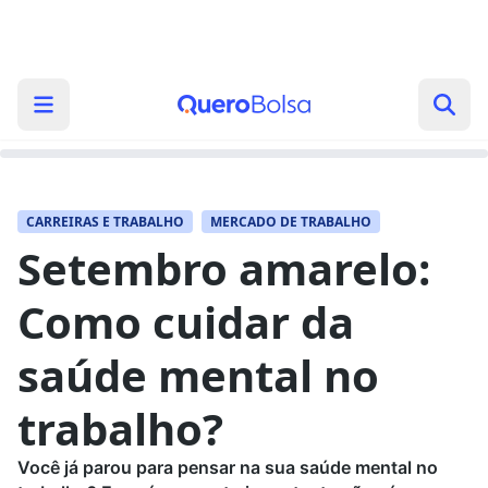
CARREIRAS E TRABALHO
MERCADO DE TRABALHO
Setembro amarelo:
Como cuidar da
saúde mental no
trabalho?
Você já parou para pensar na sua saúde mental no