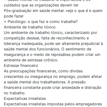
cuidados que as organizações devem ter
Pós-graduação em saúde mental: veja o que é e quem
pode fazer
+
Psicólogo: o que faz e como trabalha?
Ambiente de trabalho tóxico
Um ambiente de trabalho tóxico, caracterizado por
competição desleal, falta de reconhecimento e
liderança inadequada, pode ser altamente prejudicial à
saúde mental dos funcionários. O sentimento de
insegurança e o medo de represálias podem criar um
ambiente de estresse crônico.
Estresse financeiro
As preocupações financeiras, como dívidas
crescentes ou insegurança no emprego, podem afetar
a saúde mental dos trabalhadores. A pressão
financeira constante pode criar ansiedade e distração
no trabalho.
Expectativas irrealistas
Expectativas irrealistas impostas pelos empregadores