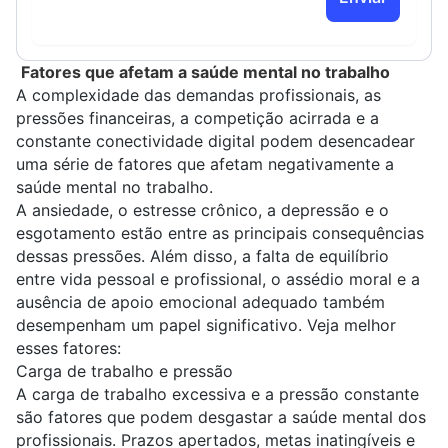
Fatores que afetam a saúde mental no trabalho
A complexidade das demandas profissionais, as
pressões financeiras, a competição acirrada e a
constante conectividade digital podem desencadear
uma série de fatores que afetam negativamente a
saúde mental no trabalho.
A ansiedade, o estresse crônico, a depressão e o
esgotamento estão entre as principais consequências
dessas pressões. Além disso, a falta de equilíbrio
entre vida pessoal e profissional, o assédio moral e a
ausência de apoio emocional adequado também
desempenham um papel significativo. Veja melhor
esses fatores:
Carga de trabalho e pressão
A carga de trabalho excessiva e a pressão constante
são fatores que podem desgastar a saúde mental dos
profissionais. Prazos apertados, metas inatingíveis e