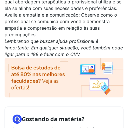
qual abordagem terapêutica o profissional utiliza e se
ela se alinha com suas necessidades e preferências.
Avalie a empatia e a comunicação:
Observe como o
profissional se comunica com você e demonstra
empatia e compreensão em relação às suas
preocupações.
Lembrando que buscar ajuda profissional é
importante. Em qualquer situação, você também pode
ligar para o 188 e falar com o CVV.
Gostando da matéria?