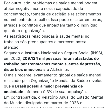
Por outro lado, problemas de saúde mental podem
afetar negativamente nossa capacidade de
concentração, tomada de decisão e relacionamentos
no ambiente de trabalho. Isso pode resultar em erros,
atrasos e conflitos que impactam tanto o indivíduo
quanto a organização.
As estatísticas relacionadas à saúde mental no
trabalho são preocupantes e merecem nossa
atenção.
Segundo o Instituto Nacional do Seguro Social (INSS),
em 2022,
209.124 mil pessoas foram afastadas do
trabalho por transtornos mentais, entre depressão,
distúrbios emocionais
e Alzheimer.
O mais recente levantamento global de saúde mental
realizado pela Organização Mundial da Saúde revelou
que
o Brasil possui a maior prevalência de
ansiedade
, afetando 9,3% de sua população.
Em contrapartida, o Relatório Anual do Estado Mental
do Mundo, divulgado em março de 2023 e