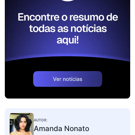
AUTOR:
Amanda Nonato