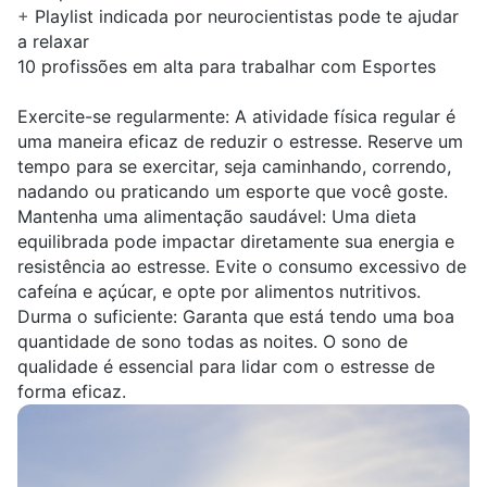
+
Playlist indicada por neurocientistas pode te ajudar
a relaxar
10 profissões em alta para trabalhar com Esportes
Exercite-se regularmente:
A atividade física regular é
uma maneira eficaz de reduzir o estresse. Reserve um
tempo para se exercitar, seja caminhando, correndo,
nadando ou praticando um esporte que você goste.
Mantenha uma alimentação saudável:
Uma dieta
equilibrada pode impactar diretamente sua energia e
resistência ao estresse. Evite o consumo excessivo de
cafeína e açúcar, e opte por alimentos nutritivos.
Durma o suficiente:
Garanta que está tendo uma boa
quantidade de sono todas as noites. O sono de
qualidade é essencial para lidar com o estresse de
forma eficaz.