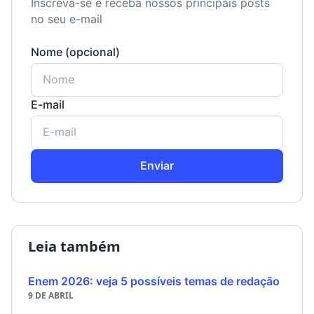
Inscreva-se e receba nossos principais posts
no seu e-mail
Nome (opcional)
E-mail
Enviar
Leia também
Enem 2026: veja 5 possíveis temas de redação
9 DE ABRIL