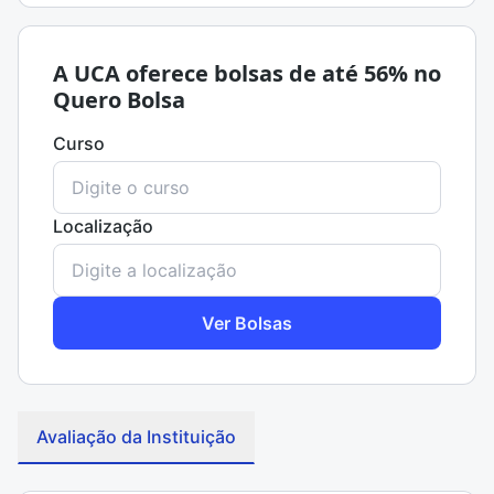
A UCA oferece bolsas de até 56% no
Quero Bolsa
Curso
Localização
Ver Bolsas
Avaliação da Instituição