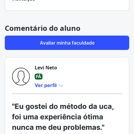
Comentário do aluno
Avaliar minha faculdade
Levi Neto
FÃ
Ver perfil
"Eu gostei do método da uca,
foi uma experiência ótima
nunca me deu problemas."