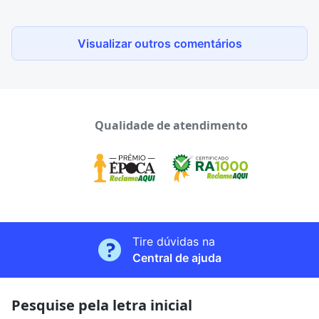
Visualizar outros comentários
Qualidade de atendimento
Tire dúvidas na
Central de ajuda
Pesquise pela letra inicial