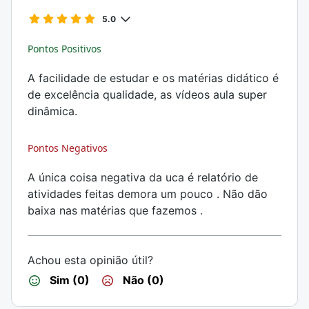
5.0
Pontos Positivos
A facilidade de estudar e os matérias didático é
de excelência qualidade, as vídeos aula super
dinâmica.
Pontos Negativos
A única coisa negativa da uca é relatório de
atividades feitas demora um pouco . Não dão
baixa nas matérias que fazemos .
Achou esta opinião útil?
Sim (0)
Não (0)