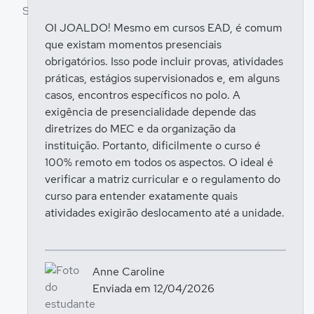
OI JOALDO! Mesmo em cursos EAD, é comum
que existam momentos presenciais
Entrar para responder
obrigatórios. Isso pode incluir provas, atividades
práticas, estágios supervisionados e, em alguns
casos, encontros específicos no polo. A
exigência de presencialidade depende das
diretrizes do MEC e da organização da
instituição. Portanto, dificilmente o curso é
100% remoto em todos os aspectos. O ideal é
verificar a matriz curricular e o regulamento do
curso para entender exatamente quais
atividades exigirão deslocamento até a unidade.
Anne Caroline
Enviada em 12/04/2026