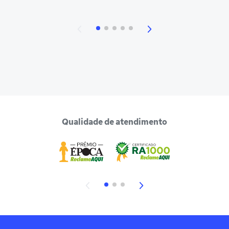
Qualidade de atendimento