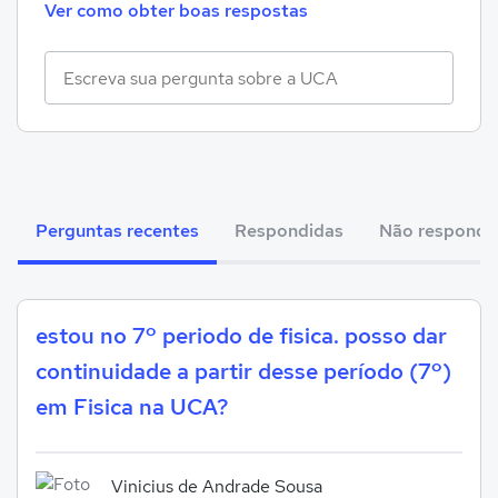
Ver como obter boas respostas
Perguntas recentes
Respondidas
Não respondi
estou no 7º periodo de fisica. posso dar
continuidade a partir desse período (7º)
em Fisica na UCA?
Vinicius de Andrade Sousa