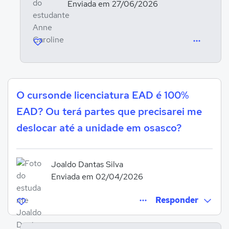
Enviada em 27/06/2026
O cursonde licenciatura EAD é 100%
EAD? Ou terá partes que precisarei me
deslocar até a unidade em osasco?
Joaldo Dantas Silva
Enviada em 02/04/2026
Responder