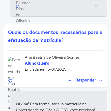
Quais os documentos necessários para a
efetuação da matrícula?
Ana Beatriz de Oliveira Gomes
Aluno Quero
Enviada em 15/01/2025
Responder
Oi Ana! Para formalizar sua matrícula na
Universidade de Cádiz (UCA), você precisará