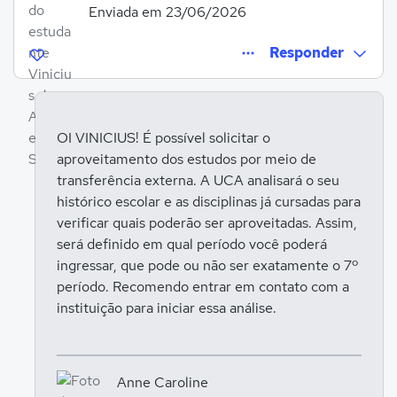
Enviada em 23/06/2026
Responder
OI VINICIUS! É possível solicitar o
aproveitamento dos estudos por meio de
Entrar para responder
transferência externa. A UCA analisará o seu
histórico escolar e as disciplinas já cursadas para
verificar quais poderão ser aproveitadas. Assim,
será definido em qual período você poderá
ingressar, que pode ou não ser exatamente o 7º
período. Recomendo entrar em contato com a
instituição para iniciar essa análise.
Anne Caroline