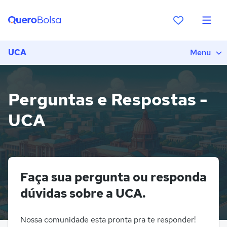
UCA
Menu
Perguntas e Respostas -
UCA
Faça sua pergunta ou responda
dúvidas sobre a UCA.
Nossa comunidade esta pronta pra te responder!