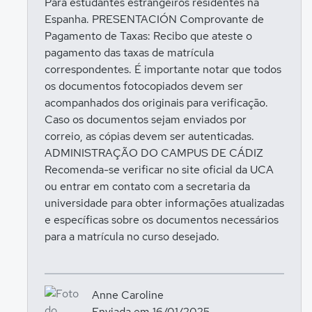
Para estudantes estrangeiros residentes na
Espanha. PRESENTACIÓN Comprovante de
Pagamento de Taxas: Recibo que ateste o
pagamento das taxas de matrícula
correspondentes. É importante notar que todos
os documentos fotocopiados devem ser
acompanhados dos originais para verificação.
Caso os documentos sejam enviados por
correio, as cópias devem ser autenticadas.
ADMINISTRAÇÃO DO CAMPUS DE CÁDIZ
Recomenda-se verificar no site oficial da UCA
ou entrar em contato com a secretaria da
universidade para obter informações atualizadas
e específicas sobre os documentos necessários
para a matrícula no curso desejado.
Anne Caroline
Enviada em 16/01/2025