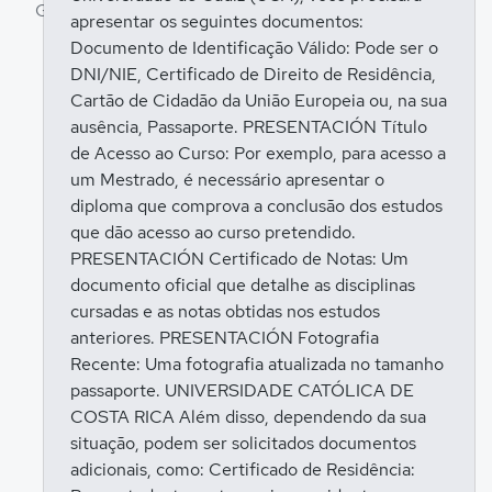
Entrar para responder
apresentar os seguintes documentos:
Documento de Identificação Válido: Pode ser o
DNI/NIE, Certificado de Direito de Residência,
Cartão de Cidadão da União Europeia ou, na sua
ausência, Passaporte. PRESENTACIÓN Título
de Acesso ao Curso: Por exemplo, para acesso a
um Mestrado, é necessário apresentar o
diploma que comprova a conclusão dos estudos
que dão acesso ao curso pretendido.
PRESENTACIÓN Certificado de Notas: Um
documento oficial que detalhe as disciplinas
cursadas e as notas obtidas nos estudos
anteriores. PRESENTACIÓN Fotografia
Recente: Uma fotografia atualizada no tamanho
passaporte. UNIVERSIDADE CATÓLICA DE
COSTA RICA Além disso, dependendo da sua
situação, podem ser solicitados documentos
adicionais, como: Certificado de Residência: