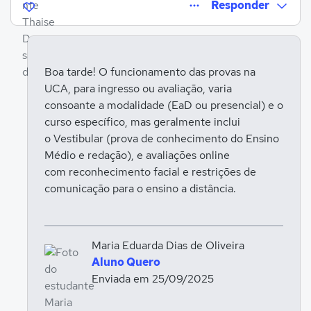
Responder
Boa tarde! O funcionamento das provas na
UCA, para ingresso ou avaliação, varia
Entrar para responder
consoante a modalidade (EaD ou presencial) e o
curso específico, mas geralmente inclui
o Vestibular (prova de conhecimento do Ensino
Médio e redação), e avaliações online
com reconhecimento facial e restrições de
comunicação para o ensino a distância.
Maria Eduarda Dias de Oliveira
Aluno Quero
Enviada em 25/09/2025