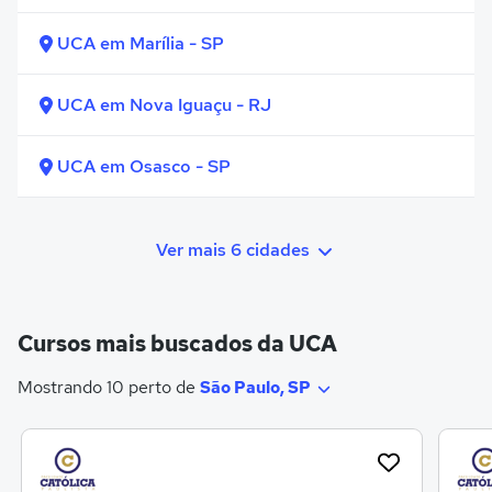
UCA em Marília - SP
UCA em Nova Iguaçu - RJ
UCA em Osasco - SP
Ver mais 6 cidades
Cursos mais buscados da UCA
Mostrando 10 perto de
São Paulo, SP