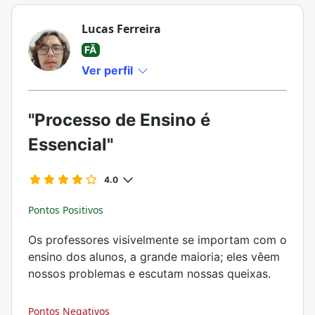
Lucas Ferreira
FÃ
Ver perfil
"Processo de Ensino é
Essencial"
4.0
Pontos Positivos
Os professores visivelmente se importam com o
ensino dos alunos, a grande maioria; eles vêem
nossos problemas e escutam nossas queixas.
Pontos Negativos