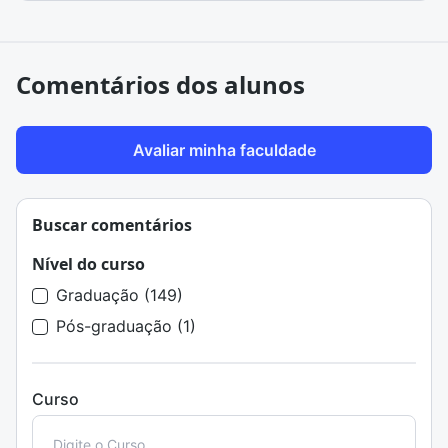
Comentários dos alunos
Avaliar minha faculdade
Buscar comentários
Nível do curso
Graduação (149)
Pós-graduação (1)
Curso