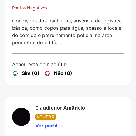
Pontos Negativos
Condições dos banheiros, ausência de logística
básica, como copos para água, acesso a locais
de comida e patrulhamento policial na área
perimetral do edifício.
Achou esta opinião útil?
Sim (0)
Não (0)
Claudionor Amâncio
NEUTRO
Ver perfil