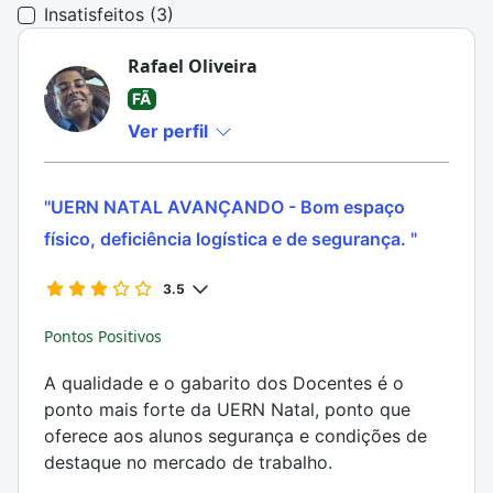
Insatisfeitos (3)
Rafael Oliveira
FÃ
Ver perfil
"UERN NATAL AVANÇANDO - Bom espaço
físico, deficiência logística e de segurança. "
3.5
Pontos Positivos
A qualidade e o gabarito dos Docentes é o
ponto mais forte da UERN Natal, ponto que
oferece aos alunos segurança e condições de
destaque no mercado de trabalho.