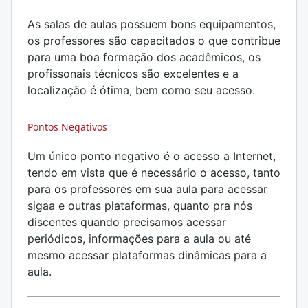
As salas de aulas possuem bons equipamentos,
os professores são capacitados o que contribue
para uma boa formação dos acadêmicos, os
profissonais técnicos são excelentes e a
localização é ótima, bem como seu acesso.
Pontos Negativos
Um único ponto negativo é o acesso a Internet,
tendo em vista que é necessário o acesso, tanto
para os professores em sua aula para acessar
sigaa e outras plataformas, quanto pra nós
discentes quando precisamos acessar
periódicos, informações para a aula ou até
mesmo acessar plataformas dinâmicas para a
aula.