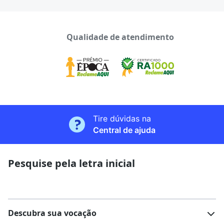
Qualidade de atendimento
Tire dúvidas na
Central de ajuda
Pesquise pela letra inicial
Descubra sua vocação