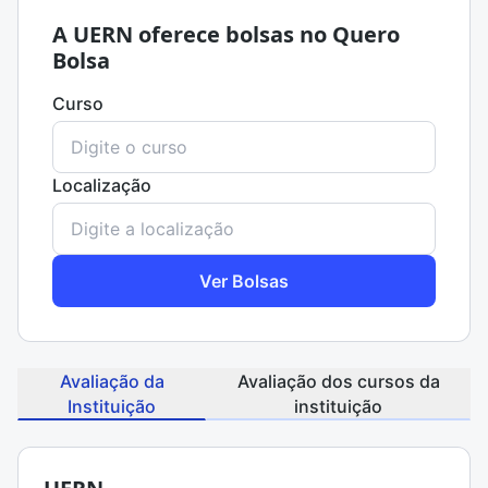
A UERN oferece bolsas no Quero
Bolsa
Curso
Localização
Ver Bolsas
Avaliação da
Avaliação dos cursos da
Instituição
instituição