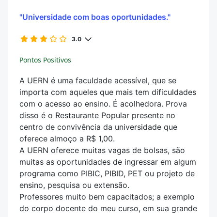
"Universidade com boas oportunidades."
3.0
Pontos Positivos
A UERN é uma faculdade acessível, que se
importa com aqueles que mais tem dificuldades
com o acesso ao ensino. É acolhedora. Prova
disso é o Restaurante Popular presente no
centro de convivência da universidade que
oferece almoço a R$ 1,00.
A UERN oferece muitas vagas de bolsas, são
muitas as oportunidades de ingressar em algum
programa como PIBIC, PIBID, PET ou projeto de
ensino, pesquisa ou extensão.
Professores muito bem capacitados; a exemplo
do corpo docente do meu curso, em sua grande