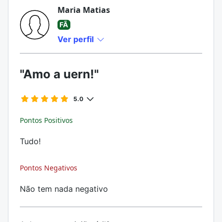
Maria Matias
FÃ
Ver perfil
"Amo a uern!"
5.0
Pontos Positivos
Tudo!
Pontos Negativos
Não tem nada negativo