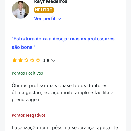
Rayr Medeiros
NEUTRO
Ver perfil
"Estrutura deixa a desejar mas os professores
são bons "
2.5
Pontos Positivos
Ótimos profissionais quase todos doutores,
ótima gestão, espaço muito amplo e facilita a
prendizagem
Pontos Negativos
Localização ruim, péssima segurança, apesar te