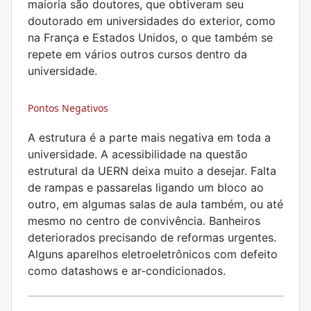
maioria são doutores, que obtiveram seu
doutorado em universidades do exterior, como
na França e Estados Unidos, o que também se
repete em vários outros cursos dentro da
universidade.
Pontos Negativos
A estrutura é a parte mais negativa em toda a
universidade. A acessibilidade na questão
estrutural da UERN deixa muito a desejar. Falta
de rampas e passarelas ligando um bloco ao
outro, em algumas salas de aula também, ou até
mesmo no centro de convivência. Banheiros
deteriorados precisando de reformas urgentes.
Alguns aparelhos eletroeletrônicos com defeito
como datashows e ar-condicionados.