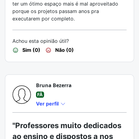
ter um ótimo espaço mais é mal aproveitado
porque os projetos passam anos pra
executarem por completo.
Achou esta opinião útil?
Sim (0)
Não (0)
Bruna Bezerra
FÃ
Ver perfil
"Professores muito dedicados
ao ensino e dispostos a nos