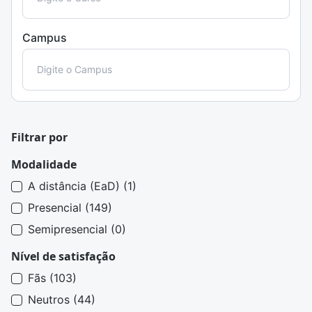
Campus
Filtrar por
Modalidade
A distância (EaD) (1)
Presencial (149)
Semipresencial (0)
Nível de satisfação
Fãs (103)
Neutros (44)