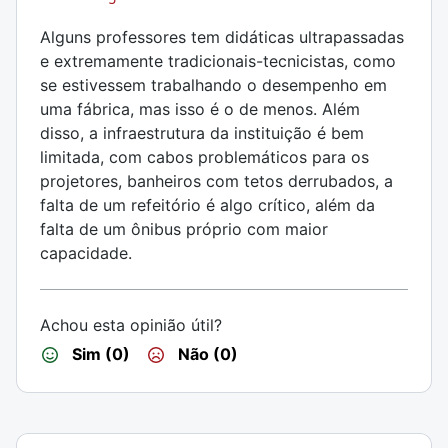
Alguns professores tem didáticas ultrapassadas
e extremamente tradicionais-tecnicistas, como
se estivessem trabalhando o desempenho em
uma fábrica, mas isso é o de menos. Além
disso, a infraestrutura da instituição é bem
limitada, com cabos problemáticos para os
projetores, banheiros com tetos derrubados, a
falta de um refeitório é algo crítico, além da
falta de um ônibus próprio com maior
capacidade.
Achou esta opinião útil?
Sim (0)
Não (0)