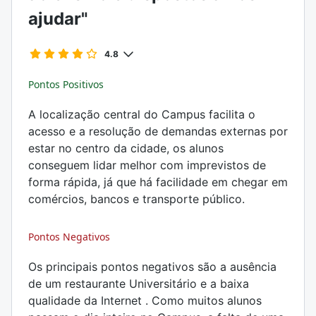
ajudar"
4.8
Pontos Positivos
A localização central do Campus facilita o
acesso e a resolução de demandas externas por
estar no centro da cidade, os alunos
conseguem lidar melhor com imprevistos de
forma rápida, já que há facilidade em chegar em
comércios, bancos e transporte público.
Pontos Negativos
Os principais pontos negativos são a ausência
de um restaurante Universitário e a baixa
qualidade da Internet . Como muitos alunos