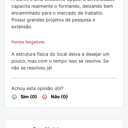
capacita realmente o formando, deixando bem
encaminhado para o mercado de trabalho.
Possui grandes projetos de pesquisa e
extensão.
Pontos Negativos
A estrutura física do local deixa a desejar um
pouco, mas com o tempo isso se resolve. Se
não se resolveu já!.
Achou esta opinião útil?
Sim (0)
Não (0)