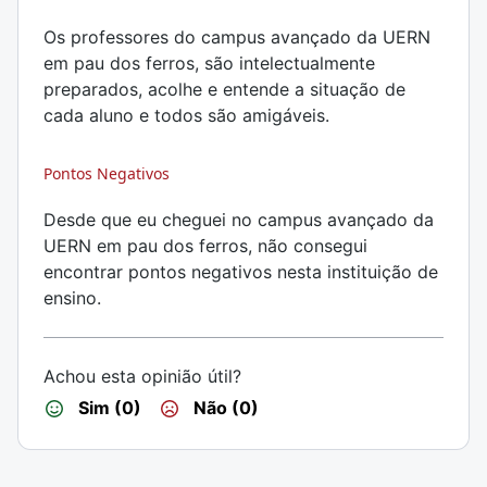
Os professores do campus avançado da UERN
em pau dos ferros, são intelectualmente
preparados, acolhe e entende a situação de
cada aluno e todos são amigáveis.
Pontos Negativos
Desde que eu cheguei no campus avançado da
UERN em pau dos ferros, não consegui
encontrar pontos negativos nesta instituição de
ensino.
Achou esta opinião útil?
Sim (0)
Não (0)