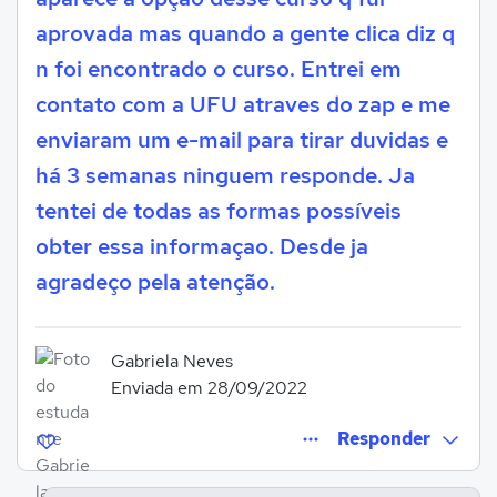
aprovada mas quando a gente clica diz q
n foi encontrado o curso. Entrei em
contato com a UFU atraves do zap e me
enviaram um e-mail para tirar duvidas e
há 3 semanas ninguem responde. Ja
tentei de todas as formas possíveis
obter essa informaçao. Desde ja
agradeço pela atenção.
Gabriela Neves
Enviada em 28/09/2022
Responder