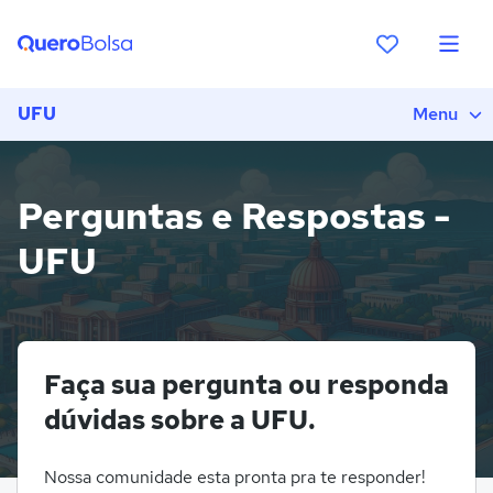
UFU
Menu
Perguntas e Respostas -
UFU
Faça sua pergunta ou responda
dúvidas sobre a UFU.
Nossa comunidade esta pronta pra te responder!