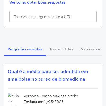
Ver como obter boas respostas
Perguntas recentes
Respondidas
Não respondi
Qual é a média para ser admitida em
uma bolsa no curso de biomedicina
Verónica Zembo Makiese Nzoko
Enviada em 11/05/2026