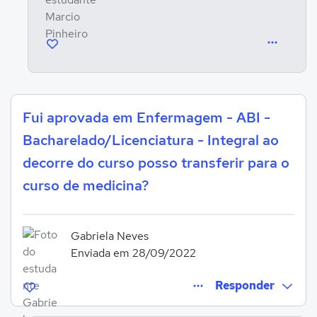
Fui aprovada em Enfermagem - ABI -
Bacharelado/Licenciatura - Integral ao
decorre do curso posso transferir para o
curso de medicina?
Gabriela Neves
Enviada em 28/09/2022
Responder