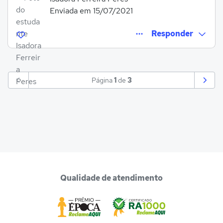
Enviada em 15/07/2021
Responder
Página
1
de
3
Entrar para responder
Qualidade de atendimento