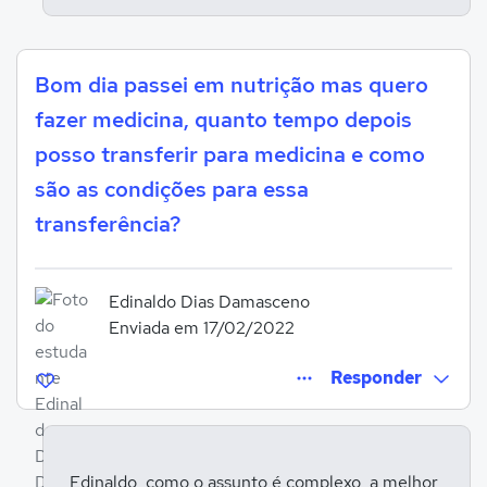
Bom dia passei em nutrição mas quero
fazer medicina, quanto tempo depois
posso transferir para medicina e como
são as condições para essa
transferência?
Edinaldo Dias Damasceno
Enviada em 17/02/2022
Responder
Edinaldo, como o assunto é complexo, a melhor