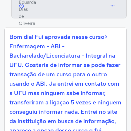
Bom dia! Fui aprovada nesse curso>
Enfermagem - ABI -
Bacharelado/Licenciatura - Integral na
UFU. Gostaria de informar se pode fazer
transação de um curso para o outro
usando o ABI. Ja entrei em contato com
a UFU mas ninguem sabe informar,
transferiram a ligaçao 5 vezes e ninguem
conseguiu informar nada. Entrei no site
da instituição em busca de informação,
aparece a opçao desse curso q fui