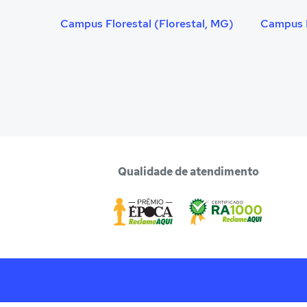
Campus Florestal (Florestal, MG)
Qualidade de atendimento