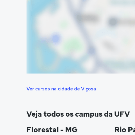
Ver cursos na cidade de Viçosa
Veja todos os campus da UFV
Florestal - MG
Rio P