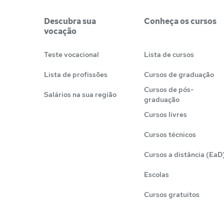
Descubra sua
Conheça os cursos
vocação
Teste vocacional
Lista de cursos
Lista de profissões
Cursos de graduação
Cursos de pós-
Salários na sua região
graduação
Cursos livres
Cursos técnicos
Cursos a distância (EaD
Escolas
Cursos gratuitos