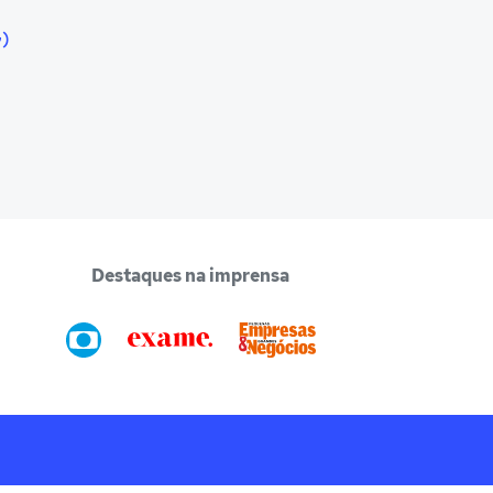
G)
Destaques na imprensa