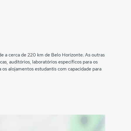
ade a cerca de 220 km de Belo Horizonte. As outras
s, auditórios, laboratórios específicos para os
ra os alojamentos estudantis com capacidade para