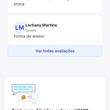
ótima.
Lorhany Martins
LM
Direito
Forma de ensino
Ver todas avaliações