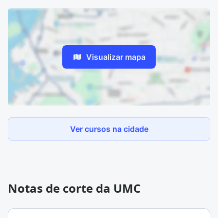
Visualizar mapa
Ver cursos na cidade
Notas de corte da UMC