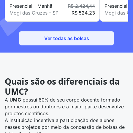
Presencial - Manhã
R$ 2.424,44
Presencial -
Mogi das Cruzes - SP
R$ 524,23
Mogi das Cr
Ver todas as bolsas
Quais são os diferenciais da
UMC?
A
UMC
possui 60% de seu corpo docente formado
por mestres ou doutores e a maior parte desenvolve
projetos científicos.
A instituição incentiva a participação dos alunos
nesses projetos por meio da concessão de bolsas de