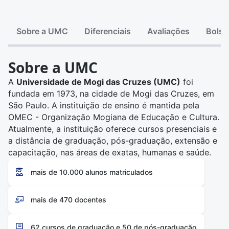
Sobre a UMC
Diferenciais
Avaliações
Bolsa
Sobre a UMC
A
Universidade de Mogi das Cruzes (UMC)
foi
fundada em 1973, na cidade de Mogi das Cruzes, em
São Paulo. A instituição de ensino é mantida pela
OMEC - Organização Mogiana de Educação e Cultura.
Atualmente, a instituição oferece cursos presenciais e
a distância de graduação, pós-graduação, extensão e
capacitação, nas áreas de exatas, humanas e saúde.
mais de 10.000 alunos matriculados
mais de 470 docentes
62 cursos de graduação e 50 de pós-graduação