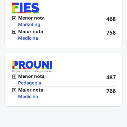
Menor nota
468
Marketing
Maior nota
758
Medicina
Menor nota
487
Pedagogia
Maior nota
766
Medicina