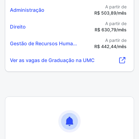
A partir de
Administração
R$ 503,89/mês
A partir de
Direito
R$ 630,79/mês
A partir de
Gestão de Recursos Humanos
R$ 442,44/mês
Ver as vagas de Graduação na UMC