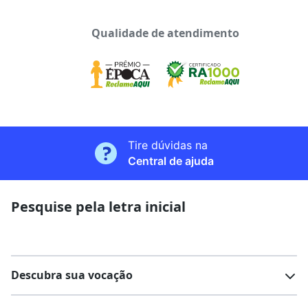
Qualidade de atendimento
Tire dúvidas na
Central de ajuda
Pesquise pela letra inicial
Descubra sua vocação