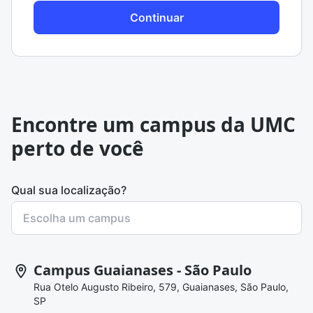
Continuar
Encontre um campus da UMC
perto de você
Qual sua localização?
Campus Guaianases - São Paulo
Rua Otelo Augusto Ribeiro, 579, Guaianases, São Paulo,
SP