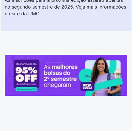
no segundo semestre de 2025. Veja mais informações
no
site da UMC
.