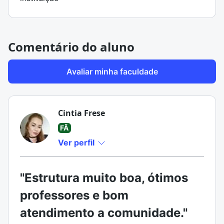
Comentário do aluno
Avaliar minha faculdade
Cintia Frese
FÃ
Ver perfil
"Estrutura muito boa, ótimos
professores e bom
atendimento a comunidade."