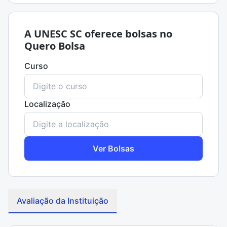
A UNESC SC oferece bolsas no
Quero Bolsa
Curso
Localização
Ver Bolsas
Avaliação da Instituição