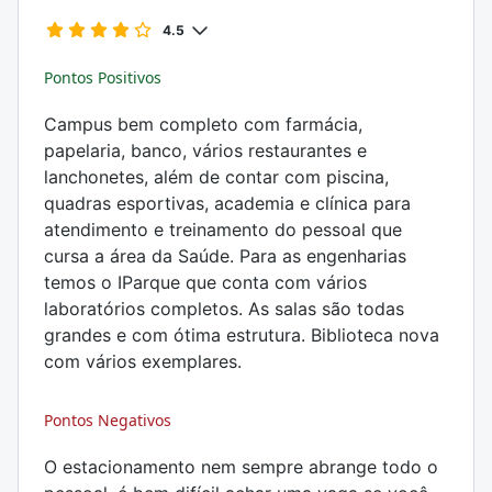
4.5
Pontos Positivos
Campus bem completo com farmácia,
papelaria, banco, vários restaurantes e
lanchonetes, além de contar com piscina,
quadras esportivas, academia e clínica para
atendimento e treinamento do pessoal que
cursa a área da Saúde. Para as engenharias
temos o IParque que conta com vários
laboratórios completos. As salas são todas
grandes e com ótima estrutura. Biblioteca nova
com vários exemplares.
Pontos Negativos
O estacionamento nem sempre abrange todo o