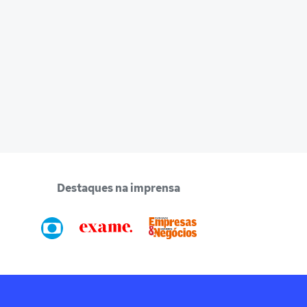
Destaques na imprensa