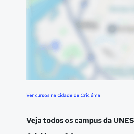
Ver cursos na cidade de Criciúma
Veja todos os campus da UNE