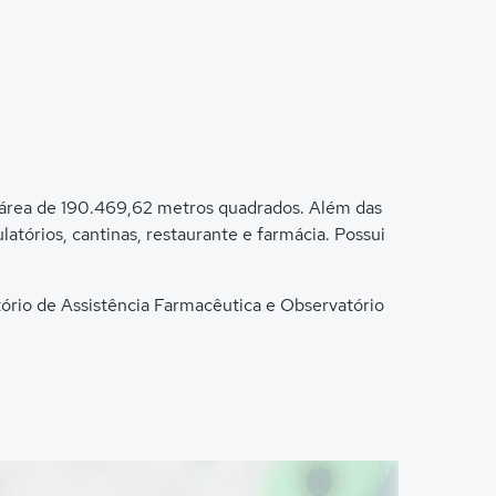
a área de 190.469,62 metros quadrados. Além das
ulatórios, cantinas, restaurante e farmácia. Possui
atório de Assistência Farmacêutica e Observatório