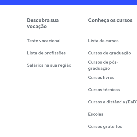
Descubra sua
Conheça os cursos
vocação
Teste vocacional
Lista de cursos
Lista de profissões
Cursos de graduação
Cursos de pós-
Salários na sua região
graduação
Cursos livres
Cursos técnicos
Cursos a distância (EaD
Escolas
Cursos gratuitos