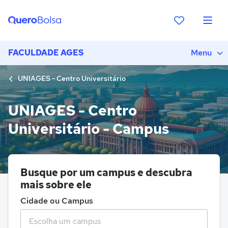
FACULDADE AGES
Menu
UNIAGES - Centro Universitário
UNIAGES - Centro
Universitário - Campus
Busque por um campus e descubra
mais sobre ele
Cidade ou Campus