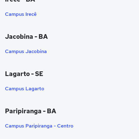
Campus Irecê
Jacobina - BA
Campus Jacobina
Lagarto - SE
Campus Lagarto
Paripiranga - BA
Campus Paripiranga - Centro