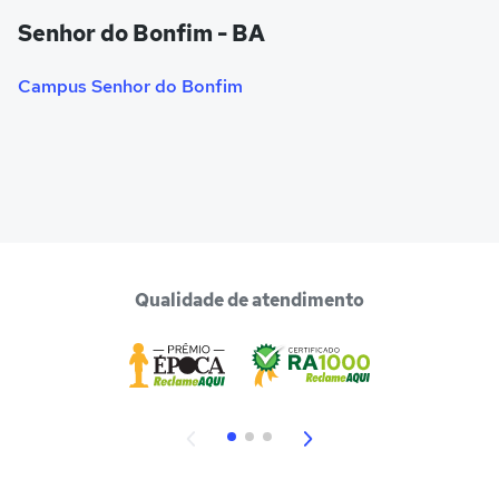
Senhor do Bonfim - BA
Campus Senhor do Bonfim
Qualidade de atendimento