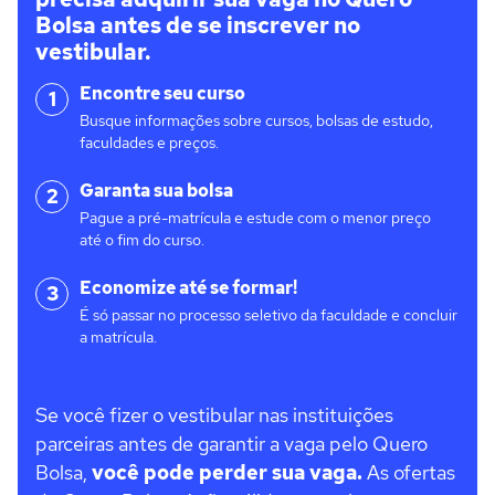
Bolsa antes de se inscrever no
vestibular.
Encontre seu curso
1
Busque informações sobre cursos, bolsas de estudo,
faculdades e preços.
Garanta sua bolsa
2
Pague a pré-matrícula e estude com o menor preço
até o fim do curso.
Economize até se formar!
3
É só passar no processo seletivo da faculdade e concluir
a matrícula.
Se você fizer o vestibular nas instituições
parceiras antes de garantir a vaga pelo Quero
Bolsa,
você pode perder sua vaga.
As ofertas