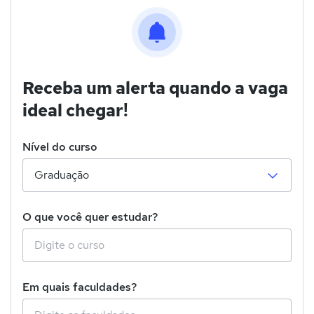
Receba um alerta quando a vaga
ideal chegar!
Nível do curso
O que você quer estudar?
Em quais faculdades?