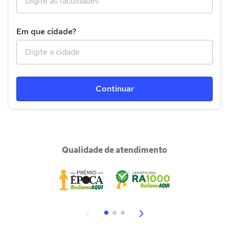
Em que cidade?
Continuar
Qualidade de atendimento