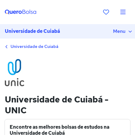
Universidade de Cuiabá
Menu
Universidade de Cuiabá
Universidade de Cuiabá -
UNIC
Encontre as melhores bolsas de estudos na
Universidade de Cuiabá