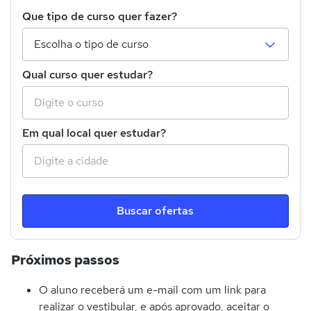
Que tipo de curso quer fazer?
Qual curso quer estudar?
Em qual local quer estudar?
Buscar ofertas
Próximos passos
O aluno receberá um e-mail com um link para
realizar o vestibular, e após aprovado, aceitar o