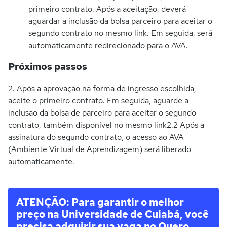
primeiro contrato. Após a aceitação, deverá
aguardar a inclusão da bolsa parceiro para aceitar o
segundo contrato no mesmo link. Em seguida, será
automaticamente redirecionado para o AVA.
Próximos passos
2. Após a aprovação na forma de ingresso escolhida,
aceite o primeiro contrato. Em seguida, aguarde a
inclusão da bolsa de parceiro para aceitar o segundo
contrato, também disponível no mesmo link2.2 Após a
assinatura do segundo contrato, o acesso ao AVA
(Ambiente Virtual de Aprendizagem) será liberado
automaticamente.
ATENÇÃO: Para garantir o melhor
preço na Universidade de Cuiabá, você
precisa adquirir sua vaga no Quero