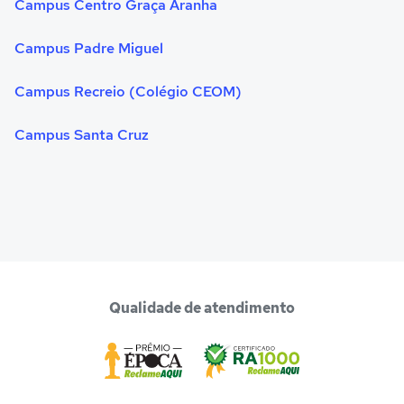
Campus Centro Graça Aranha
Campus Padre Miguel
Campus Recreio (Colégio CEOM)
Campus Santa Cruz
Qualidade de atendimento