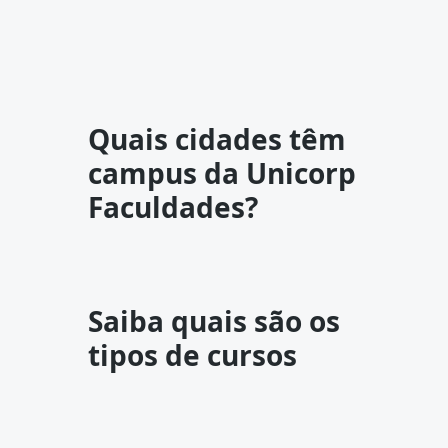
Quais cidades têm
campus da Unicorp
Faculdades?
Saiba quais são os
tipos de cursos