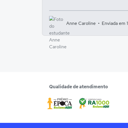
Anne Caroline
Enviada em 
Qualidade de atendimento