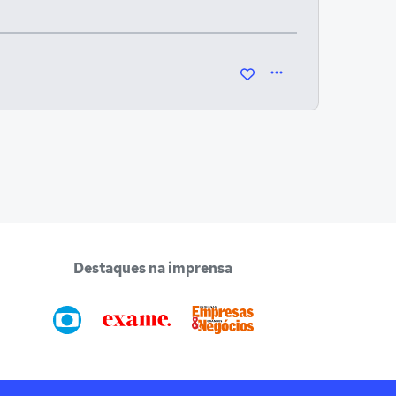
Destaques na imprensa