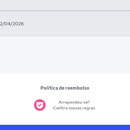
12/04/2026
Política de reembolso
Arrependeu-se?
Confira nossas regras