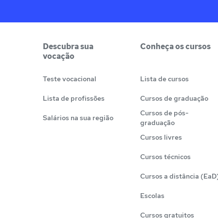
Descubra sua
Conheça os cursos
vocação
Teste vocacional
Lista de cursos
Lista de profissões
Cursos de graduação
Cursos de pós-
Salários na sua região
graduação
Cursos livres
Cursos técnicos
Cursos a distância (EaD
Escolas
Cursos gratuitos