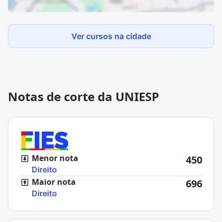
Ver cursos na cidade
Notas de corte da UNIESP
Menor nota
450
Direito
Maior nota
696
Direito