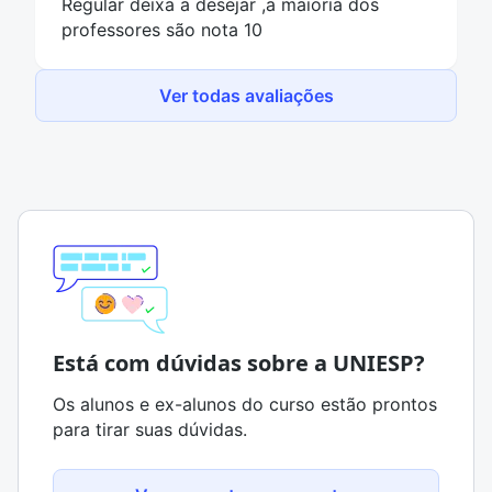
Regular deixa a desejar ,a maioria dos
professores são nota 10
Ver todas avaliações
Está com dúvidas sobre a UNIESP?
Os alunos e ex-alunos do curso estão prontos
para tirar suas dúvidas.