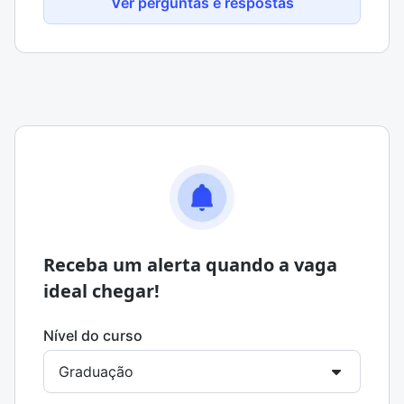
Ver perguntas e respostas
Receba um alerta quando a vaga
ideal chegar!
Nível do curso