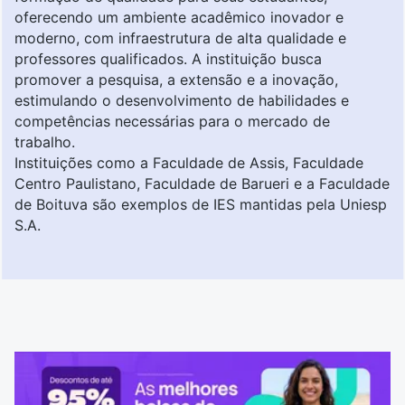
oferecendo um ambiente acadêmico inovador e
moderno, com infraestrutura de alta qualidade e
professores qualificados. A instituição busca
promover a pesquisa, a extensão e a inovação,
estimulando o desenvolvimento de habilidades e
competências necessárias para o mercado de
trabalho.
Instituições como a Faculdade de Assis, Faculdade
Centro Paulistano, Faculdade de Barueri e a Faculdade
de Boituva são exemplos de IES mantidas pela Uniesp
S.A.