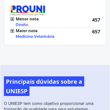
Menor nota
457
Direito
Maior nota
657
Medicina Veterinária
Principais dúvidas sobre a
UNIESP
O UNIESP tem como objetivo proporcionar uma
formação de qualidade para seus estudantes,