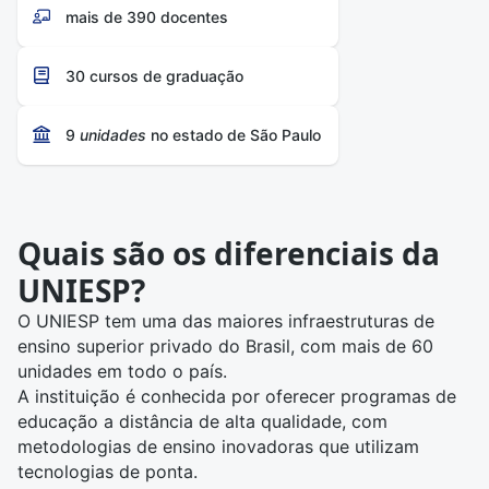
mais de 390 docentes
30 cursos de graduação
9
unidades
no estado de São Paulo
Quais são os diferenciais da
UNIESP?
O UNIESP tem uma das maiores infraestruturas de
ensino superior privado do Brasil, com mais de 60
unidades em todo o país.
A instituição é conhecida por oferecer programas de
educação a distância de alta qualidade, com
metodologias de ensino inovadoras que utilizam
tecnologias de ponta.