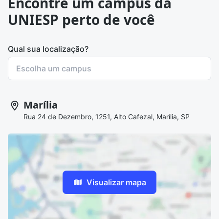
Encontre um campus da
UNIESP perto de você
Qual sua localização?
Marília
Rua 24 de Dezembro, 1251, Alto Cafezal, Marília, SP
Visualizar mapa