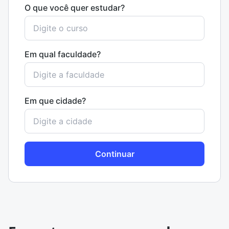
O que você quer estudar?
Em qual faculdade?
Em que cidade?
Continuar