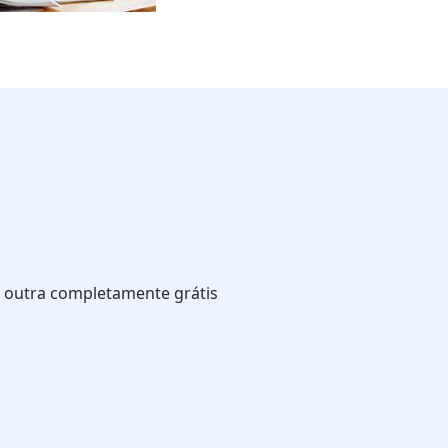
a outra completamente grátis