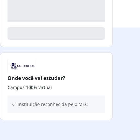
Onde você vai estudar?
Campus 100% virtual
Instituição reconhecida pelo MEC