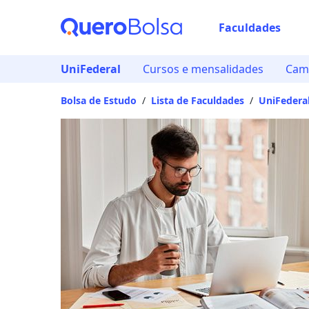
Faculdades
UniFederal
Cursos e mensalidades
Cam
Bolsa de Estudo
/
Lista de Faculdades
/
UniFedera