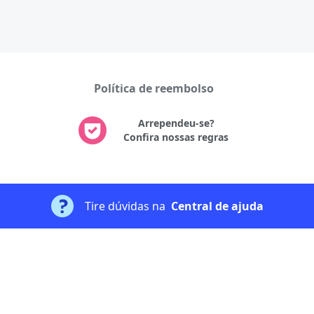
Política de reembolso
Arrependeu-se?
Confira nossas regras
Tire dúvidas na
Central de ajuda