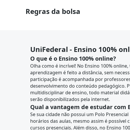
Regras da bolsa
UniFederal - Ensino 100% onl
O que é o Ensino 100% online?
Olha como é incrível! No Ensino 100% online,
aprendizagem é feito a distância, sem necess
participação é acompanhada por professores 
desenvolvimento do conteúdo pedagógico. P
multidisciplinar de ensino, todo material didá
serão disponibilizados pela internet.
Qual a vantagem de estudar com E
Se sua cidade não possui um Polo Presencial o
horários das aulas, mesmo assim é possível c
cursos presenciais. Além disso, no Ensino 1