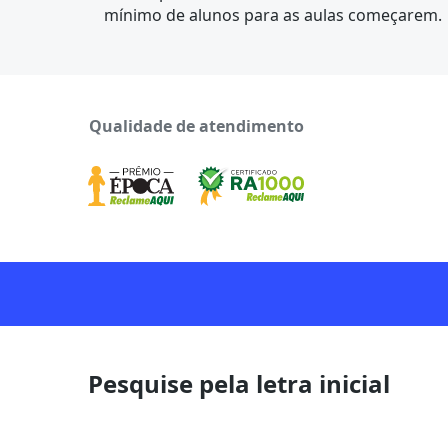
mínimo de alunos para as aulas começarem.
Qualidade de atendimento
Pesquise pela letra inicial