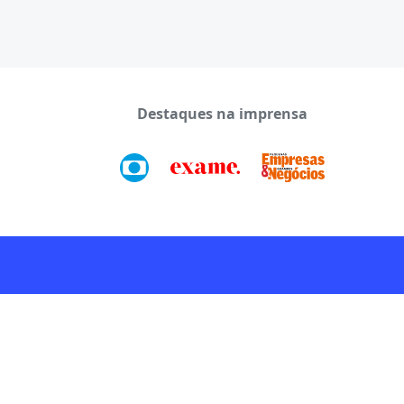
Destaques na imprensa