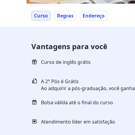
Curso
Regras
Endereço
Vantagens para você
Curso de inglês grátis
A 2° Pós é Grátis
Ao adquirir a pós-graduação, você ganh
Bolsa válida até o final do curso
Atendimento líder em satisfação