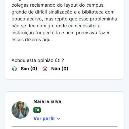
colegas reclamando do layout do campus,
grande de difícil sinalização e a biblioteca com
pouco acervo, mas repito que esse probleminha
não se deu comigo, onde eu necessitei a
instituição foi perfeita e nem precisava fazer
esses dizeres aqui.
Achou esta opinião útil?
Sim (0)
Não (0)
Naiara Silva
FÃ
Ver perfil