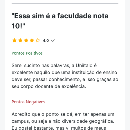
"Essa sim é a faculdade nota
10!"
4.0
Pontos Positivos
Serei sucinto nas palavras, a Uniítalo é
excelente naquilo que uma instituição de ensino
deve ser, passar conhecimento, e isso graças ao
seu corpo docente de excelência.
Pontos Negativos
Acredito que o ponto se dá, em ter apenas um
campus, ou seja a não diversidade geográfica.
Eu gostei bastante, mas vi muitos de meus