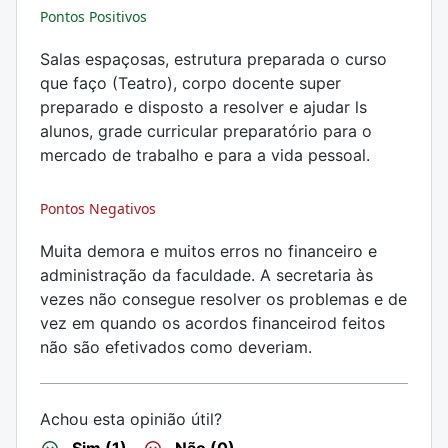
Pontos Positivos
Salas espaçosas, estrutura preparada o curso
que faço (Teatro), corpo docente super
preparado e disposto a resolver e ajudar ls
alunos, grade curricular preparatório para o
mercado de trabalho e para a vida pessoal.
Pontos Negativos
Muita demora e muitos erros no financeiro e
administração da faculdade. A secretaria às
vezes não consegue resolver os problemas e de
vez em quando os acordos financeirod feitos
não são efetivados como deveriam.
Achou esta opinião útil?