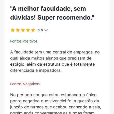
"A melhor faculdade, sem
dúvidas! Super recomendo."
5.0
Pontos Positivos
A faculdade tem uma central de empregos, no
qual ajuda muitos alunos que precisam de
estágio, além da estrutura que é totalmente
diferenciada e inspiradora.
Pontos Negativos
No período em que estou estudando o único
ponto negativo que vivenciei foi a questão da
junção de turmas que acabou enchendo a sala,
porém após conversarmos as turmas foram