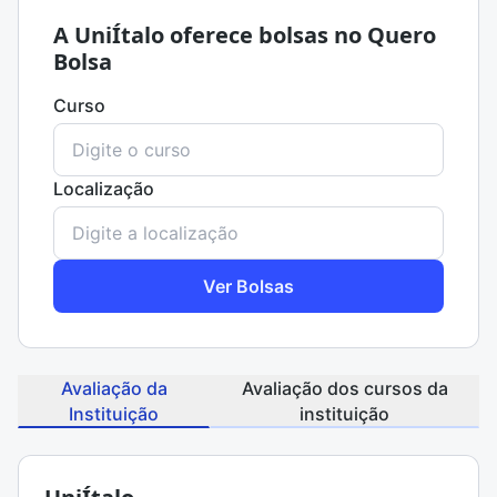
A UniÍtalo oferece bolsas no Quero
Bolsa
Curso
Localização
Ver Bolsas
Avaliação da
Avaliação dos cursos da
Instituição
instituição