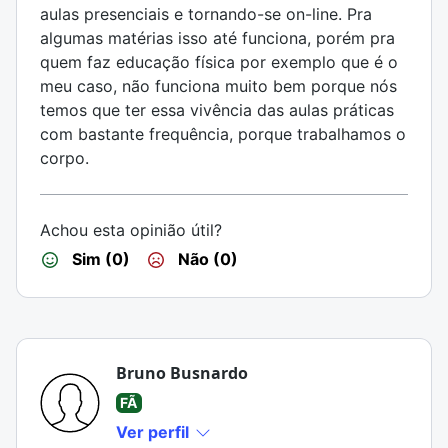
aulas presenciais e tornando-se on-line. Pra
algumas matérias isso até funciona, porém pra
quem faz educação física por exemplo que é o
meu caso, não funciona muito bem porque nós
temos que ter essa vivência das aulas práticas
com bastante frequência, porque trabalhamos o
corpo.
Achou esta opinião útil?
Sim (0)
Não (0)
Bruno Busnardo
FÃ
Ver perfil