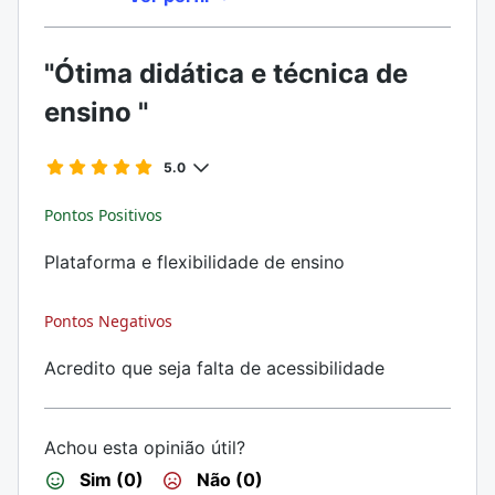
"Ótima didática e técnica de
ensino "
5.0
Pontos Positivos
Plataforma e flexibilidade de ensino
Pontos Negativos
Acredito que seja falta de acessibilidade
Achou esta opinião útil?
Sim (0)
Não (0)