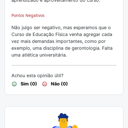
aprendizado e aproveitamento do curso.
Pontos Negativos
Não julgo ser negativo, mas esperamos que o
Curso de Educação Física venha agregar cada
vez mais demandas importantes, como por
exemplo, uma disciplina de gerontologia. Falta
uma atlética universitária.
Achou esta opinião útil?
Sim (0)
Não (0)