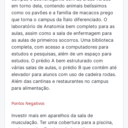
em torno dela, contendo animais belíssimos
como os pavões e a família de macacos prego
que torna o campus da Ítalo diferenciado. O
laboratório de Anatomia bem completo para as
aulas, assim como a sala de enfermagem para
as aulas de primeiros socorros. Uma biblioteca
completa, com acesso a computadores para
estudos e pesquisas, além de um espaço para
estudos. O prédio A bem estruturado com
várias salas de aulas, o prédio B que contém até
elevador para alunos com uso de cadeira rodas.
Além das cantinas e restaurantes no campus
para alimentação.
Pontos Negativos
Investir mais em aparelhos da sala de
musculação. Ter uma cobertura para a piscina,