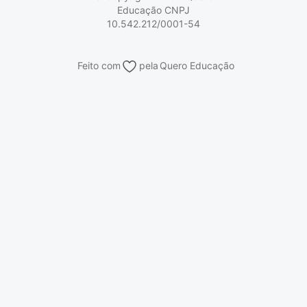
Educação
CNPJ
10.542.212/0001-54
Feito com
pela
Quero Educação