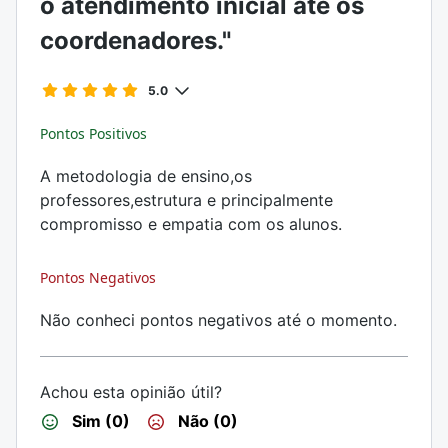
o atendimento inicial até os
coordenadores."
5.0
Pontos Positivos
A metodologia de ensino,os
professores,estrutura e principalmente
compromisso e empatia com os alunos.
Pontos Negativos
Não conheci pontos negativos até o momento.
Achou esta opinião útil?
Sim (0)
Não (0)