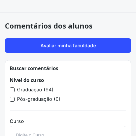
Comentários dos alunos
Avaliar minha faculdade
Buscar comentários
Nível do curso
Graduação (94)
Pós-graduação (0)
Curso