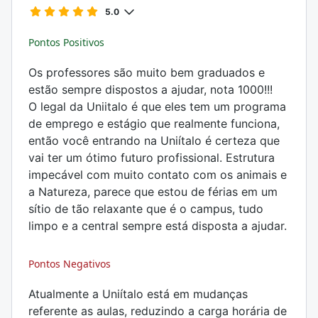
5.0
Pontos Positivos
Os professores são muito bem graduados e
estão sempre dispostos a ajudar, nota 1000!!!
O legal da Uniitalo é que eles tem um programa
de emprego e estágio que realmente funciona,
então você entrando na Uniítalo é certeza que
vai ter um ótimo futuro profissional. Estrutura
impecável com muito contato com os animais e
a Natureza, parece que estou de férias em um
sítio de tão relaxante que é o campus, tudo
limpo e a central sempre está disposta a ajudar.
Pontos Negativos
Atualmente a Uniítalo está em mudanças
referente as aulas, reduzindo a carga horária de