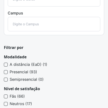
Campus
Filtrar por
Modalidade
A distância (EaD) (1)
Presencial (93)
Semipresencial (0)
Nível de satisfação
Fãs (66)
Neutros (17)