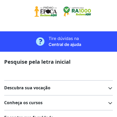
Tire dúvidas na
Central de ajuda
Pesquise pela letra inicial
Descubra sua vocação
Conheça os cursos
Teste vocacional
Lista de profissões