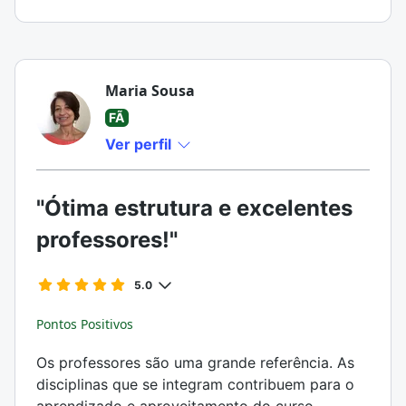
Maria Sousa
FÃ
Ver perfil
"Ótima estrutura e excelentes
professores!"
5.0
Pontos Positivos
Os professores são uma grande referência. As
disciplinas que se integram contribuem para o