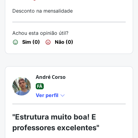
Desconto na mensalidade
Achou esta opinião útil?
Sim (0)
Não (0)
André Corso
FÃ
Ver perfil
"Estrutura muito boa! E
professores excelentes"