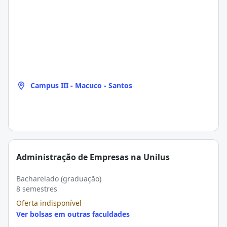
Campus III - Macuco - Santos
Administração de Empresas na Unilus
Bacharelado (graduação)
8 semestres
Oferta indisponível
Ver bolsas em outras faculdades