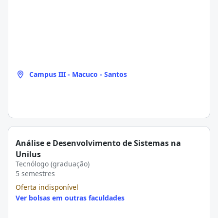
Campus III - Macuco - Santos
Análise e Desenvolvimento de Sistemas na
Unilus
Tecnólogo (graduação)
5 semestres
Oferta indisponível
Ver bolsas em outras faculdades