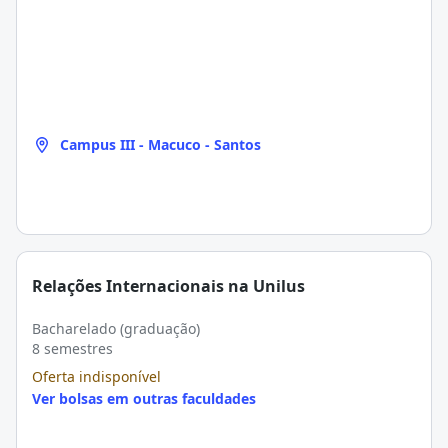
Campus III - Macuco - Santos
Relações Internacionais na Unilus
Bacharelado (graduação)
8 semestres
Oferta indisponível
Ver bolsas em outras faculdades