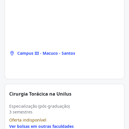
Campus III - Macuco - Santos
Cirurgia Torácica na Unilus
Especialização (pós-graduação)
3 semestres
Oferta indisponível
Ver bolsas em outras faculdades