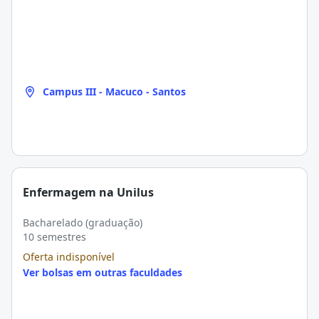
Campus III - Macuco - Santos
Enfermagem na Unilus
Bacharelado (graduação)
10 semestres
Oferta indisponível
Ver bolsas em outras faculdades