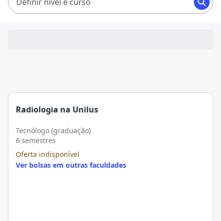
Definir nível e curso
Radiologia na Unilus
Tecnólogo (graduação)
6 semestres
Oferta indisponível
Ver bolsas em outras faculdades