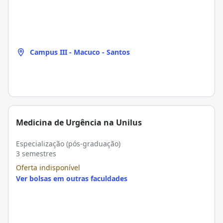
Campus III - Macuco - Santos
Medicina de Urgência na Unilus
Especialização (pós-graduação)
3 semestres
Oferta indisponível
Ver bolsas em outras faculdades