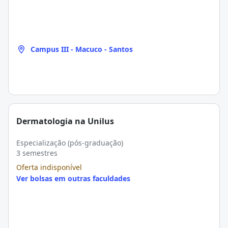
Campus III - Macuco - Santos
Dermatologia na Unilus
Especialização (pós-graduação)
3 semestres
Oferta indisponível
Ver bolsas em outras faculdades