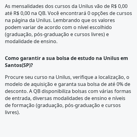
As mensalidades dos cursos da Unilus vão de R$ 0,00
até R$ 0,00 na QB. Você encontrará 0 opções de cursos
na página da
Unilus
. Lembrando que os valores
podem variar de acordo com o nível escolhido
(graduação, pós-graduação e cursos livres) e
modalidade de ensino.
Como garantir a sua bolsa de estudo na Unilus em
Santos(SP)?
Procure seu curso na
Unilus
, verifique a localização, o
modelo de aquisição e garanta sua bolsa de até 0% de
desconto. A QB disponibiliza bolsas com várias formas
de entrada, diversas modalidades de ensino e níveis
de formação (graduação, pós-graduação e cursos
livres).