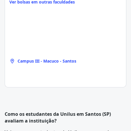
Ver bolsas em outras faculdades
Campus III - Macuco - Santos
Como os estudantes da Unilus em Santos (SP)
avaliam a instituição?