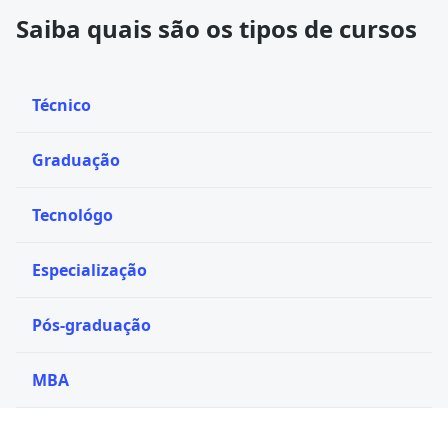
Saiba quais são os tipos de cursos
Técnico
Graduação
Tecnológo
Especialização
Pós-graduação
MBA