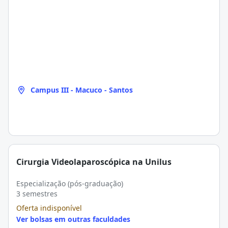
Campus III - Macuco - Santos
Cirurgia Videolaparoscópica na Unilus
Especialização (pós-graduação)
3 semestres
Oferta indisponível
Ver bolsas em outras faculdades