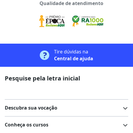
Qualidade de atendimento
Tire dúvidas na
Central de ajuda
Pesquise pela letra inicial
Descubra sua vocação
Conheça os cursos
Teste vocacional
Lista de profissões