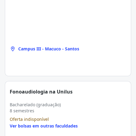
Campus III - Macuco - Santos
Fonoaudiologia na Unilus
Bacharelado (graduação)
8 semestres
Oferta indisponível
Ver bolsas em outras faculdades