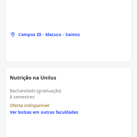
Campus III - Macuco - Santos
Nutrição na Unilus
Bacharelado (graduação)
8 semestres
Oferta indisponível
Ver bolsas em outras faculdades