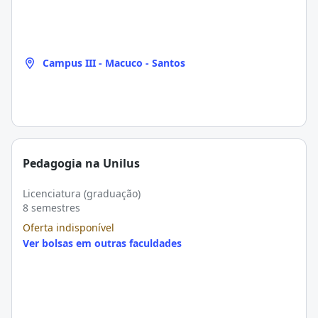
Campus III - Macuco - Santos
Pedagogia na Unilus
Licenciatura (graduação)
8 semestres
Oferta indisponível
Ver bolsas em outras faculdades