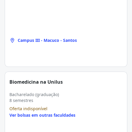
Campus III - Macuco - Santos
Biomedicina na Unilus
Bacharelado (graduação)
8 semestres
Oferta indisponível
Ver bolsas em outras faculdades