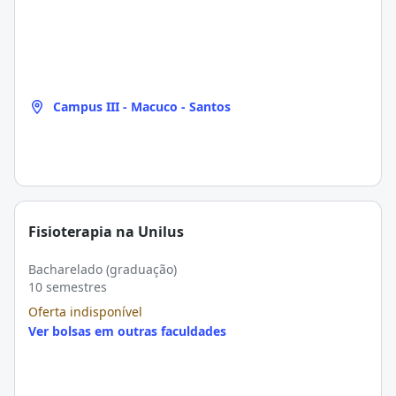
Campus III - Macuco - Santos
Fisioterapia na Unilus
Bacharelado (graduação)
10 semestres
Oferta indisponível
Ver bolsas em outras faculdades