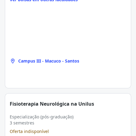
Campus III - Macuco - Santos
Fisioterapia Neurológica na Unilus
Especialização (pós-graduação)
3 semestres
Oferta indisponível