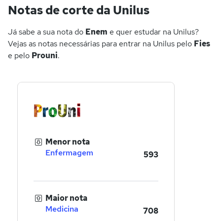
Notas de corte da Unilus
Já sabe a sua nota do
Enem
e quer estudar na Unilus?
Vejas as notas necessárias para entrar na Unilus pelo
Fies
e pelo
Prouni
.
Menor nota
Enfermagem
593
Maior nota
Medicina
708