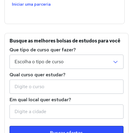
Iniciar uma parceria
Busque as melhores bolsas de estudos para você
Que tipo de curso quer fazer?
Qual curso quer estudar?
Em qual local quer estudar?
Buscar ofertas