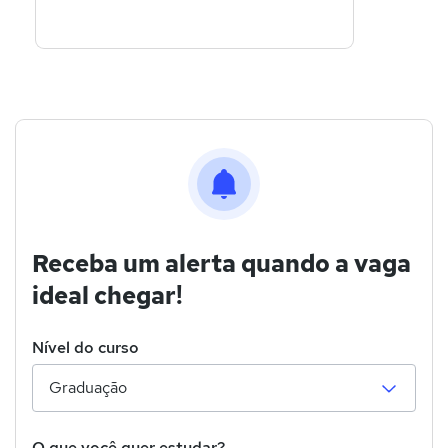
Receba um alerta quando a vaga
ideal chegar!
Nível do curso
O que você quer estudar?