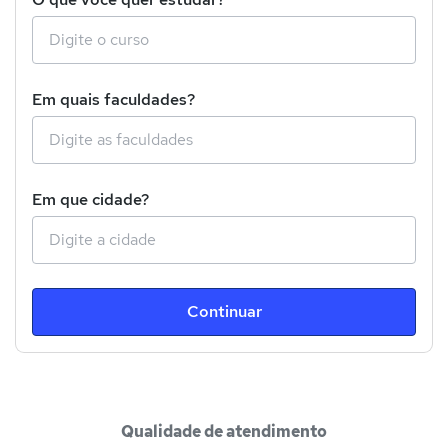
Em quais faculdades?
Em que cidade?
Continuar
Qualidade de atendimento