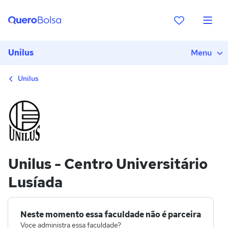
Unilus
Menu
Unilus
Unilus - Centro Universitário
Lusíada
Neste momento essa faculdade não é parceira
Voce administra essa faculdade?