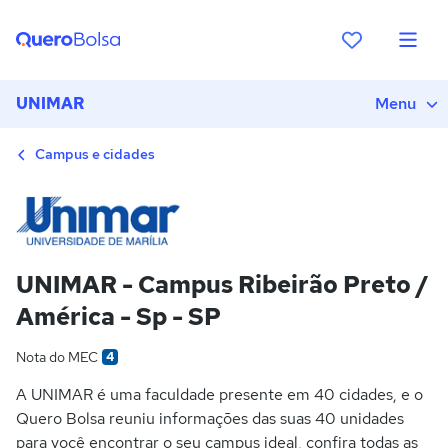
UNIMAR
Menu
Campus e cidades
UNIMAR - Campus Ribeirão Preto /
América - Sp - SP
Nota do MEC
4
A UNIMAR é uma faculdade presente em 40 cidades, e o
Quero Bolsa reuniu informações das suas 40 unidades
para você encontrar o seu campus ideal, confira todas as