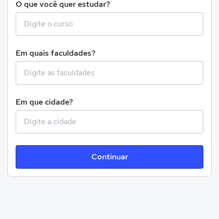
O que você quer estudar?
Em quais faculdades?
Em que cidade?
Continuar