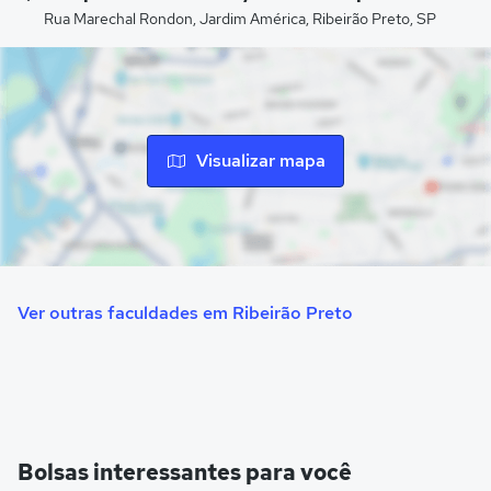
Rua Marechal Rondon, Jardim América, Ribeirão Preto, SP
Visualizar mapa
Ver outras faculdades em Ribeirão Preto
Bolsas interessantes para você