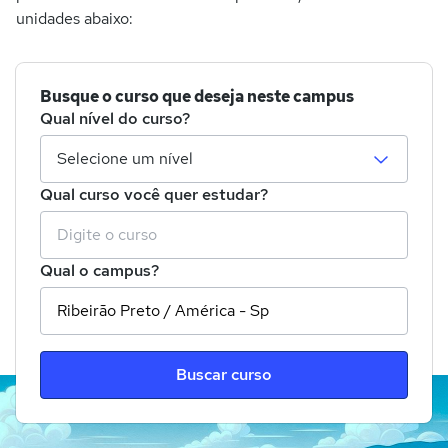
unidades abaixo:
Busque o curso que deseja neste campus
Qual nível do curso?
Qual curso você quer estudar?
Qual o campus?
Buscar curso