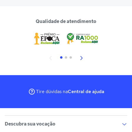
Qualidade de atendimento
Tire dúvidas na
Central de ajuda
Descubra sua vocação