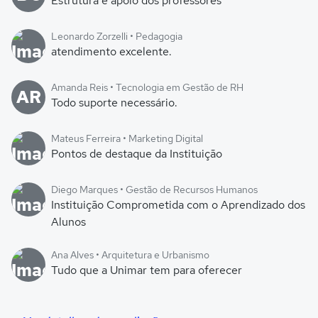
Estrutura e apoio dos professores
Leonardo Zorzelli • Pedagogia
atendimento excelente.
Amanda Reis • Tecnologia em Gestão de RH
AR
Todo suporte necessário.
Mateus Ferreira • Marketing Digital
Pontos de destaque da Instituição
Diego Marques • Gestão de Recursos Humanos
Instituição Comprometida com o Aprendizado dos
Alunos
Ana Alves • Arquitetura e Urbanismo
Tudo que a Unimar tem para oferecer