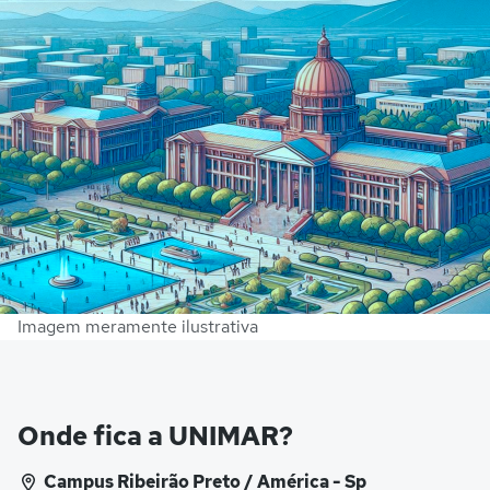
Imagem meramente ilustrativa
Onde fica a UNIMAR?
Campus Ribeirão Preto / América - Sp