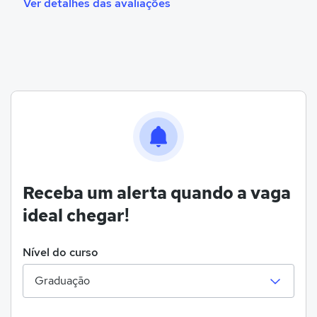
Ver detalhes das avaliações
Receba um alerta quando a vaga
ideal chegar!
Nível do curso