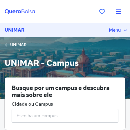
UNIMAR
Menu
UNIMAR
UNIMAR - Campus
Busque por um campus e descubra
mais sobre ele
Cidade ou Campus