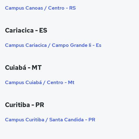
Campus Canoas / Centro - RS
Cariacica - ES
Campus Cariacica / Campo Grande Ii - Es
Cuiabá - MT
Campus Cuiabá / Centro - Mt
Curitiba - PR
Campus Curitiba / Santa Candida - PR