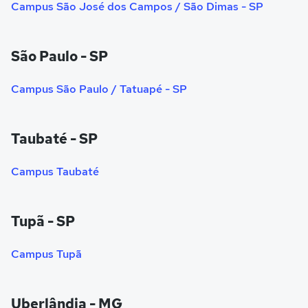
Campus São José dos Campos / São Dimas - SP
São Paulo - SP
Campus São Paulo / Tatuapé - SP
Taubaté - SP
Campus Taubaté
Tupã - SP
Campus Tupã
Uberlândia - MG