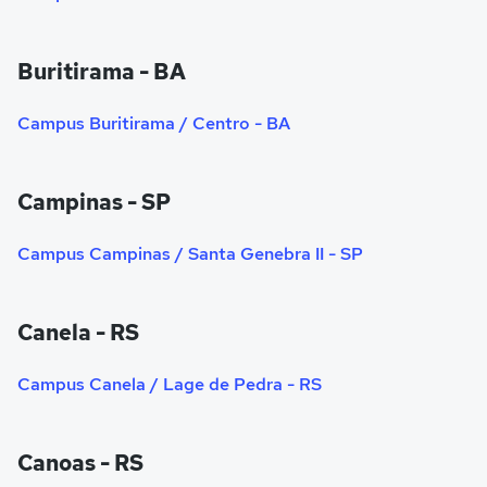
Buritirama - BA
Campus Buritirama / Centro - BA
Campinas - SP
Campus Campinas / Santa Genebra II - SP
Canela - RS
Campus Canela / Lage de Pedra - RS
Canoas - RS