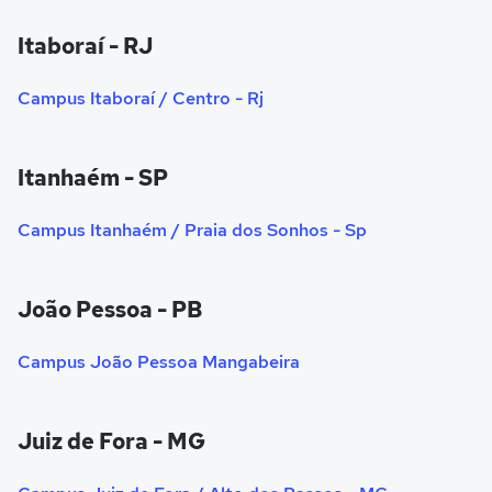
Itaboraí - RJ
Campus Itaboraí / Centro - Rj
Itanhaém - SP
Campus Itanhaém / Praia dos Sonhos - Sp
João Pessoa - PB
Campus João Pessoa Mangabeira
Juiz de Fora - MG