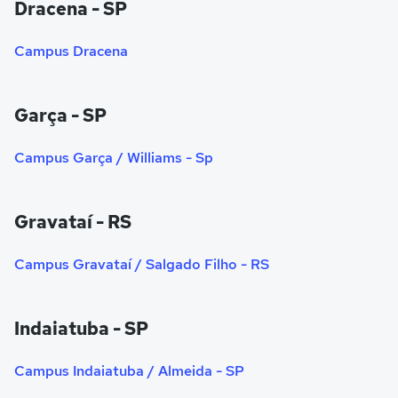
Dracena - SP
Campus Dracena
Garça - SP
Campus Garça / Williams - Sp
Gravataí - RS
Campus Gravataí / Salgado Filho - RS
Indaiatuba - SP
Campus Indaiatuba / Almeida - SP