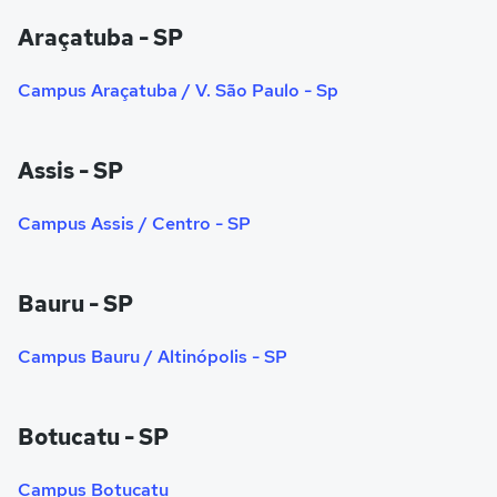
Araçatuba - SP
Campus Araçatuba / V. São Paulo - Sp
Assis - SP
Campus Assis / Centro - SP
Bauru - SP
Campus Bauru / Altinópolis - SP
Botucatu - SP
Campus Botucatu