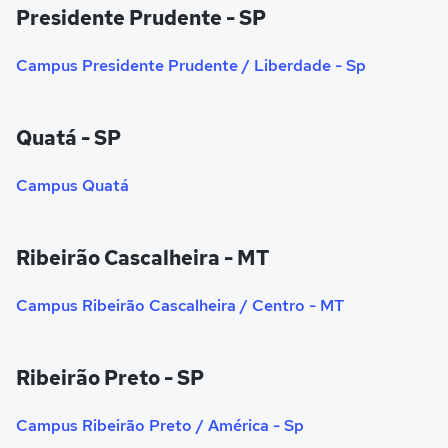
Presidente Prudente - SP
Campus Presidente Prudente / Liberdade - Sp
Quatá - SP
Campus Quatá
Ribeirão Cascalheira - MT
Campus Ribeirão Cascalheira / Centro - MT
Ribeirão Preto - SP
Campus Ribeirão Preto / América - Sp