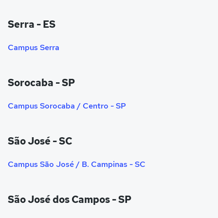
Serra - ES
Campus Serra
Sorocaba - SP
Campus Sorocaba / Centro - SP
São José - SC
Campus São José / B. Campinas - SC
São José dos Campos - SP