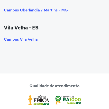
Campus Uberlândia / Martins - MG
Vila Velha - ES
Campus Vila Velha
Qualidade de atendimento