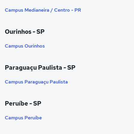
Campus Medianeira / Centro - PR
Ourinhos - SP
Campus Ourinhos
Paraguaçu Paulista - SP
Campus Paraguaçu Paulista
Peruíbe - SP
Campus Peruíbe