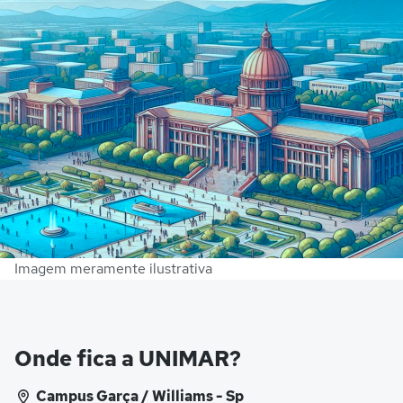
Imagem meramente ilustrativa
Onde fica a UNIMAR?
Campus Garça / Williams - Sp