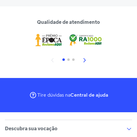
Qualidade de atendimento
Tire dúvidas na
Central de ajuda
Descubra sua vocação