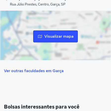
Rua Júlio Prestes, Centro, Garça, SP
Visualizar mapa
Ver outras faculdades em Garça
Bolsas interessantes para você