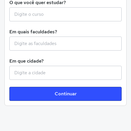
O que você quer estudar?
Em quais faculdades?
Em que cidade?
Continuar