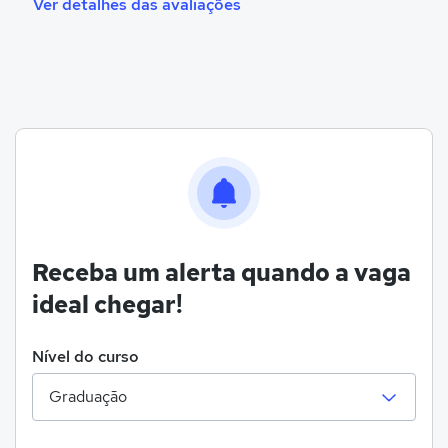
Ver detalhes das avaliações
Receba um alerta quando a vaga
ideal chegar!
Nível do curso