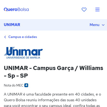
UNIMAR
Menu
Campus e cidades
UNIMAR - Campus Garça / Williams
- Sp - SP
Nota do MEC
4
A UNIMAR é uma faculdade presente em 40 cidades, e o
Quero Bolsa reuniu informações das suas 40 unidades
para você encontrar o seu campus ideal, confira todas as