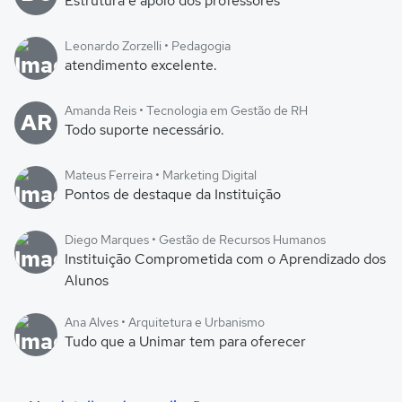
Estrutura e apoio dos professores
Leonardo Zorzelli • Pedagogia
atendimento excelente.
Amanda Reis • Tecnologia em Gestão de RH
AR
Todo suporte necessário.
Mateus Ferreira • Marketing Digital
Pontos de destaque da Instituição
Diego Marques • Gestão de Recursos Humanos
Instituição Comprometida com o Aprendizado dos
Alunos
Ana Alves • Arquitetura e Urbanismo
Tudo que a Unimar tem para oferecer