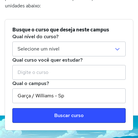
unidades abaixo:
Busque o curso que deseja neste campus
Qual nível do curso?
Qual curso você quer estudar?
Qual o campus?
Buscar curso