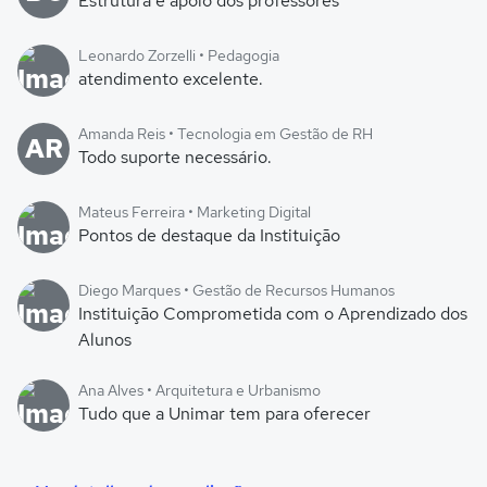
Estrutura e apoio dos professores
Leonardo Zorzelli • Pedagogia
atendimento excelente.
Amanda Reis • Tecnologia em Gestão de RH
AR
Todo suporte necessário.
Mateus Ferreira • Marketing Digital
Pontos de destaque da Instituição
Diego Marques • Gestão de Recursos Humanos
Instituição Comprometida com o Aprendizado dos
Alunos
Ana Alves • Arquitetura e Urbanismo
Tudo que a Unimar tem para oferecer