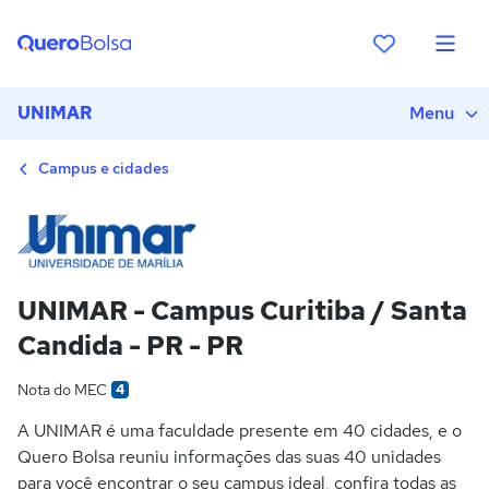
UNIMAR
Menu
Campus e cidades
UNIMAR - Campus Curitiba / Santa
Candida - PR - PR
Nota do MEC
4
A UNIMAR é uma faculdade presente em 40 cidades, e o
Quero Bolsa reuniu informações das suas 40 unidades
para você encontrar o seu campus ideal, confira todas as