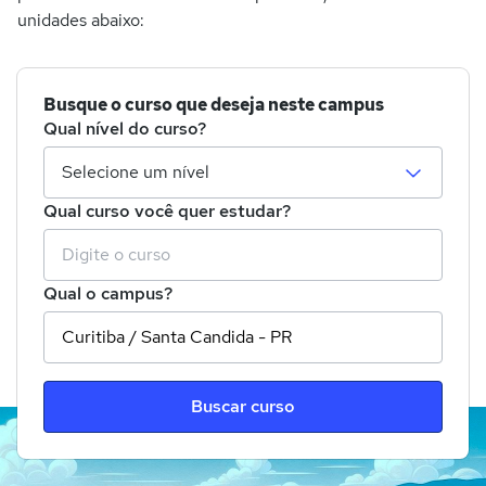
unidades abaixo:
Busque o curso que deseja neste campus
Qual nível do curso?
Qual curso você quer estudar?
Qual o campus?
Buscar curso