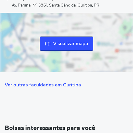
Av. Paraná, Nº 3861, Santa Cândida, Curitiba, PR
Visualizar mapa
Ver outras faculdades em Curitiba
Bolsas interessantes para você