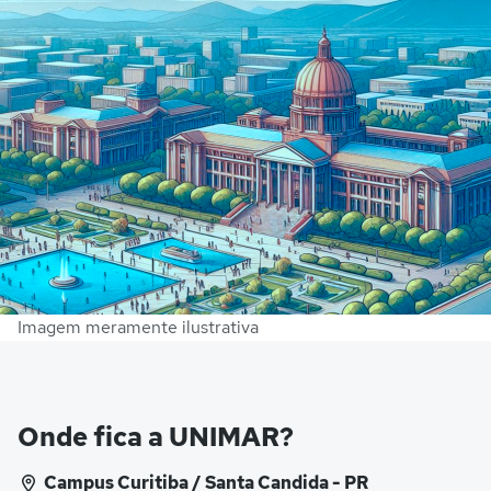
Imagem meramente ilustrativa
Onde fica a UNIMAR?
Campus Curitiba / Santa Candida - PR