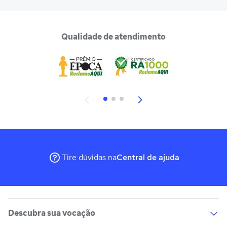
Qualidade de atendimento
Tire dúvidas na
Central de ajuda
Descubra sua vocação