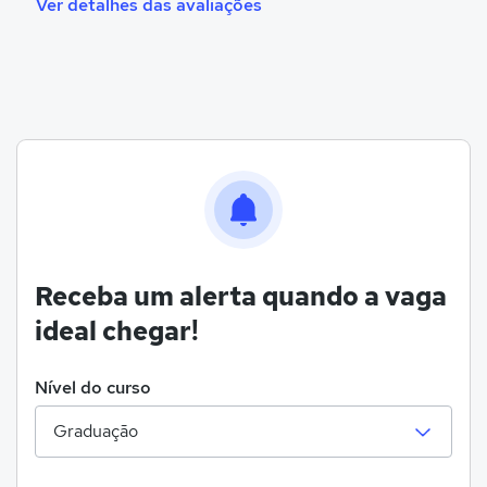
Ver detalhes das avaliações
Receba um alerta quando a vaga
ideal chegar!
Nível do curso