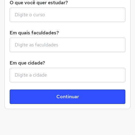
O que você quer estudar?
Em quais faculdades?
Em que cidade?
Continuar