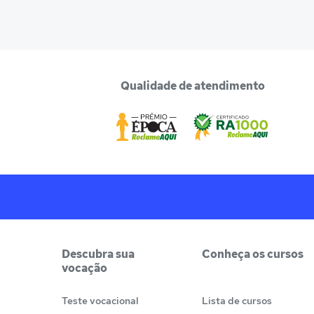
Qualidade de atendimento
Descubra sua
Conheça os cursos
vocação
Teste vocacional
Lista de cursos