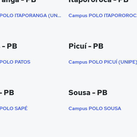
Campus POLO ITAPORANGA (UNIPE)
Campus POLO ITAPOROROC
 - PB
Picuí - PB
 POLO PATOS
Campus POLO PICUÍ (UNIPE
- PB
Sousa - PB
 POLO SAPÉ
Campus POLO SOUSA