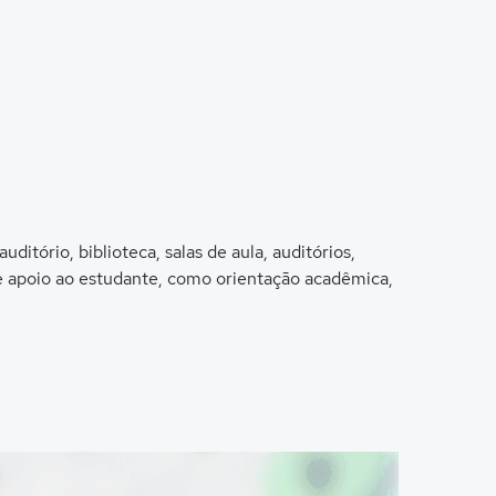
tório, biblioteca, salas de aula, auditórios,
de apoio ao estudante, como orientação acadêmica,