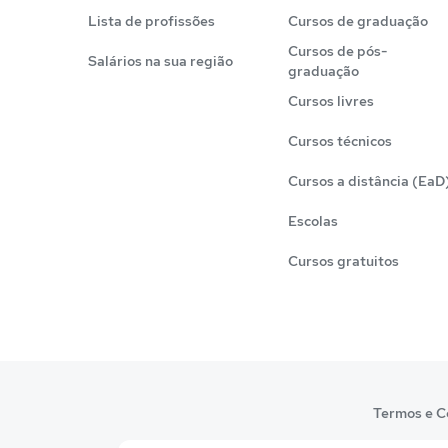
Lista de profissões
Cursos de graduação
Cursos de pós-
Salários na sua região
graduação
Cursos livres
Cursos técnicos
Cursos a distância (EaD
Escolas
Cursos gratuitos
Termos e C