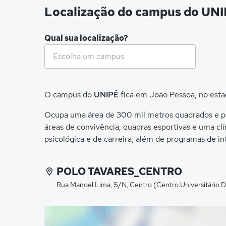
Localização do campus do UN
Qual sua localização?
O campus do
UNIPÊ
fica em João Pessoa, no esta
Ocupa uma área de 300 mil metros quadrados e possu
áreas de convivência, quadras esportivas e uma cl
psicológica e de carreira, além de programas de in
POLO TAVARES_CENTRO
Rua Manoel Lima, S/N, Centro (Centro Universitário 