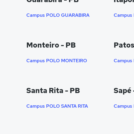
Campus POLO GUARABIRA
Monteiro - PB
Patos
Campus POLO MONTEIRO
Campus
Santa Rita - PB
Sapé 
Campus POLO SANTA RITA
Campus