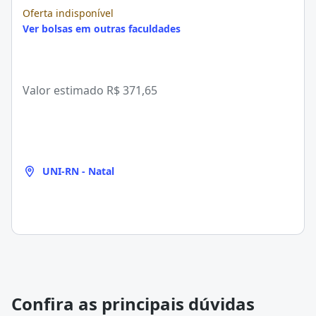
Oferta indisponível
Ver bolsas em outras faculdades
Valor estimado
R$ 371,65
UNI-RN - Natal
Confira as principais dúvidas