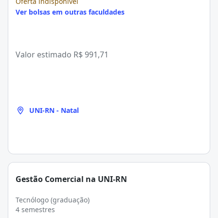
Oferta indisponível
Ver bolsas em outras faculdades
Valor estimado
R$ 991,71
UNI-RN - Natal
Gestão Comercial na UNI-RN
Tecnólogo (graduação)
4 semestres