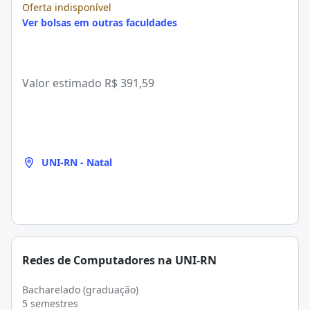
Oferta indisponível
Ver bolsas em outras faculdades
Valor estimado
R$ 391,59
UNI-RN - Natal
Redes de Computadores na UNI-RN
Bacharelado (graduação)
5 semestres