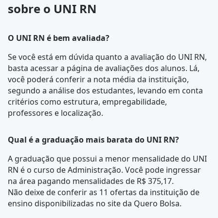
sobre o UNI RN
O UNI RN é bem avaliada?
Se você está em dúvida quanto a avaliação do UNI RN,
basta acessar a página de
avaliações dos alunos
. Lá,
você poderá conferir a nota média da instituição,
segundo a análise dos estudantes, levando em conta
critérios como estrutura, empregabilidade,
professores e localização.
Qual é a graduação mais barata do UNI RN?
A graduação que possui a menor mensalidade do UNI
RN é o curso de
Administração
. Você pode ingressar
na área pagando mensalidades de R$ 375,17.
Não deixe de conferir as 11 ofertas da instituição de
ensino disponibilizadas no site da Quero Bolsa.