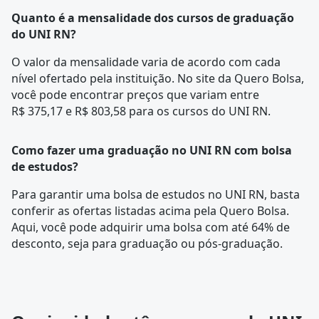
Quanto é a mensalidade dos cursos de graduação
do UNI RN?
O valor da mensalidade varia de acordo com cada
nível ofertado pela instituição. No site da Quero Bolsa,
você pode encontrar preços que variam entre
R$ 375,17 e R$ 803,58 para os cursos do UNI RN.
Como fazer uma graduação no UNI RN com bolsa
de estudos?
Para garantir uma bolsa de estudos no UNI RN, basta
conferir as ofertas listadas acima pela Quero Bolsa.
Aqui, você pode adquirir uma bolsa com até 64% de
desconto, seja para graduação ou pós-graduação.