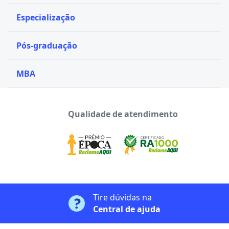
Especialização
Pós-graduação
MBA
Qualidade de atendimento
Tire dúvidas na
Central de ajuda