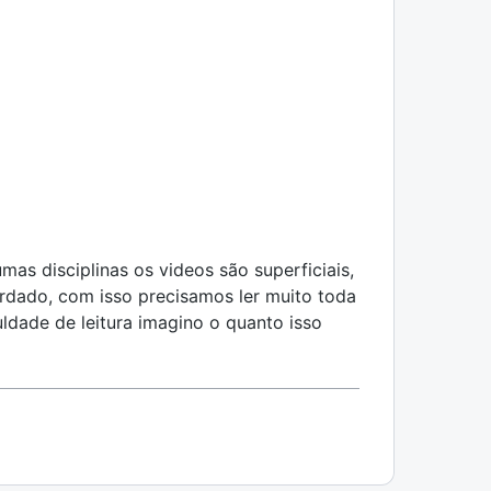
mas disciplinas os videos são superficiais,
ordado, com isso precisamos ler muito toda
ldade de leitura imagino o quanto isso