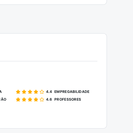
A
EMPREGABILIDADE
4.4
ÇÃO
PROFESSORES
4.6