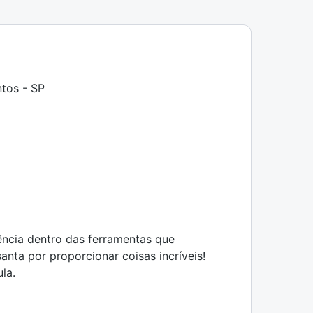
tos - SP
ência dentro das ferramentas que
anta por proporcionar coisas incríveis!
la.