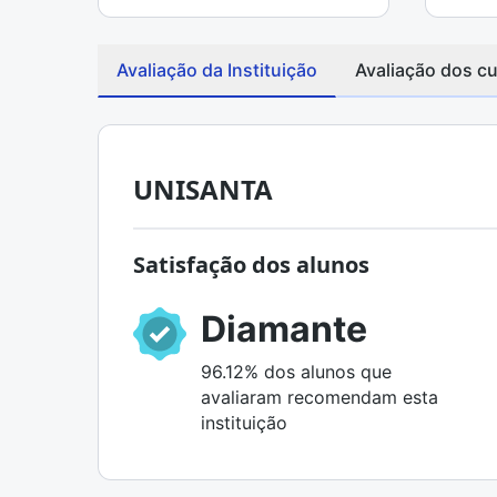
Avaliação da Instituição
Avaliação dos cu
UNISANTA
Satisfação dos alunos
Diamante
96.12% dos alunos que
avaliaram recomendam esta
instituição