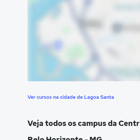
Ver cursos na cidade de Lagoa Santa
Veja todos os campus da Centr
Belo Horizonte - MG