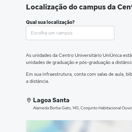
Localização do campus da Cent
Qual sua localização?
As unidades da Centro Universitário UniÚnica estã
unidades de graduação e pós-graduação a distância
Em sua infraestrutura, conta com salas de aula, b
a distância.
Lagoa Santa
Alameda Borba Gato, 145, Conjunto Habitacional Ouv