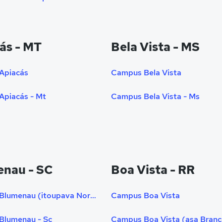
ás - MT
Bela Vista - MS
Apiacás
Campus Bela Vista
piacás - Mt
Campus Bela Vista - Ms
nau - SC
Boa Vista - RR
Campus Blumenau (itoupava Norte) - Sc
Campus Boa Vista
Blumenau - Sc