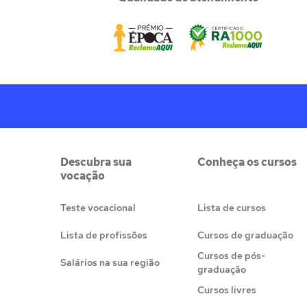
Descubra sua
Conheça os cursos
vocação
Teste vocacional
Lista de cursos
Lista de profissões
Cursos de graduação
Cursos de pós-
Salários na sua região
graduação
Cursos livres