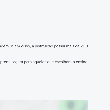
agem. Além disso, a instituição possui mais de 200
e aprendizagem para aqueles que escolhem o ensino