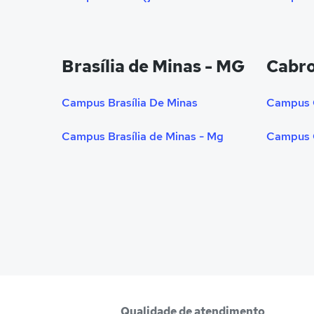
Brasília de Minas - MG
Cabro
Campus Brasília De Minas
Campus 
Campus Brasília de Minas - Mg
Campus 
Qualidade de atendimento