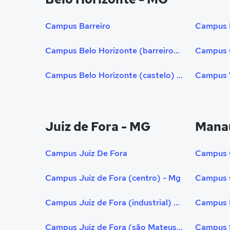
Campus Barreiro
Campus Belo Horizonte (barreiro) - Mg
Campus 
Campus Belo Horizonte (castelo) - Mg - Próprio
Campus 
Juiz de Fora - MG
Mana
Campus Juiz De Fora
Campus 
Campus Juiz de Fora (centro) - Mg
Campus 
Campus Juiz de Fora (industrial) - Mg
Campus Juiz de Fora (são Mateus) - Mg
Campus 