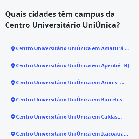
Quais cidades têm campus da
Centro Universitário UniÚnica?
Centro Universitário UniÚnica em Amaturá -
AM
Centro Universitário UniÚnica em Aperibé - RJ
Centro Universitário UniÚnica em Arinos -
MG
Centro Universitário UniÚnica em Barcelos -
AM
Centro Universitário UniÚnica em Caldas
Novas - GO
Centro Universitário UniÚnica em Itacoatiara