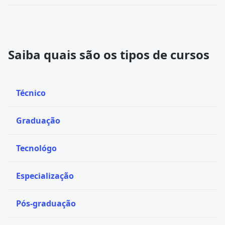
- AM
Saiba quais são os tipos de cursos
Técnico
Graduação
Tecnológo
Especialização
Pós-graduação