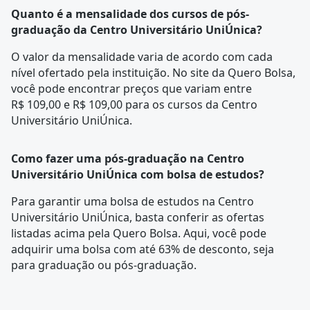
Quanto é a mensalidade dos cursos de pós-
graduação da Centro Universitário UniÚnica?
O valor da mensalidade varia de acordo com cada
nível ofertado pela instituição. No site da Quero Bolsa,
você pode encontrar preços que variam entre
R$ 109,00 e R$ 109,00 para os cursos da Centro
Universitário UniÚnica.
Como fazer uma pós-graduação na Centro
Universitário UniÚnica com bolsa de estudos?
Para garantir uma bolsa de estudos na Centro
Universitário UniÚnica, basta conferir as ofertas
listadas acima pela Quero Bolsa. Aqui, você pode
adquirir uma bolsa com até 63% de desconto, seja
para graduação ou pós-graduação.