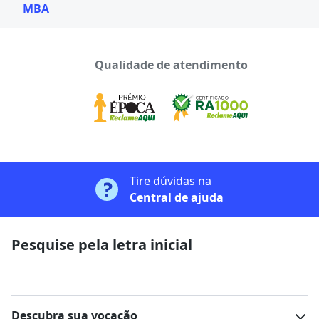
MBA
Qualidade de atendimento
Tire dúvidas na
Central de ajuda
Pesquise pela letra inicial
Descubra sua vocação