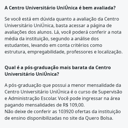
A Centro Universitário UniÚnica é bem avaliada?
Se você está em dúvida quanto a avaliação da Centro
Universitário UniÚnica, basta acessar a página de
avaliações dos alunos
. Lá, você poderá conferir a nota
média da instituição, segundo a análise dos
estudantes, levando em conta critérios como
estrutura, empregabilidade, professores e localização.
Qual é a pós-graduação mais barata da Centro
Universitário UniÚnica?
A pós-graduação que possui a menor mensalidade da
Centro Universitário UniÚnica é o curso de
Supervisão
e Administração Escolar
. Você pode ingressar na área
pagando mensalidades de R$ 109,00.
Não deixe de conferir as 103920 ofertas da instituição
de ensino disponibilizadas no site da Quero Bolsa.