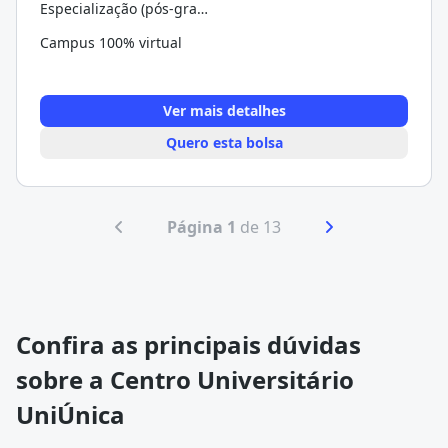
Especialização (pós-graduação)
Campus 100% virtual
Ver mais detalhes
Quero esta bolsa
Página 1
de 13
Confira as principais dúvidas
sobre a Centro Universitário
UniÚnica