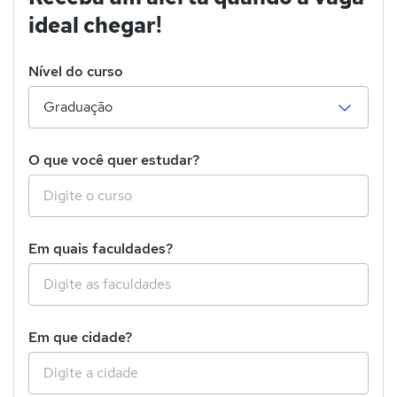
ideal chegar!
Nível do curso
O que você quer estudar?
Em quais faculdades?
Em que cidade?