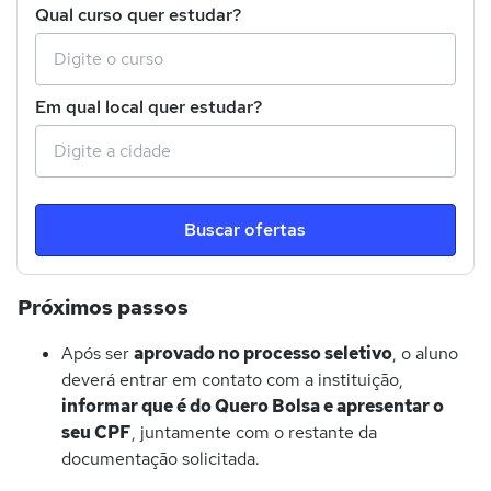
Qual curso quer estudar?
Em qual local quer estudar?
Buscar ofertas
Próximos passos
Após ser
aprovado no processo seletivo
, o aluno
deverá entrar em contato com a instituição,
informar que é do Quero Bolsa e apresentar o
seu CPF
, juntamente com o restante da
documentação solicitada.