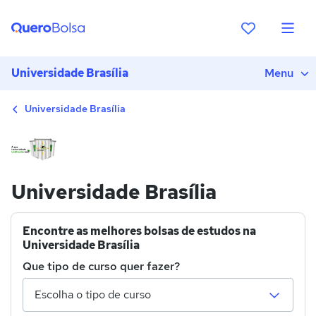
Universidade Brasília
Menu
Universidade Brasília
Universidade Brasília
Encontre as melhores bolsas de estudos na
Universidade Brasília
Que tipo de curso quer fazer?