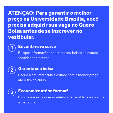
ATENÇÃO: Para garantir o melhor
preço na Universidade Brasília, você
precisa adquirir sua vaga no Quero
Bolsa antes de se inscrever no
vestibular.
Encontre seu curso
1
Busque informações sobre cursos, bolsas de estudo,
faculdades e preços.
Garanta sua bolsa
2
Pague a pré-matrícula e estude com o menor preço
até o fim do curso.
Economize até se formar!
3
É só passar no processo seletivo da faculdade e concluir
a matrícula.