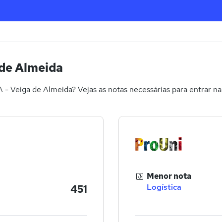
 de Almeida
 - Veiga de Almeida? Vejas as notas necessárias para entrar n
Menor nota
Logística
451