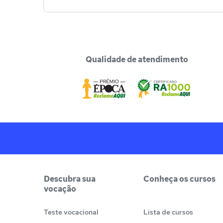
Qualidade de atendimento
Descubra sua
Conheça os cursos
vocação
Teste vocacional
Lista de cursos