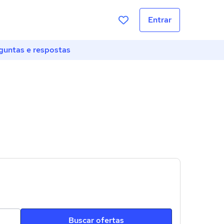
Entrar
guntas e respostas
Buscar ofertas