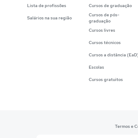
Lista de profissões
Cursos de graduação
Cursos de pós-
Salários na sua região
graduação
Cursos livres
Cursos técnicos
Cursos a distância (EaD
Escolas
Cursos gratuitos
Termos e C