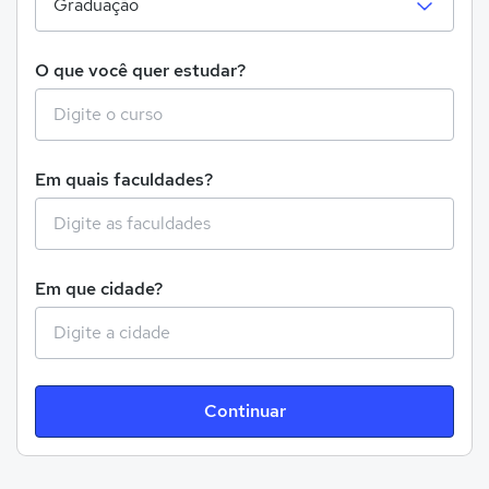
O que você quer estudar?
Em quais faculdades?
Em que cidade?
Continuar