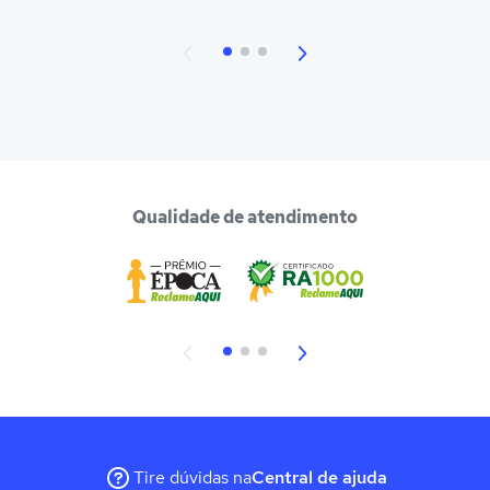
Qualidade de atendimento
Tire dúvidas na
Central de ajuda