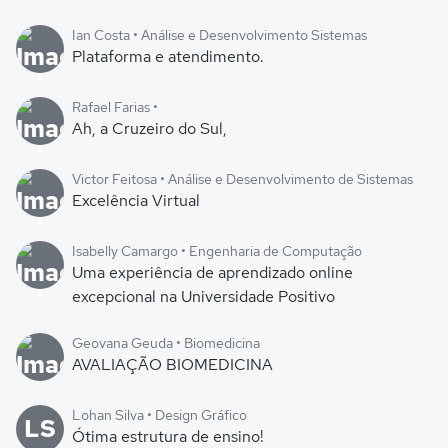
Ian Costa • Análise e Desenvolvimento Sistemas
Plataforma e atendimento.
Rafael Farias •
Ah, a Cruzeiro do Sul,
Victor Feitosa • Análise e Desenvolvimento de Sistemas
Excelência Virtual
Isabelly Camargo • Engenharia de Computação
Uma experiência de aprendizado online
excepcional na Universidade Positivo
Geovana Geuda • Biomedicina
AVALIAÇÃO BIOMEDICINA
Lohan Silva • Design Gráfico
LS
Ótima estrutura de ensino!