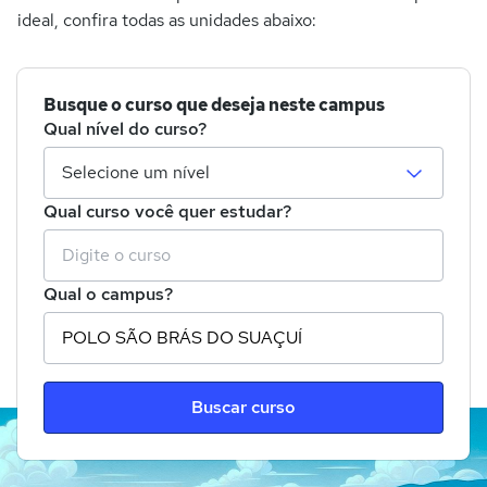
ideal, confira todas as unidades abaixo:
Busque o curso que deseja neste campus
Qual nível do curso?
Qual curso você quer estudar?
Qual o campus?
Buscar curso