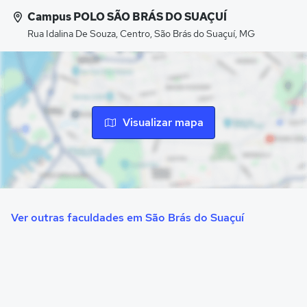
Campus POLO SÃO BRÁS DO SUAÇUÍ
Rua Idalina De Souza, Centro, São Brás do Suaçuí, MG
Visualizar mapa
Ver outras faculdades em São Brás do Suaçuí