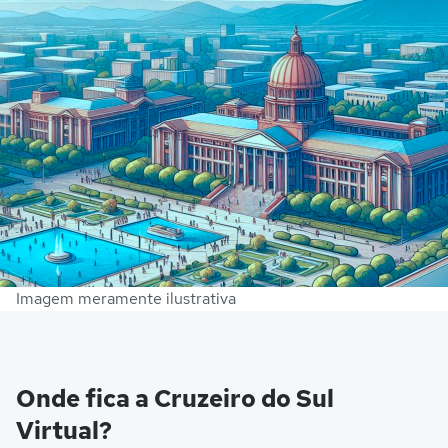
Imagem meramente ilustrativa
Onde fica a Cruzeiro do Sul
Virtual?