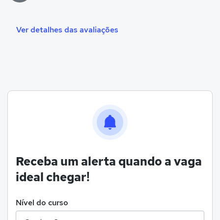
Ver detalhes das avaliações
Receba um alerta quando a vaga
ideal chegar!
Nível do curso