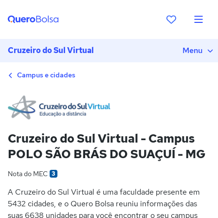
Cruzeiro do Sul Virtual
Menu
Campus e cidades
Cruzeiro do Sul Virtual - Campus
POLO SÃO BRÁS DO SUAÇUÍ - MG
Nota do MEC
3
A Cruzeiro do Sul Virtual é uma faculdade presente em
5432 cidades, e o Quero Bolsa reuniu informações das
suas 6638 unidades para você encontrar o seu campus