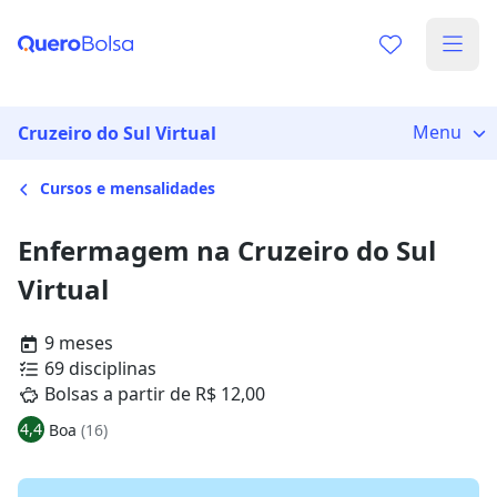
Menu
Cruzeiro do Sul Virtual
Cursos e mensalidades
Enfermagem na Cruzeiro do Sul
Virtual
9 meses
69 disciplinas
Bolsas a partir de R$ 12,00
4,4
Boa
(16)