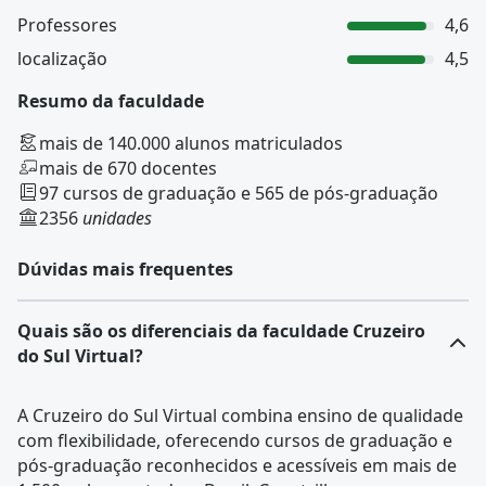
Professores
4,6
localização
4,5
Resumo da faculdade
mais de 140.000 alunos matriculados
mais de 670 docentes
97 cursos de graduação e 565 de pós-graduação
2356
unidades
Dúvidas mais frequentes
Quais são os diferenciais da faculdade Cruzeiro
do Sul Virtual?
A Cruzeiro do Sul Virtual combina ensino de qualidade
com flexibilidade, oferecendo cursos de graduação e
pós-graduação reconhecidos e acessíveis em mais de