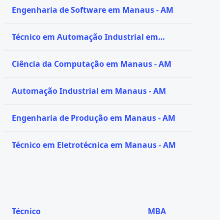
Engenharia de Software em Manaus - AM
Técnico em Automação Industrial em
Manaus - AM
Ciência da Computação em Manaus - AM
Automação Industrial em Manaus - AM
Engenharia de Produção em Manaus - AM
Técnico em Eletrotécnica em Manaus - AM
Técnico
MBA