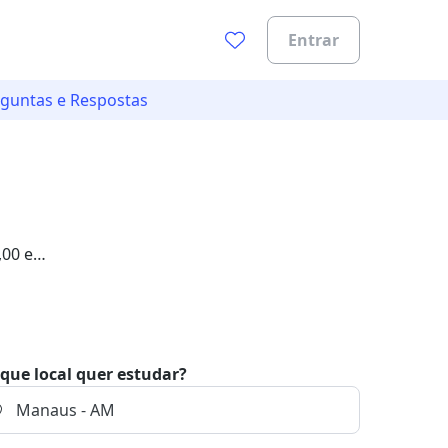
Entrar
guntas e Respostas
,00 e
que local quer estudar?