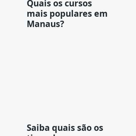
Quais os cursos
mais populares em
Manaus?
Saiba quais são os